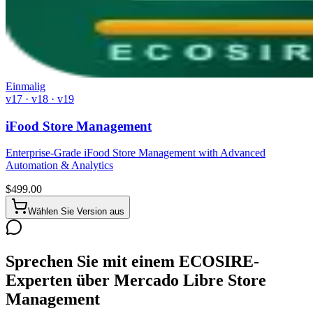
Einmalig
v17 · v18 · v19
iFood Store Management
Enterprise-Grade iFood Store Management with Advanced
Automation & Analytics
$
499.00
Wählen Sie Version aus
Sprechen Sie mit einem ECOSIRE-
Experten über Mercado Libre Store
Management