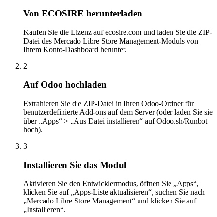
Von ECOSIRE herunterladen
Kaufen Sie die Lizenz auf ecosire.com und laden Sie die ZIP-
Datei des Mercado Libre Store Management-Moduls von
Ihrem Konto-Dashboard herunter.
2
Auf Odoo hochladen
Extrahieren Sie die ZIP-Datei in Ihren Odoo-Ordner für
benutzerdefinierte Add-ons auf dem Server (oder laden Sie sie
über „Apps“ > „Aus Datei installieren“ auf Odoo.sh/Runbot
hoch).
3
Installieren Sie das Modul
Aktivieren Sie den Entwicklermodus, öffnen Sie „Apps“,
klicken Sie auf „Apps-Liste aktualisieren“, suchen Sie nach
„Mercado Libre Store Management“ und klicken Sie auf
„Installieren“.