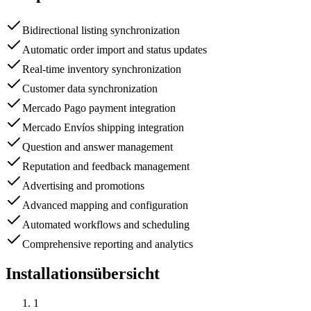
Bidirectional listing synchronization
Automatic order import and status updates
Real-time inventory synchronization
Customer data synchronization
Mercado Pago payment integration
Mercado Envíos shipping integration
Question and answer management
Reputation and feedback management
Advertising and promotions
Advanced mapping and configuration
Automated workflows and scheduling
Comprehensive reporting and analytics
Installationsübersicht
1