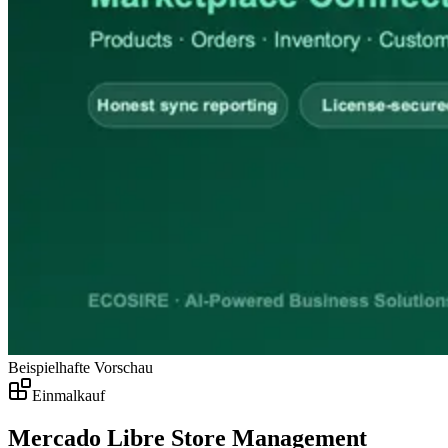
Beispielhafte Vorschau
Einmalkauf
Mercado Libre Store Management