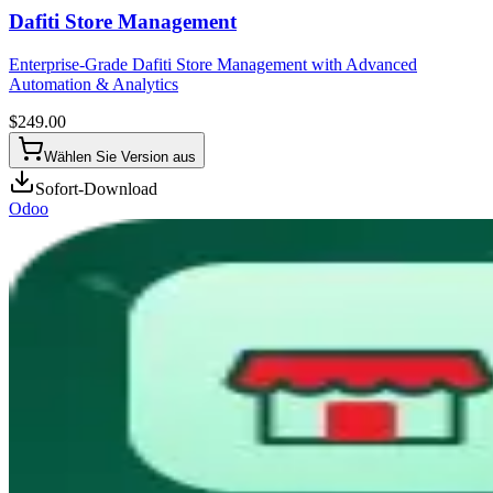
Dafiti Store Management
Enterprise-Grade Dafiti Store Management with Advanced
Automation & Analytics
$
249.00
Wählen Sie Version aus
Sofort-Download
Odoo