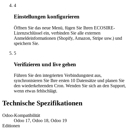
4
Einstellungen konfigurieren
Öffnen Sie das neue Menü, fügen Sie Ihren ECOSIRE-
Lizenzschlüssel ein, verbinden Sie alle externen
Anmeldeinformationen (Shopify, Amazon, Stripe usw.) und
speichern Sie.
5
Verifizieren und live gehen
Führen Sie den integrierten Verbindungstest aus,
synchronisieren Sie Ihre ersten 10 Datensätze und planen Sie
den wiederkehrenden Cron. Wenden Sie sich an den Support,
wenn etwas fehlschlägt.
Technische Spezifikationen
Odoo-Kompatibilität
Odoo 17, Odoo 18, Odoo 19
Editionen