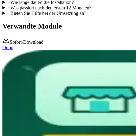
+
Wie lange dauert die Installation?
+
Was passiert nach den ersten 12 Monaten?
+
Bieten Sie Hilfe bei der Umsetzung an?
Verwandte Module
Sofort-Download
Odoo