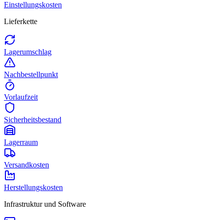
Einstellungskosten
Lieferkette
Lagerumschlag
Nachbestellpunkt
Vorlaufzeit
Sicherheitsbestand
Lagerraum
Versandkosten
Herstellungskosten
Infrastruktur und Software