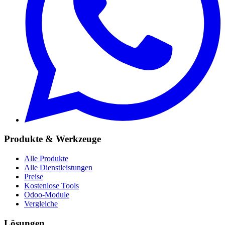
Produkte & Werkzeuge
Alle Produkte
Alle Dienstleistungen
Preise
Kostenlose Tools
Odoo-Module
Vergleiche
Lösungen