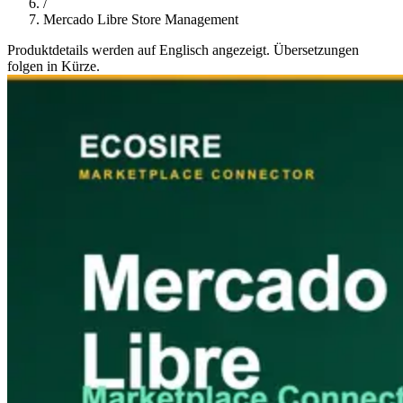
/
Mercado Libre Store Management
Produktdetails werden auf Englisch angezeigt. Übersetzungen
folgen in Kürze.