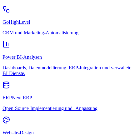
GoHighLevel
CRM und Marketing-Automatisierung
Power BI-Analysen
Dashboards, Datenmodellierung, ERP-Integration und verwaltete
BI-Dienste.
ERPNext ERP
Open-Source-Implementierung und -Anpassung
Website-Design