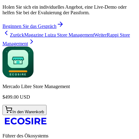
Holen Sie sich ein individuelles Angebot, eine Live-Demo oder
helfen Sie bei der Evaluierung der Passform.
Beginnen Sie das Gespräch
Zurück
Magazine Luiza Store Management
Weiter
Rappi Store
Management
Mercado Libre Store Management
$
499.00
USD
In den Warenkorb
Führer des Ökosystems