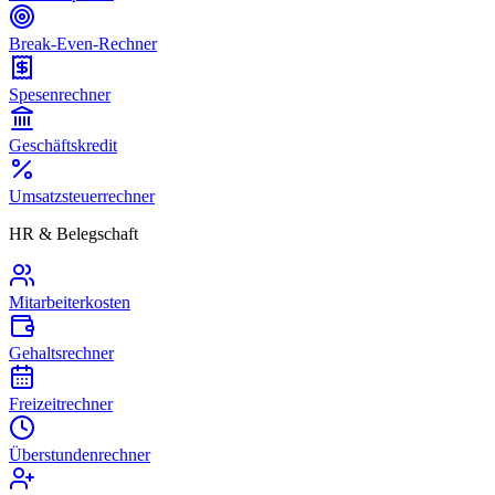
Break-Even-Rechner
Spesenrechner
Geschäftskredit
Umsatzsteuerrechner
HR & Belegschaft
Mitarbeiterkosten
Gehaltsrechner
Freizeitrechner
Überstundenrechner