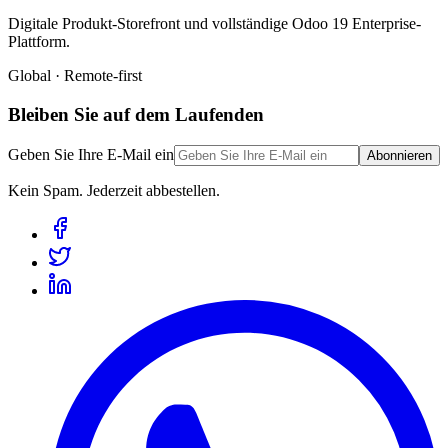
Digitale Produkt-Storefront und vollständige Odoo 19 Enterprise-
Plattform.
Global · Remote-first
Bleiben Sie auf dem Laufenden
Geben Sie Ihre E-Mail ein
Abonnieren
Kein Spam. Jederzeit abbestellen.