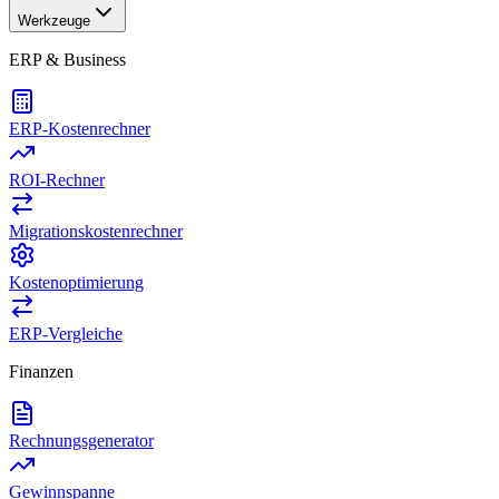
Werkzeuge
ERP & Business
ERP-Kostenrechner
ROI-Rechner
Migrationskostenrechner
Kostenoptimierung
ERP-Vergleiche
Finanzen
Rechnungsgenerator
Gewinnspanne