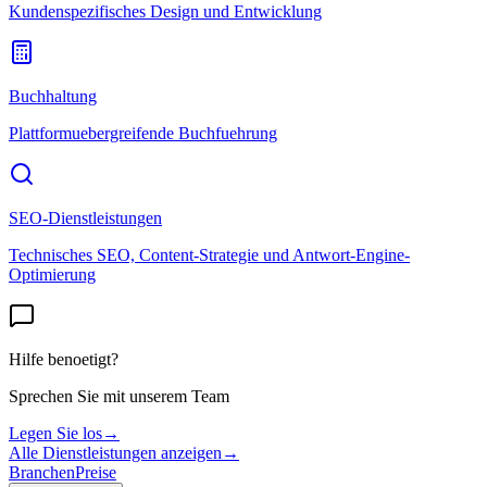
Kundenspezifisches Design und Entwicklung
Buchhaltung
Plattformuebergreifende Buchfuehrung
SEO-Dienstleistungen
Technisches SEO, Content-Strategie und Antwort-Engine-
Optimierung
Hilfe benoetigt?
Sprechen Sie mit unserem Team
Legen Sie los
→
Alle Dienstleistungen anzeigen
→
Branchen
Preise