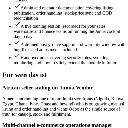
Admin and operator documentation covering listing
publication, order handling, stock/price sync and COD
reconciliation
A live training session (recorded) for your sales,
warehouse and finance teams on running the Jumia cockpit
day to day
A defined post-go-live support and warranty window with
bug fixes and adjustments included
Handover notes covering security roles, sync-log
monitoring and how to safely extend the module in future
Für wen das ist
African seller scaling on Jumia Vendor
A merchant running one or more Jumia storefronts (Nigeria, Kenya,
Egypt, Ghana, Ivory Coast and beyond) who is outgrowing manual
listing and order handling and wants Odoo as the single source of
truth for catalog, stock and fulfillment.
Multi-channel e-commerce operations manager