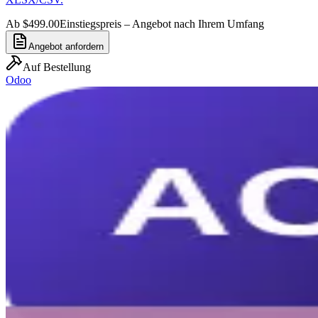
Ab $499.00
Einstiegspreis – Angebot nach Ihrem Umfang
Angebot anfordern
Auf Bestellung
Odoo