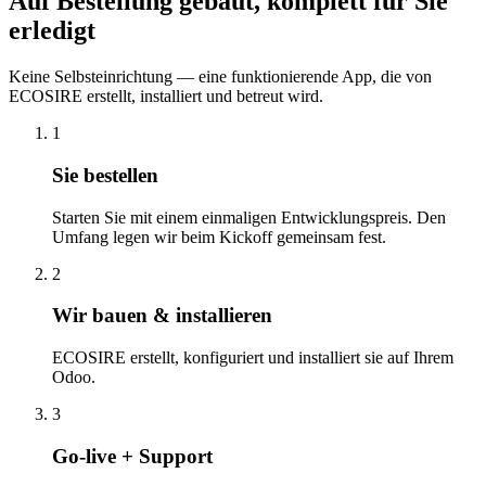
Auf Bestellung gebaut, komplett für Sie
erledigt
Keine Selbsteinrichtung — eine funktionierende App, die von
ECOSIRE erstellt, installiert und betreut wird.
1
Sie bestellen
Starten Sie mit einem einmaligen Entwicklungspreis. Den
Umfang legen wir beim Kickoff gemeinsam fest.
2
Wir bauen & installieren
ECOSIRE erstellt, konfiguriert und installiert sie auf Ihrem
Odoo.
3
Go-live + Support