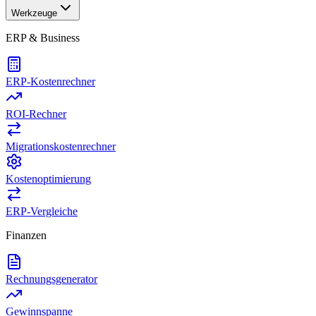
Werkzeuge
ERP & Business
ERP-Kostenrechner
ROI-Rechner
Migrationskostenrechner
Kostenoptimierung
ERP-Vergleiche
Finanzen
Rechnungsgenerator
Gewinnspanne