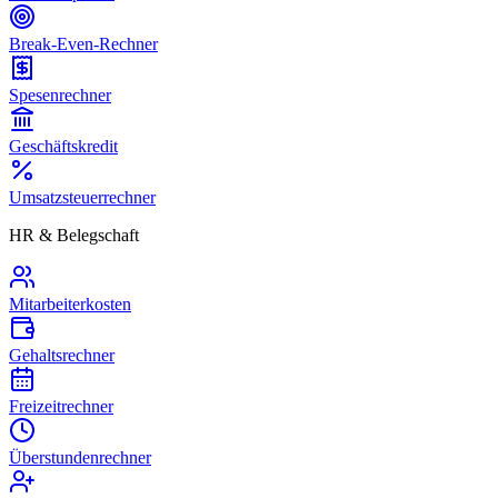
Break-Even-Rechner
Spesenrechner
Geschäftskredit
Umsatzsteuerrechner
HR & Belegschaft
Mitarbeiterkosten
Gehaltsrechner
Freizeitrechner
Überstundenrechner