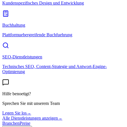
Kundenspezifisches Design und Entwicklung
Buchhaltung
Plattformuebergreifende Buchfuehrung
SEO-Dienstleistungen
Technisches SEO, Content-Strategie und Antwort-Engine-
Optimierung
Hilfe benoetigt?
Sprechen Sie mit unserem Team
Legen Sie los
→
Alle Dienstleistungen anzeigen
→
Branchen
Preise