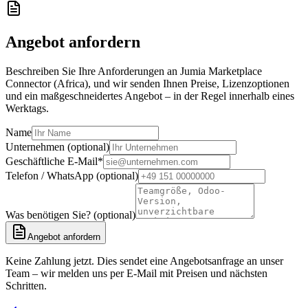
Angebot anfordern
Beschreiben Sie Ihre Anforderungen an Jumia Marketplace
Connector (Africa), und wir senden Ihnen Preise, Lizenzoptionen
und ein maßgeschneidertes Angebot – in der Regel innerhalb eines
Werktags.
Name
Unternehmen (optional)
Geschäftliche E-Mail
*
Telefon / WhatsApp (optional)
Was benötigen Sie? (optional)
Angebot anfordern
Keine Zahlung jetzt. Dies sendet eine Angebotsanfrage an unser
Team – wir melden uns per E-Mail mit Preisen und nächsten
Schritten.