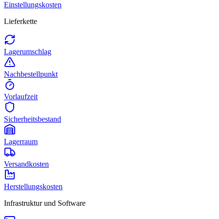
Einstellungskosten
Lieferkette
Lagerumschlag
Nachbestellpunkt
Vorlaufzeit
Sicherheitsbestand
Lagerraum
Versandkosten
Herstellungskosten
Infrastruktur und Software