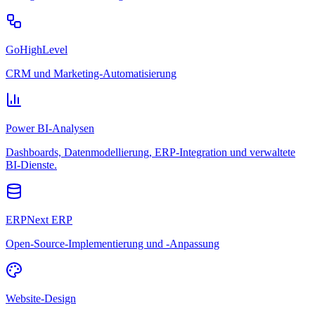
GoHighLevel
CRM und Marketing-Automatisierung
Power BI-Analysen
Dashboards, Datenmodellierung, ERP-Integration und verwaltete
BI-Dienste.
ERPNext ERP
Open-Source-Implementierung und -Anpassung
Website-Design