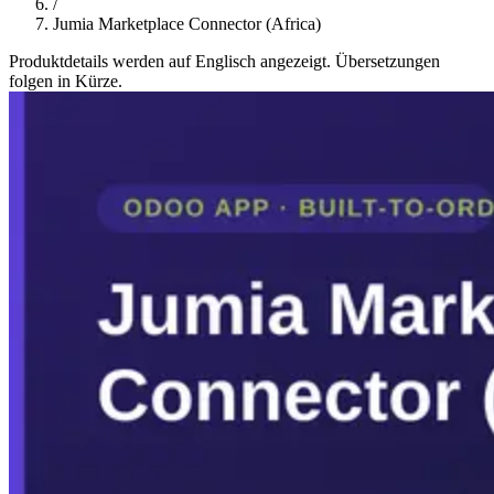
/
Jumia Marketplace Connector (Africa)
Produktdetails werden auf Englisch angezeigt. Übersetzungen
folgen in Kürze.