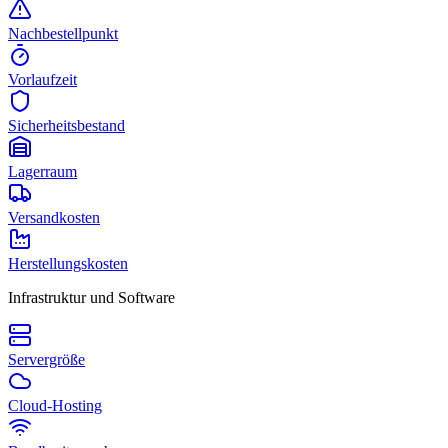
Nachbestellpunkt
Vorlaufzeit
Sicherheitsbestand
Lagerraum
Versandkosten
Herstellungskosten
Infrastruktur und Software
Servergröße
Cloud-Hosting