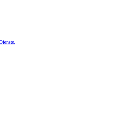
Dienste.