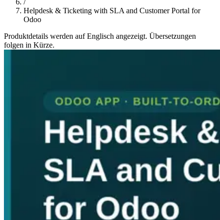
/
Helpdesk & Ticketing with SLA and Customer Portal for
Odoo
Produktdetails werden auf Englisch angezeigt. Übersetzungen
folgen in Kürze.