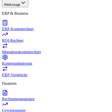
Werkzeuge
ERP & Business
ERP-Kostenrechner
ROI-Rechner
Migrationskostenrechner
Kostenoptimierung
ERP-Vergleiche
Finanzen
Rechnungsgenerator
Gewinnspanne