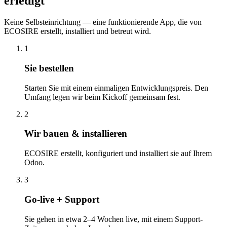
erledigt
Keine Selbsteinrichtung — eine funktionierende App, die von
ECOSIRE erstellt, installiert und betreut wird.
1
Sie bestellen
Starten Sie mit einem einmaligen Entwicklungspreis. Den
Umfang legen wir beim Kickoff gemeinsam fest.
2
Wir bauen & installieren
ECOSIRE erstellt, konfiguriert und installiert sie auf Ihrem
Odoo.
3
Go-live + Support
Sie gehen in etwa 2–4 Wochen live, mit einem Support-