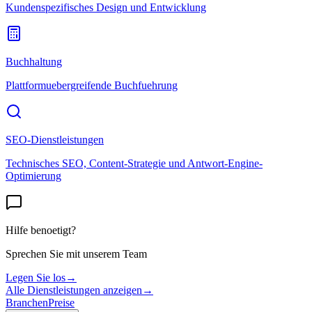
Kundenspezifisches Design und Entwicklung
Buchhaltung
Plattformuebergreifende Buchfuehrung
SEO-Dienstleistungen
Technisches SEO, Content-Strategie und Antwort-Engine-
Optimierung
Hilfe benoetigt?
Sprechen Sie mit unserem Team
Legen Sie los
→
Alle Dienstleistungen anzeigen
→
Branchen
Preise