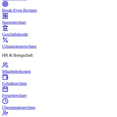
Break-Even-Rechner
Spesenrechner
Geschäftskredit
Umsatzsteuerrechner
HR & Belegschaft
Mitarbeiterkosten
Gehaltsrechner
Freizeitrechner
Überstundenrechner