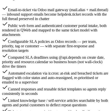
Email-to-ticket via Odoo mail gateway (mail.alias + mail.thread)
— inbound support emails become helpdesk.ticket records with the
full thread preserved in chatter
Public web form and authenticated customer portal intake, both
rendered in QWeb and mapped to the same ticket model with
attachments
Configurable SLA policies as Odoo records — per team,
priority, tag or customer — with separate first-response and
resolution targets
Computed SLA deadlines using @api.depends on create date,
priority and resource.calendar so business hours (not wall-clock)
drive the timers
Automated escalation via ir.cron: at-risk and breached tickets are
flagged with color status and auto-reassigned, re-prioritised or
emailed to a supervisor
Canned responses and reusable ticket templates so agents reply
consistently in seconds
Linked knowledge base / self-service articles searchable by both
agents and portal customers to deflect repeat questions