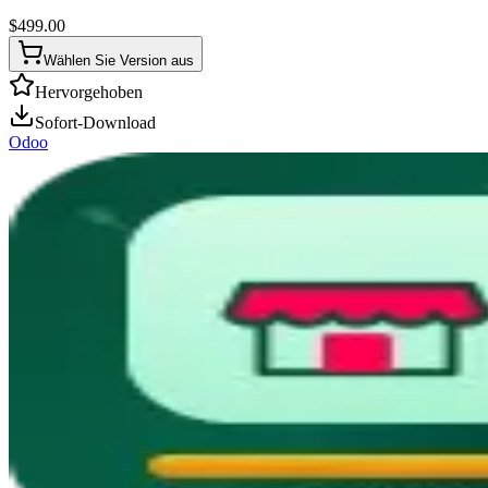
$
499.00
Wählen Sie Version aus
Hervorgehoben
Sofort-Download
Odoo