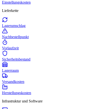
Einstellungskosten
Lieferkette
Lagerumschlag
Nachbestellpunkt
Vorlaufzeit
Sicherheitsbestand
Lagerraum
Versandkosten
Herstellungskosten
Infrastruktur und Software