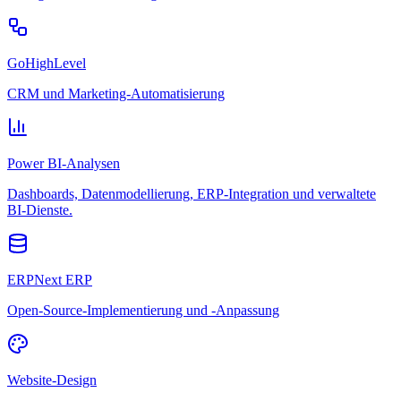
GoHighLevel
CRM und Marketing-Automatisierung
Power BI-Analysen
Dashboards, Datenmodellierung, ERP-Integration und verwaltete
BI-Dienste.
ERPNext ERP
Open-Source-Implementierung und -Anpassung
Website-Design