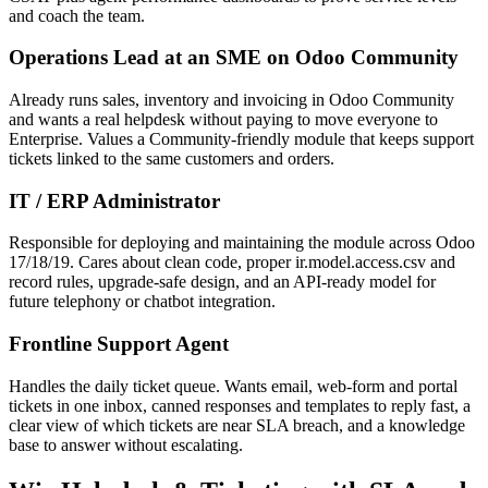
and coach the team.
Operations Lead at an SME on Odoo Community
Already runs sales, inventory and invoicing in Odoo Community
and wants a real helpdesk without paying to move everyone to
Enterprise. Values a Community-friendly module that keeps support
tickets linked to the same customers and orders.
IT / ERP Administrator
Responsible for deploying and maintaining the module across Odoo
17/18/19. Cares about clean code, proper ir.model.access.csv and
record rules, upgrade-safe design, and an API-ready model for
future telephony or chatbot integration.
Frontline Support Agent
Handles the daily ticket queue. Wants email, web-form and portal
tickets in one inbox, canned responses and templates to reply fast, a
clear view of which tickets are near SLA breach, and a knowledge
base to answer without escalating.