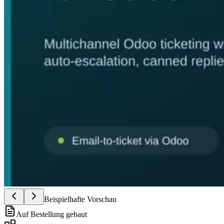
Beispielhafte Vorschau
Auf Bestellung gebaut