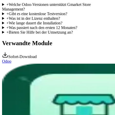
+
Welche Odoo-Versionen unterstützt Gmarket Store
Management?
+
Gibt es eine kostenlose Testversion?
+
Was ist in der Lizenz enthalten?
+
Wie lange dauert die Installation?
+
Was passiert nach den ersten 12 Monaten?
+
Bieten Sie Hilfe bei der Umsetzung an?
Verwandte Module
Sofort-Download
Odoo