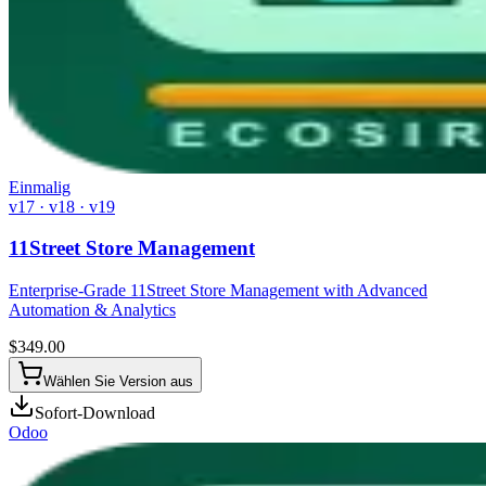
Einmalig
v17 · v18 · v19
11Street Store Management
Enterprise-Grade 11Street Store Management with Advanced
Automation & Analytics
$
349.00
Wählen Sie Version aus
Sofort-Download
Odoo