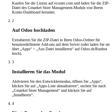
Kaufen Sie die Lizenz auf ecosire.com und laden Sie die ZIP-
Datei des Gmarket Store Management-Moduls von Ihrem
Konto-Dashboard herunter.
2
Auf Odoo hochladen
Extrahieren Sie die ZIP-Datei in Ihren Odoo-Ordner für
benutzerdefinierte Add-ons auf dem Server (oder laden Sie sie
über „Apps“ > „Aus Datei installieren“ auf Odoo.sh/Runbot
hoch).
3
Installieren Sie das Modul
Aktivieren Sie den Entwicklermodus, öffnen Sie „Apps“,
klicken Sie auf „Apps-Liste aktualisieren“, suchen Sie nach
„Gmarket Store Management“ und klicken Sie auf
„Installieren“.
4