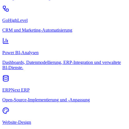
GoHighLevel
CRM und Marketing-Automatisierung
Power BI-Analysen
Dashboards, Datenmodellierung, ERP-Integration und verwaltete
BI-Dienste.
ERPNext ERP
Open-Source-Implementierung und -Anpassung
Website-Design