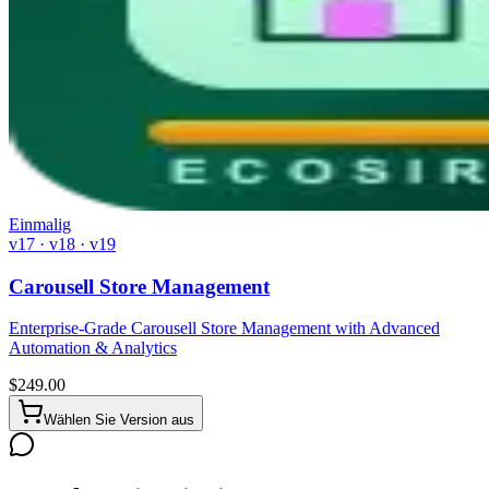
Einmalig
v17 · v18 · v19
Carousell Store Management
Enterprise-Grade Carousell Store Management with Advanced
Automation & Analytics
$
249.00
Wählen Sie Version aus