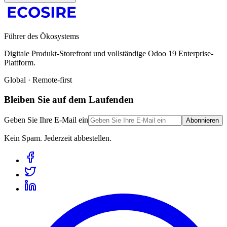
Führer des Ökosystems
Digitale Produkt-Storefront und vollständige Odoo 19 Enterprise-
Plattform.
Global · Remote-first
Bleiben Sie auf dem Laufenden
Geben Sie Ihre E-Mail ein
Abonnieren
Kein Spam. Jederzeit abbestellen.