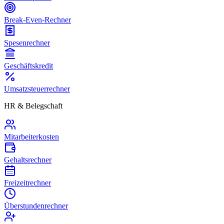
Break-Even-Rechner
Spesenrechner
Geschäftskredit
Umsatzsteuerrechner
HR & Belegschaft
Mitarbeiterkosten
Gehaltsrechner
Freizeitrechner
Überstundenrechner