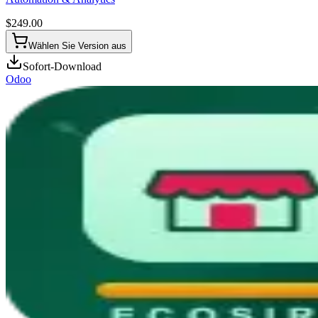
$
249.00
Wählen Sie Version aus
Sofort-Download
Odoo