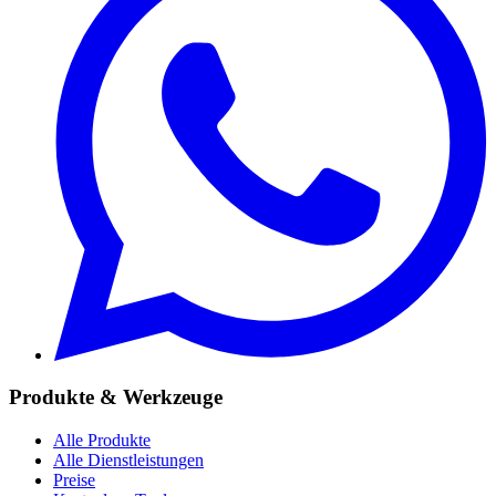
Produkte & Werkzeuge
Alle Produkte
Alle Dienstleistungen
Preise