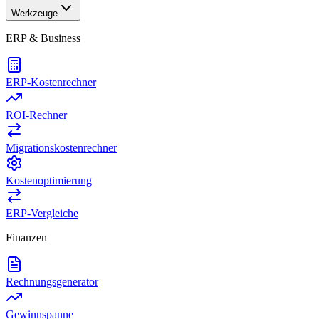
Werkzeuge
ERP & Business
ERP-Kostenrechner
ROI-Rechner
Migrationskostenrechner
Kostenoptimierung
ERP-Vergleiche
Finanzen
Rechnungsgenerator
Gewinnspanne