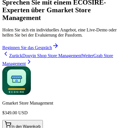
Sprechen Sie mit einem ECOSIRE-
Experten über Gmarket Store
Management
Holen Sie sich ein individuelles Angebot, eine Live-Demo oder
helfen Sie bei der Evaluierung der Passform.
Beginnen Sie das Gespräch
Zurück
Douyin Shop Store Management
Weiter
Grab Store
Management
Gmarket Store Management
$
349.00
USD
In den Warenkorb