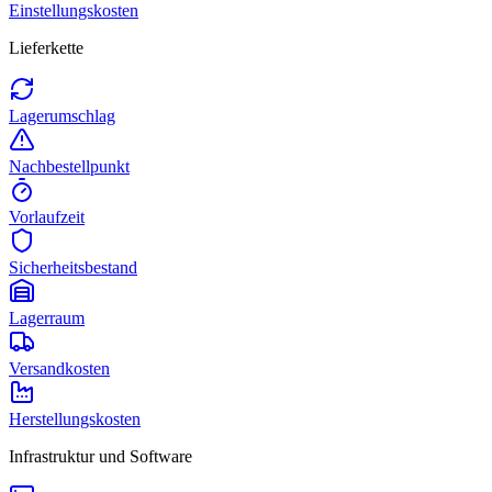
Einstellungskosten
Lieferkette
Lagerumschlag
Nachbestellpunkt
Vorlaufzeit
Sicherheitsbestand
Lagerraum
Versandkosten
Herstellungskosten
Infrastruktur und Software