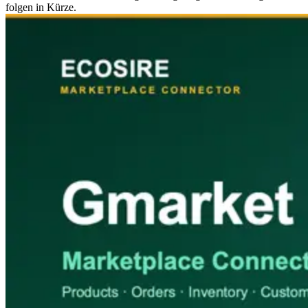
folgen in Kürze.