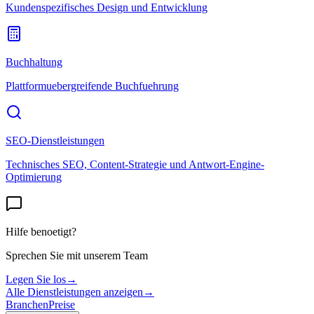
Kundenspezifisches Design und Entwicklung
Buchhaltung
Plattformuebergreifende Buchfuehrung
SEO-Dienstleistungen
Technisches SEO, Content-Strategie und Antwort-Engine-
Optimierung
Hilfe benoetigt?
Sprechen Sie mit unserem Team
Legen Sie los
→
Alle Dienstleistungen anzeigen
→
Branchen
Preise