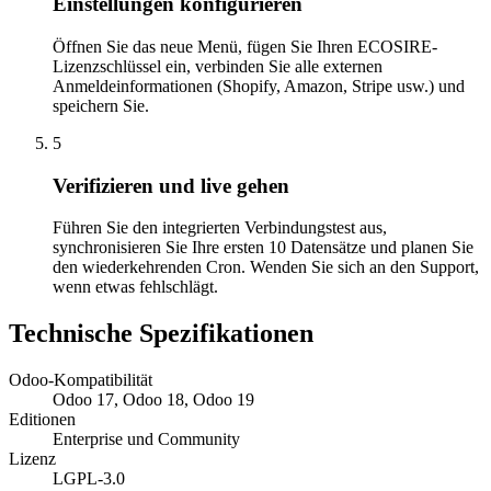
Einstellungen konfigurieren
Öffnen Sie das neue Menü, fügen Sie Ihren ECOSIRE-
Lizenzschlüssel ein, verbinden Sie alle externen
Anmeldeinformationen (Shopify, Amazon, Stripe usw.) und
speichern Sie.
5
Verifizieren und live gehen
Führen Sie den integrierten Verbindungstest aus,
synchronisieren Sie Ihre ersten 10 Datensätze und planen Sie
den wiederkehrenden Cron. Wenden Sie sich an den Support,
wenn etwas fehlschlägt.
Technische Spezifikationen
Odoo-Kompatibilität
Odoo 17, Odoo 18, Odoo 19
Editionen
Enterprise und Community
Lizenz
LGPL-3.0