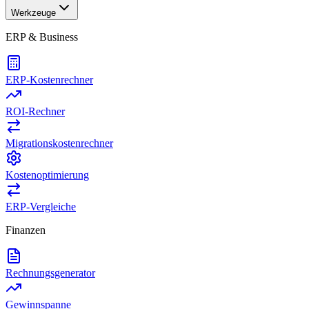
Werkzeuge
ERP & Business
ERP-Kostenrechner
ROI-Rechner
Migrationskostenrechner
Kostenoptimierung
ERP-Vergleiche
Finanzen
Rechnungsgenerator
Gewinnspanne