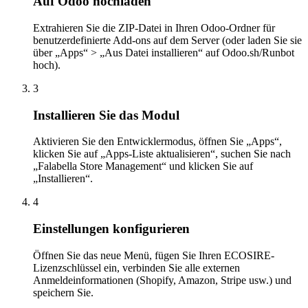
Auf Odoo hochladen
Extrahieren Sie die ZIP-Datei in Ihren Odoo-Ordner für
benutzerdefinierte Add-ons auf dem Server (oder laden Sie sie
über „Apps“ > „Aus Datei installieren“ auf Odoo.sh/Runbot
hoch).
3
Installieren Sie das Modul
Aktivieren Sie den Entwicklermodus, öffnen Sie „Apps“,
klicken Sie auf „Apps-Liste aktualisieren“, suchen Sie nach
„Falabella Store Management“ und klicken Sie auf
„Installieren“.
4
Einstellungen konfigurieren
Öffnen Sie das neue Menü, fügen Sie Ihren ECOSIRE-
Lizenzschlüssel ein, verbinden Sie alle externen
Anmeldeinformationen (Shopify, Amazon, Stripe usw.) und
speichern Sie.