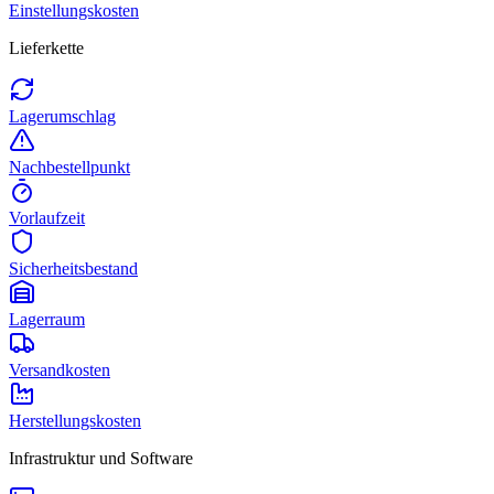
Einstellungskosten
Lieferkette
Lagerumschlag
Nachbestellpunkt
Vorlaufzeit
Sicherheitsbestand
Lagerraum
Versandkosten
Herstellungskosten
Infrastruktur und Software