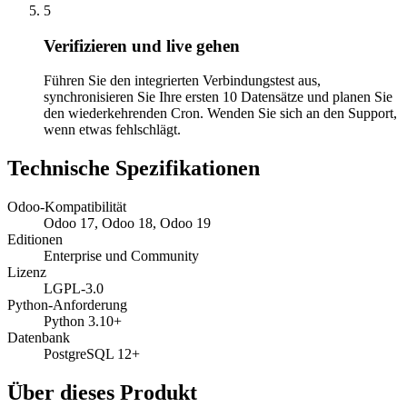
5
Verifizieren und live gehen
Führen Sie den integrierten Verbindungstest aus,
synchronisieren Sie Ihre ersten 10 Datensätze und planen Sie
den wiederkehrenden Cron. Wenden Sie sich an den Support,
wenn etwas fehlschlägt.
Technische Spezifikationen
Odoo-Kompatibilität
Odoo 17, Odoo 18, Odoo 19
Editionen
Enterprise und Community
Lizenz
LGPL-3.0
Python-Anforderung
Python 3.10+
Datenbank
PostgreSQL 12+
Über dieses Produkt