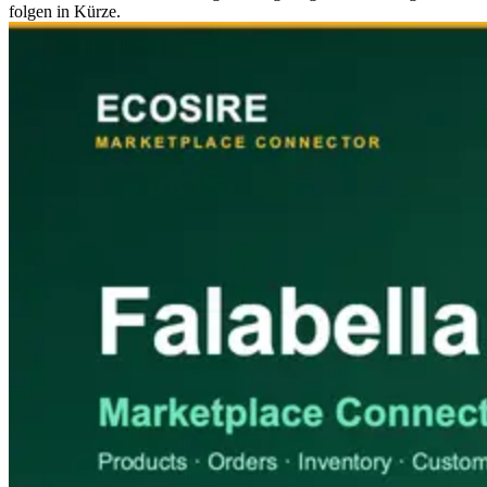
folgen in Kürze.