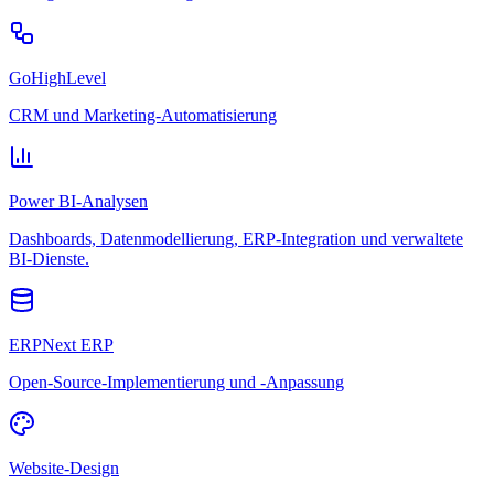
GoHighLevel
CRM und Marketing-Automatisierung
Power BI-Analysen
Dashboards, Datenmodellierung, ERP-Integration und verwaltete
BI-Dienste.
ERPNext ERP
Open-Source-Implementierung und -Anpassung
Website-Design