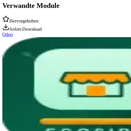
Verwandte Module
Hervorgehoben
Sofort-Download
Odoo