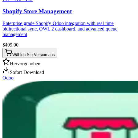
Shopify Store Management
Enterprise-grade Shopify-Odoo integration with real-time
bidirectional sync, OWL 2 dashboard, and advanced queue
management
$
499.00
Wählen Sie Version aus
Hervorgehoben
Sofort-Download
Odoo