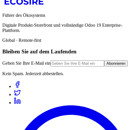
Führer des Ökosystems
Digitale Produkt-Storefront und vollständige Odoo 19 Enterprise-
Plattform.
Global · Remote-first
Bleiben Sie auf dem Laufenden
Geben Sie Ihre E-Mail ein
Abonnieren
Kein Spam. Jederzeit abbestellen.