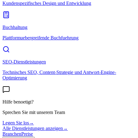
Kundenspezifisches Design und Entwicklung
Buchhaltung
Plattformuebergreifende Buchfuehrung
SEO-Dienstleistungen
Technisches SEO, Content-Strategie und Antwort-Engine-
Optimierung
Hilfe benoetigt?
Sprechen Sie mit unserem Team
Legen Sie los
→
Alle Dienstleistungen anzeigen
→
Branchen
Preise