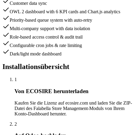
Customer data sync
OWL 2 dashboard with 6 KPI cards and Chart.js analytics
Priority-based queue system with auto-retry
Multi-company support with data isolation
Role-based access control & audit trail
Configurable cron jobs & rate limiting
Dark/light mode dashboard
Installationsübersicht
1
Von ECOSIRE herunterladen
Kaufen Sie die Lizenz auf ecosire.com und laden Sie die ZIP-
Datei des Falabella Store Management-Moduls von Ihrem
Konto-Dashboard herunter.
2