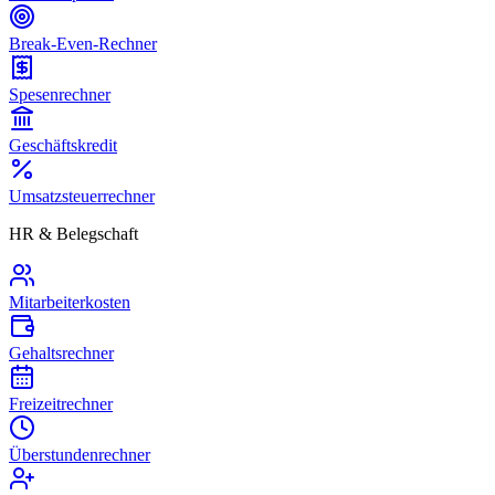
Break-Even-Rechner
Spesenrechner
Geschäftskredit
Umsatzsteuerrechner
HR & Belegschaft
Mitarbeiterkosten
Gehaltsrechner
Freizeitrechner
Überstundenrechner