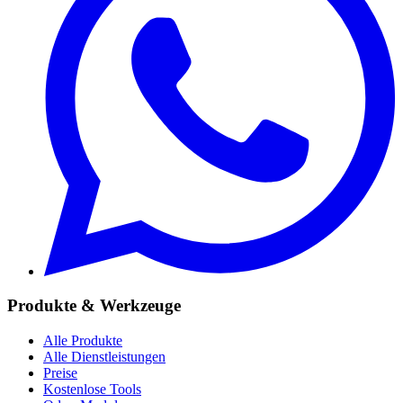
Produkte & Werkzeuge
Alle Produkte
Alle Dienstleistungen
Preise
Kostenlose Tools