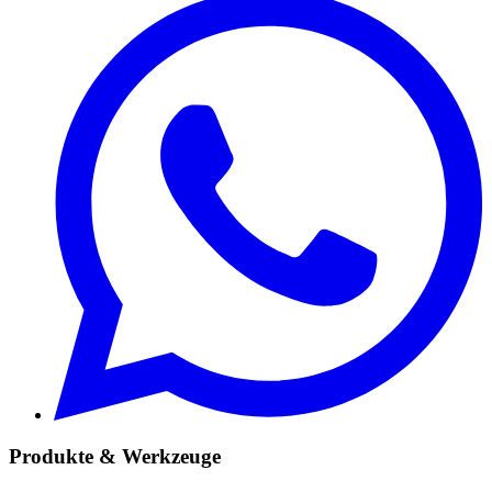
Produkte & Werkzeuge