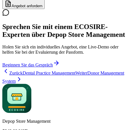
Angebot anfordern
Sprechen Sie mit einem ECOSIRE-
Experten über Depop Store Management
Holen Sie sich ein individuelles Angebot, eine Live-Demo oder
helfen Sie bei der Evaluierung der Passform.
Beginnen Sie das Gespräch
Zurück
Dental Practice Management
Weiter
Donor Management
System
Depop Store Management