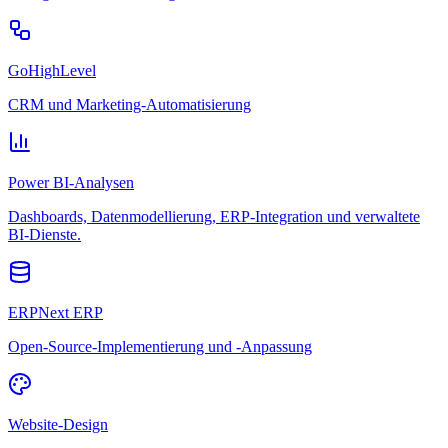
GoHighLevel
CRM und Marketing-Automatisierung
Power BI-Analysen
Dashboards, Datenmodellierung, ERP-Integration und verwaltete
BI-Dienste.
ERPNext ERP
Open-Source-Implementierung und -Anpassung
Website-Design