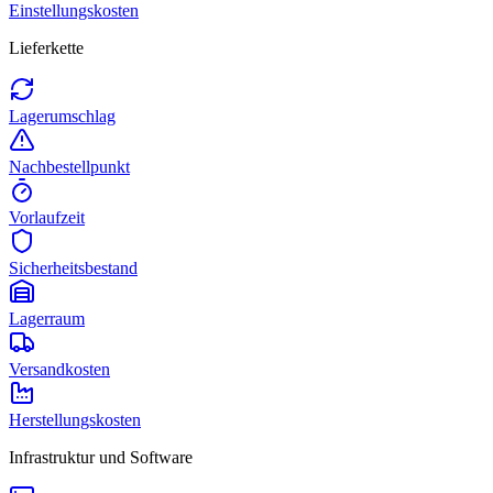
Einstellungskosten
Lieferkette
Lagerumschlag
Nachbestellpunkt
Vorlaufzeit
Sicherheitsbestand
Lagerraum
Versandkosten
Herstellungskosten
Infrastruktur und Software