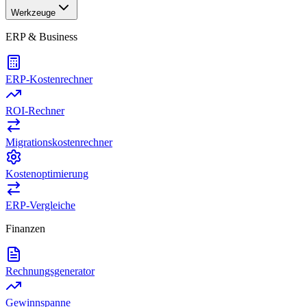
Werkzeuge
ERP & Business
ERP-Kostenrechner
ROI-Rechner
Migrationskostenrechner
Kostenoptimierung
ERP-Vergleiche
Finanzen
Rechnungsgenerator
Gewinnspanne