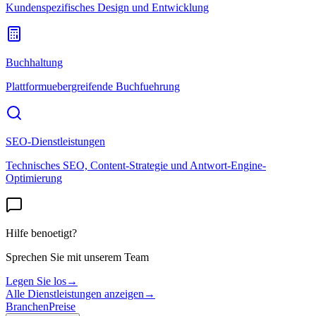
Kundenspezifisches Design und Entwicklung
Buchhaltung
Plattformuebergreifende Buchfuehrung
SEO-Dienstleistungen
Technisches SEO, Content-Strategie und Antwort-Engine-
Optimierung
Hilfe benoetigt?
Sprechen Sie mit unserem Team
Legen Sie los
→
Alle Dienstleistungen anzeigen
→
Branchen
Preise