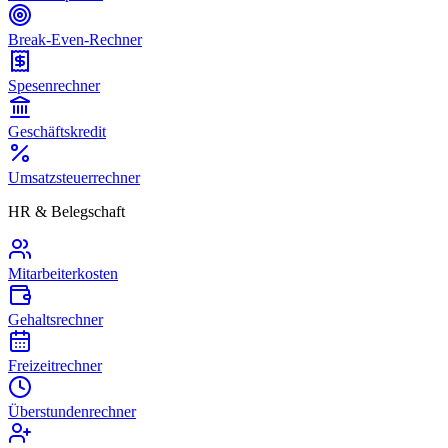
Break-Even-Rechner
Spesenrechner
Geschäftskredit
Umsatzsteuerrechner
HR & Belegschaft
Mitarbeiterkosten
Gehaltsrechner
Freizeitrechner
Überstundenrechner