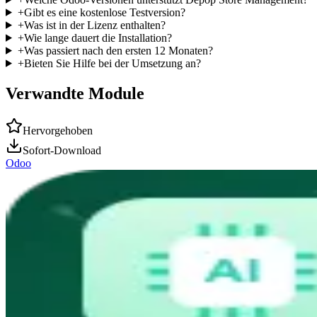
+
Gibt es eine kostenlose Testversion?
+
Was ist in der Lizenz enthalten?
+
Wie lange dauert die Installation?
+
Was passiert nach den ersten 12 Monaten?
+
Bieten Sie Hilfe bei der Umsetzung an?
Verwandte Module
Hervorgehoben
Sofort-Download
Odoo