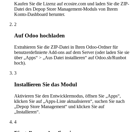
Kaufen Sie die Lizenz auf ecosire.com und laden Sie die ZIP-
Datei des Depop Store Management-Moduls von Ihrem
Konto-Dashboard herunter.
2
Auf Odoo hochladen
Extrahieren Sie die ZIP-Datei in Ihren Odoo-Ordner für
benutzerdefinierte Add-ons auf dem Server (oder laden Sie sie
über „Apps“ > „Aus Datei installieren“ auf Odoo.sh/Runbot
hoch).
3
Installieren Sie das Modul
Aktivieren Sie den Entwicklermodus, öffnen Sie „Apps“,
klicken Sie auf „Apps-Liste aktualisieren“, suchen Sie nach
„Depop Store Management“ und klicken Sie auf
„Installieren“.
4