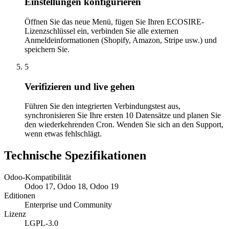
Einstellungen konfigurieren
Öffnen Sie das neue Menü, fügen Sie Ihren ECOSIRE-
Lizenzschlüssel ein, verbinden Sie alle externen
Anmeldeinformationen (Shopify, Amazon, Stripe usw.) und
speichern Sie.
5
Verifizieren und live gehen
Führen Sie den integrierten Verbindungstest aus,
synchronisieren Sie Ihre ersten 10 Datensätze und planen Sie
den wiederkehrenden Cron. Wenden Sie sich an den Support,
wenn etwas fehlschlägt.
Technische Spezifikationen
Odoo-Kompatibilität
Odoo 17, Odoo 18, Odoo 19
Editionen
Enterprise und Community
Lizenz
LGPL-3.0