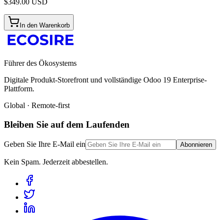
$
349.00
USD
In den Warenkorb
Führer des Ökosystems
Digitale Produkt-Storefront und vollständige Odoo 19 Enterprise-
Plattform.
Global · Remote-first
Bleiben Sie auf dem Laufenden
Geben Sie Ihre E-Mail ein
Abonnieren
Kein Spam. Jederzeit abbestellen.