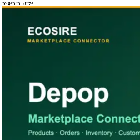
folgen in Kürze.