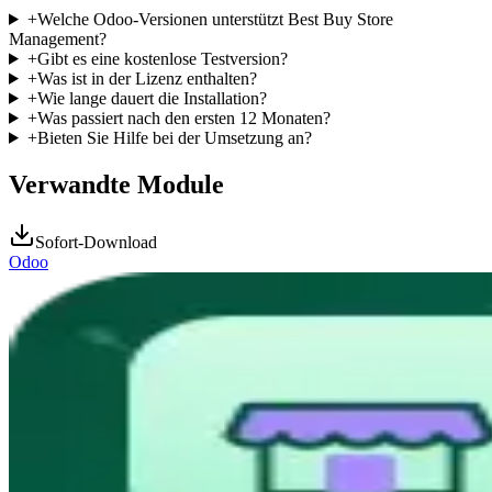
+
Welche Odoo-Versionen unterstützt Best Buy Store
Management?
+
Gibt es eine kostenlose Testversion?
+
Was ist in der Lizenz enthalten?
+
Wie lange dauert die Installation?
+
Was passiert nach den ersten 12 Monaten?
+
Bieten Sie Hilfe bei der Umsetzung an?
Verwandte Module
Sofort-Download
Odoo