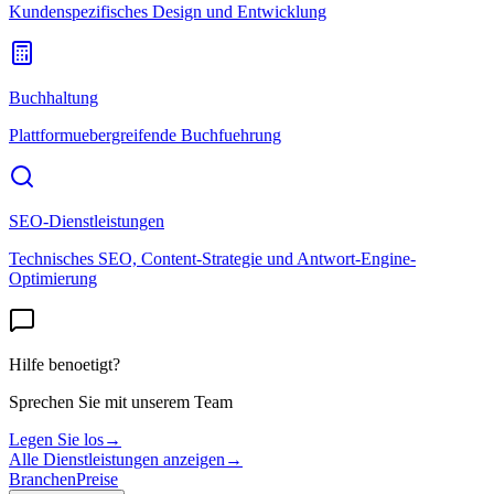
Kundenspezifisches Design und Entwicklung
Buchhaltung
Plattformuebergreifende Buchfuehrung
SEO-Dienstleistungen
Technisches SEO, Content-Strategie und Antwort-Engine-
Optimierung
Hilfe benoetigt?
Sprechen Sie mit unserem Team
Legen Sie los
→
Alle Dienstleistungen anzeigen
→
Branchen
Preise