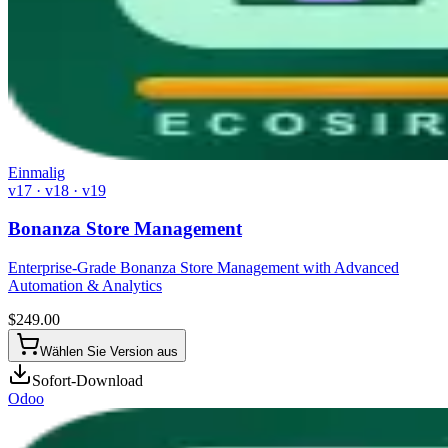
Einmalig
v17 · v18 · v19
Bonanza Store Management
Enterprise-Grade Bonanza Store Management with Advanced
Automation & Analytics
$
249.00
Wählen Sie Version aus
Sofort-Download
Odoo