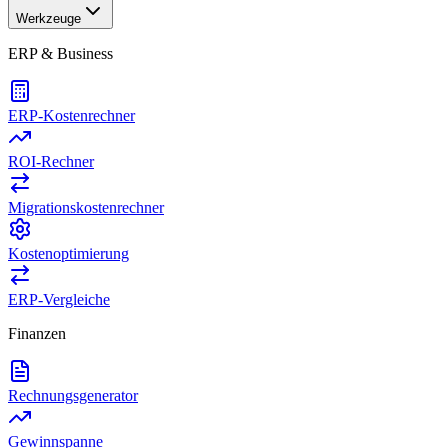
Werkzeuge
ERP & Business
ERP-Kostenrechner
ROI-Rechner
Migrationskostenrechner
Kostenoptimierung
ERP-Vergleiche
Finanzen
Rechnungsgenerator
Gewinnspanne