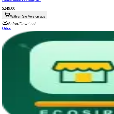
$
249.00
Wählen Sie Version aus
Sofort-Download
Odoo