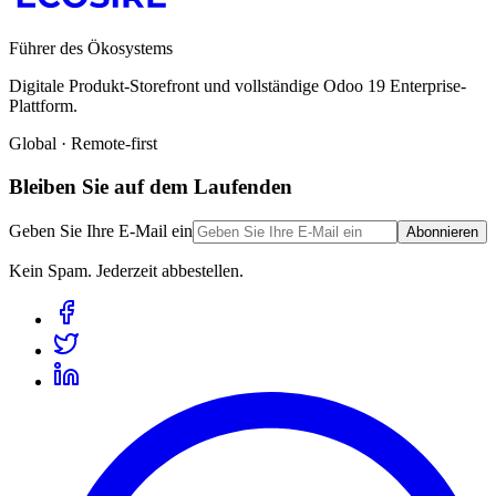
Führer des Ökosystems
Digitale Produkt-Storefront und vollständige Odoo 19 Enterprise-
Plattform.
Global · Remote-first
Bleiben Sie auf dem Laufenden
Geben Sie Ihre E-Mail ein
Abonnieren
Kein Spam. Jederzeit abbestellen.