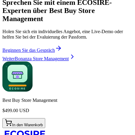
Sprechen Sie mit einem ECOSIRE-
Experten über Best Buy Store
Management
Holen Sie sich ein individuelles Angebot, eine Live-Demo oder
helfen Sie bei der Evaluierung der Passform.
Beginnen Sie das Gespräch
Weiter
Bonanza Store Management
Best Buy Store Management
$
499.00
USD
In den Warenkorb