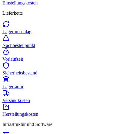
Einstellungskosten
Lieferkette
Lagerumschlag
Nachbestellpunkt
Vorlaufzeit
Sicherheitsbestand
Lagerraum
Versandkosten
Herstellungskosten
Infrastruktur und Software