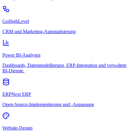
GoHighLevel
CRM und Marketing-Automatisierung
Power BI-Analysen
Dashboards, Datenmodellierung, ERP-Integration und verwaltete
BI-Dienste.
ERPNext ERP
Open-Source-Implementierung und -Anpassung
Website-Design