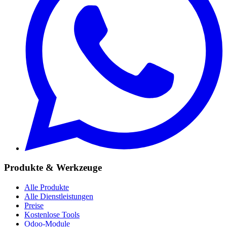
Produkte & Werkzeuge
Alle Produkte
Alle Dienstleistungen
Preise
Kostenlose Tools
Odoo-Module