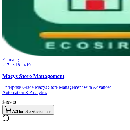
Einmalig
v17 · v18 · v19
Macys Store Management
Enterprise-Grade Macys Store Management with Advanced
Automation & Analytics
$
499.00
Wählen Sie Version aus