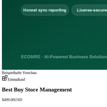
Beispielhafte Vorschau
Einmalkauf
Best Buy Store Management
$
499.00
USD