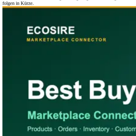
folgen in Kürze.