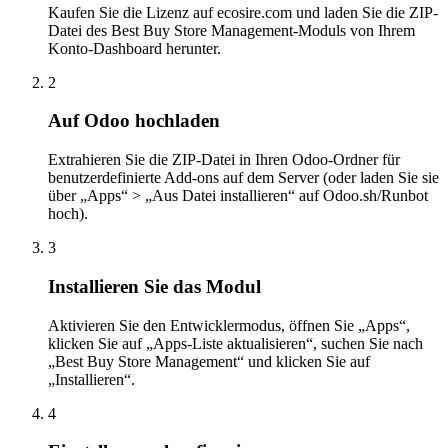
Kaufen Sie die Lizenz auf ecosire.com und laden Sie die ZIP-
Datei des Best Buy Store Management-Moduls von Ihrem
Konto-Dashboard herunter.
2
Auf Odoo hochladen
Extrahieren Sie die ZIP-Datei in Ihren Odoo-Ordner für
benutzerdefinierte Add-ons auf dem Server (oder laden Sie sie
über „Apps“ > „Aus Datei installieren“ auf Odoo.sh/Runbot
hoch).
3
Installieren Sie das Modul
Aktivieren Sie den Entwicklermodus, öffnen Sie „Apps“,
klicken Sie auf „Apps-Liste aktualisieren“, suchen Sie nach
„Best Buy Store Management“ und klicken Sie auf
„Installieren“.
4