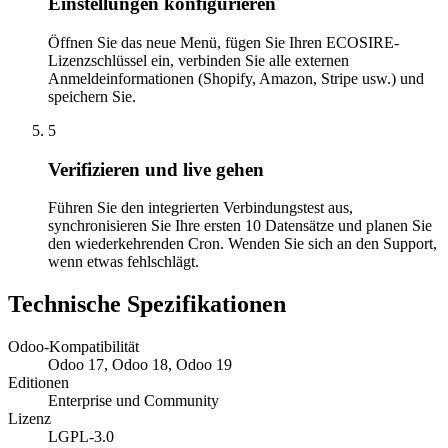
Einstellungen konfigurieren
Öffnen Sie das neue Menü, fügen Sie Ihren ECOSIRE-
Lizenzschlüssel ein, verbinden Sie alle externen
Anmeldeinformationen (Shopify, Amazon, Stripe usw.) und
speichern Sie.
5
Verifizieren und live gehen
Führen Sie den integrierten Verbindungstest aus,
synchronisieren Sie Ihre ersten 10 Datensätze und planen Sie
den wiederkehrenden Cron. Wenden Sie sich an den Support,
wenn etwas fehlschlägt.
Technische Spezifikationen
Odoo-Kompatibilität
Odoo 17, Odoo 18, Odoo 19
Editionen
Enterprise und Community
Lizenz
LGPL-3.0