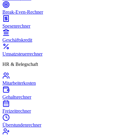
Break-Even-Rechner
Spesenrechner
Geschäftskredit
Umsatzsteuerrechner
HR & Belegschaft
Mitarbeiterkosten
Gehaltsrechner
Freizeitrechner
Überstundenrechner