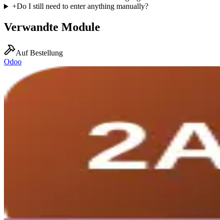
+
Do I still need to enter anything manually?
Verwandte Module
Auf Bestellung
Odoo