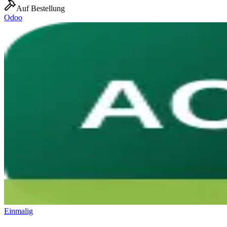
Auf Bestellung
Odoo
Einmalig