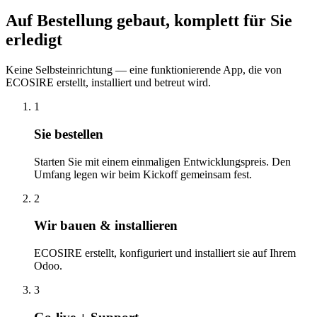
Auf Bestellung gebaut, komplett für Sie
erledigt
Keine Selbsteinrichtung — eine funktionierende App, die von
ECOSIRE erstellt, installiert und betreut wird.
1
Sie bestellen
Starten Sie mit einem einmaligen Entwicklungspreis. Den
Umfang legen wir beim Kickoff gemeinsam fest.
2
Wir bauen & installieren
ECOSIRE erstellt, konfiguriert und installiert sie auf Ihrem
Odoo.
3