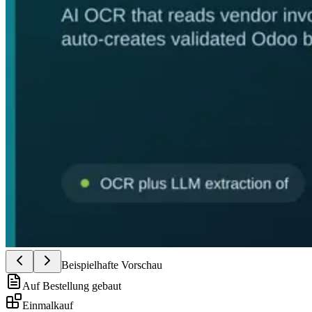
Beispielhafte Vorschau
Auf Bestellung gebaut
Einmalkauf