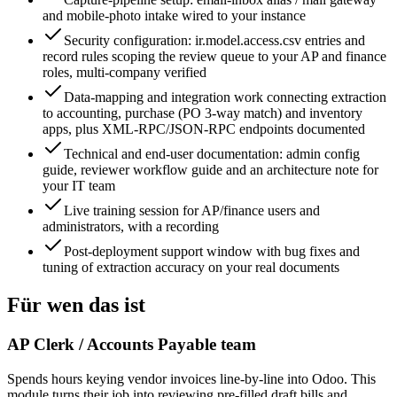
and mobile-photo intake wired to your instance
Security configuration: ir.model.access.csv entries and
record rules scoping the review queue to your AP and finance
roles, multi-company verified
Data-mapping and integration work connecting extraction
to accounting, purchase (PO 3-way match) and inventory
apps, plus XML-RPC/JSON-RPC endpoints documented
Technical and end-user documentation: admin config
guide, reviewer workflow guide and an architecture note for
your IT team
Live training session for AP/finance users and
administrators, with a recording
Post-deployment support window with bug fixes and
tuning of extraction accuracy on your real documents
Für wen das ist
AP Clerk / Accounts Payable team
Spends hours keying vendor invoices line-by-line into Odoo. This
module turns their job into reviewing pre-filled draft bills and