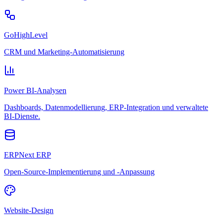
GoHighLevel
CRM und Marketing-Automatisierung
Power BI-Analysen
Dashboards, Datenmodellierung, ERP-Integration und verwaltete
BI-Dienste.
ERPNext ERP
Open-Source-Implementierung und -Anpassung
Website-Design