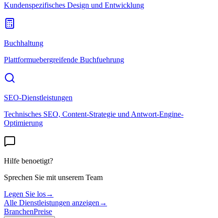
Kundenspezifisches Design und Entwicklung
Buchhaltung
Plattformuebergreifende Buchfuehrung
SEO-Dienstleistungen
Technisches SEO, Content-Strategie und Antwort-Engine-
Optimierung
Hilfe benoetigt?
Sprechen Sie mit unserem Team
Legen Sie los
→
Alle Dienstleistungen anzeigen
→
Branchen
Preise