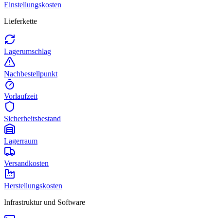
Einstellungskosten
Lieferkette
Lagerumschlag
Nachbestellpunkt
Vorlaufzeit
Sicherheitsbestand
Lagerraum
Versandkosten
Herstellungskosten
Infrastruktur und Software