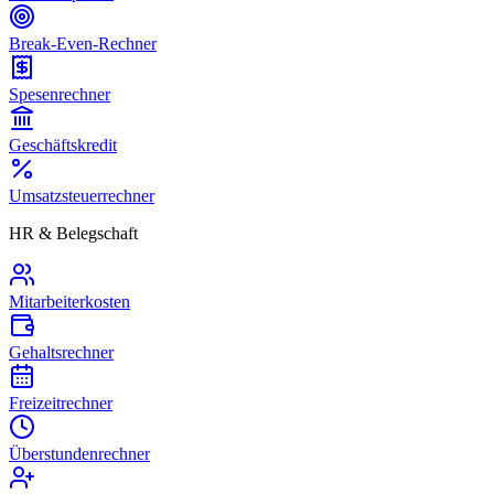
Break-Even-Rechner
Spesenrechner
Geschäftskredit
Umsatzsteuerrechner
HR & Belegschaft
Mitarbeiterkosten
Gehaltsrechner
Freizeitrechner
Überstundenrechner