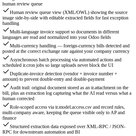
human review queue
Human review queue view (XML/OWL) showing the source
image side-by-side with editable extracted fields for fast exception
handling
Multi-language invoice support so documents in different
languages are read and normalized into your Odoo fields
Multi-currency handling — foreign-currency bills detected and
posted at the correct exchange rate against your company currency
Asynchronous batch processing via automated actions and
scheduled ir.cron jobs so large uploads never block the UI
Duplicate-invoice detection (vendor + invoice number +
amount) to prevent double-entry and double-payment
Audit trail: original document stored as an ir.attachment on the
bill, plus an extraction log capturing what the AI read versus what a
human corrected
Role-scoped access via ir.model.access.csv and record rules,
multi-company aware, keeping the queue visible only to AP and
finance
Structured extraction data exposed over XML-RPC / JSON-
RPC for downstream automation and BI