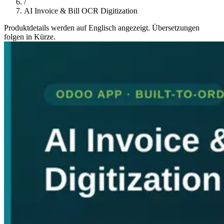
/
AI Invoice & Bill OCR Digitization
Produktdetails werden auf Englisch angezeigt. Übersetzungen
folgen in Kürze.