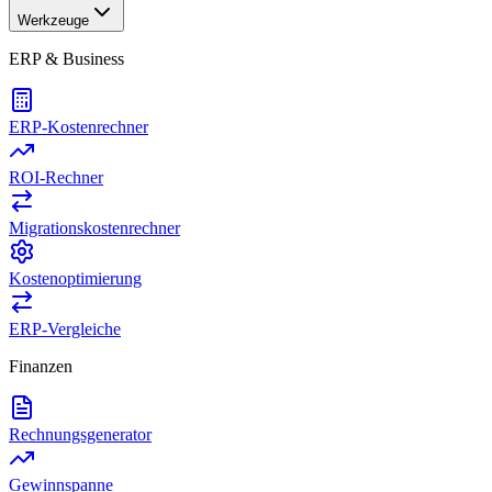
Werkzeuge
ERP & Business
ERP-Kostenrechner
ROI-Rechner
Migrationskostenrechner
Kostenoptimierung
ERP-Vergleiche
Finanzen
Rechnungsgenerator
Gewinnspanne