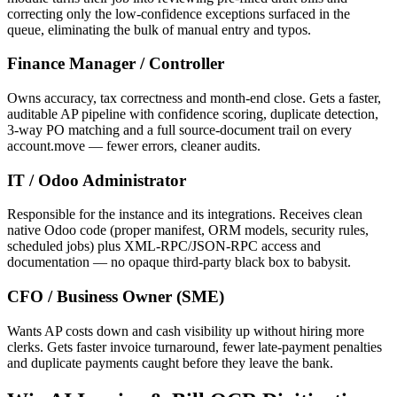
correcting only the low-confidence exceptions surfaced in the
queue, eliminating the bulk of manual entry and typos.
Finance Manager / Controller
Owns accuracy, tax correctness and month-end close. Gets a faster,
auditable AP pipeline with confidence scoring, duplicate detection,
3-way PO matching and a full source-document trail on every
account.move — fewer errors, cleaner audits.
IT / Odoo Administrator
Responsible for the instance and its integrations. Receives clean
native Odoo code (proper manifest, ORM models, security rules,
scheduled jobs) plus XML-RPC/JSON-RPC access and
documentation — no opaque third-party black box to babysit.
CFO / Business Owner (SME)
Wants AP costs down and cash visibility up without hiring more
clerks. Gets faster invoice turnaround, fewer late-payment penalties
and duplicate payments caught before they leave the bank.