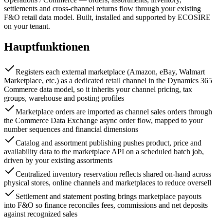
settlements and cross-channel returns flow through your existing
F&O retail data model. Built, installed and supported by ECOSIRE
on your tenant.
Hauptfunktionen
Registers each external marketplace (Amazon, eBay, Walmart
Marketplace, etc.) as a dedicated retail channel in the Dynamics 365
Commerce data model, so it inherits your channel pricing, tax
groups, warehouse and posting profiles
Marketplace orders are imported as channel sales orders through
the Commerce Data Exchange async order flow, mapped to your
number sequences and financial dimensions
Catalog and assortment publishing pushes product, price and
availability data to the marketplace API on a scheduled batch job,
driven by your existing assortments
Centralized inventory reservation reflects shared on-hand across
physical stores, online channels and marketplaces to reduce oversell
Settlement and statement posting brings marketplace payouts
into F&O so finance reconciles fees, commissions and net deposits
against recognized sales