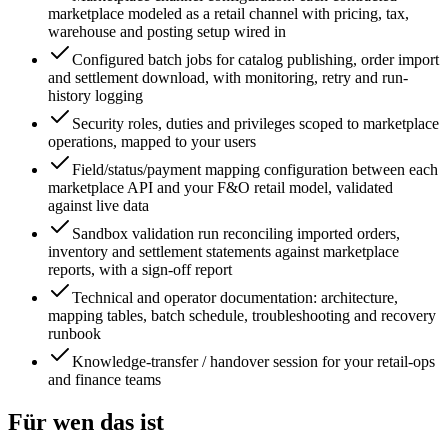
marketplace modeled as a retail channel with pricing, tax,
warehouse and posting setup wired in
Configured batch jobs for catalog publishing, order import
and settlement download, with monitoring, retry and run-
history logging
Security roles, duties and privileges scoped to marketplace
operations, mapped to your users
Field/status/payment mapping configuration between each
marketplace API and your F&O retail model, validated
against live data
Sandbox validation run reconciling imported orders,
inventory and settlement statements against marketplace
reports, with a sign-off report
Technical and operator documentation: architecture,
mapping tables, batch schedule, troubleshooting and recovery
runbook
Knowledge-transfer / handover session for your retail-ops
and finance teams
Für wen das ist