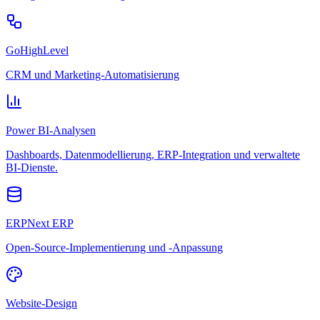
GoHighLevel
CRM und Marketing-Automatisierung
Power BI-Analysen
Dashboards, Datenmodellierung, ERP-Integration und verwaltete
BI-Dienste.
ERPNext ERP
Open-Source-Implementierung und -Anpassung
Website-Design