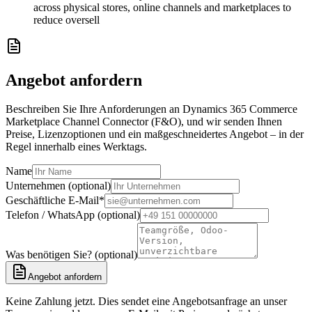
across physical stores, online channels and marketplaces to
reduce oversell
Angebot anfordern
Beschreiben Sie Ihre Anforderungen an Dynamics 365 Commerce
Marketplace Channel Connector (F&O), und wir senden Ihnen
Preise, Lizenzoptionen und ein maßgeschneidertes Angebot – in der
Regel innerhalb eines Werktags.
Name
Unternehmen (optional)
Geschäftliche E-Mail
*
Telefon / WhatsApp (optional)
Was benötigen Sie? (optional)
Angebot anfordern
Keine Zahlung jetzt. Dies sendet eine Angebotsanfrage an unser