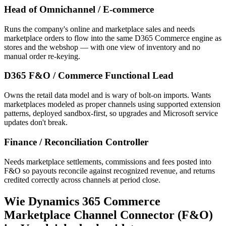
Head of Omnichannel / E-commerce
Runs the company's online and marketplace sales and needs
marketplace orders to flow into the same D365 Commerce engine as
stores and the webshop — with one view of inventory and no
manual order re-keying.
D365 F&O / Commerce Functional Lead
Owns the retail data model and is wary of bolt-on imports. Wants
marketplaces modeled as proper channels using supported extension
patterns, deployed sandbox-first, so upgrades and Microsoft service
updates don't break.
Finance / Reconciliation Controller
Needs marketplace settlements, commissions and fees posted into
F&O so payouts reconcile against recognized revenue, and returns
credited correctly across channels at period close.
Wie Dynamics 365 Commerce
Marketplace Channel Connector (F&O)