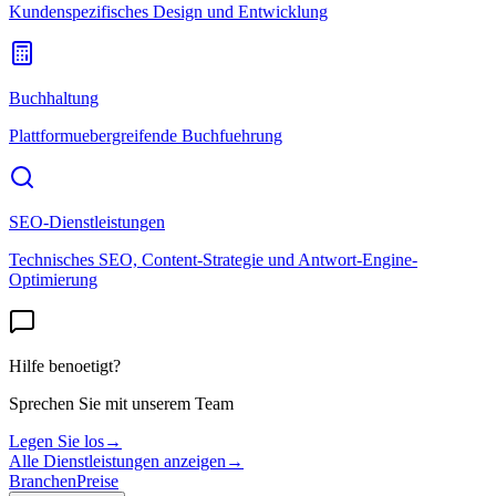
Kundenspezifisches Design und Entwicklung
Buchhaltung
Plattformuebergreifende Buchfuehrung
SEO-Dienstleistungen
Technisches SEO, Content-Strategie und Antwort-Engine-
Optimierung
Hilfe benoetigt?
Sprechen Sie mit unserem Team
Legen Sie los
→
Alle Dienstleistungen anzeigen
→
Branchen
Preise