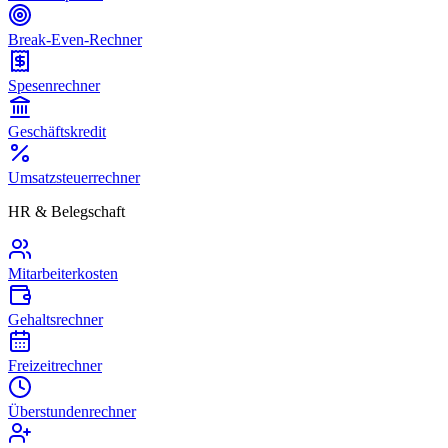
Break-Even-Rechner
Spesenrechner
Geschäftskredit
Umsatzsteuerrechner
HR & Belegschaft
Mitarbeiterkosten
Gehaltsrechner
Freizeitrechner
Überstundenrechner