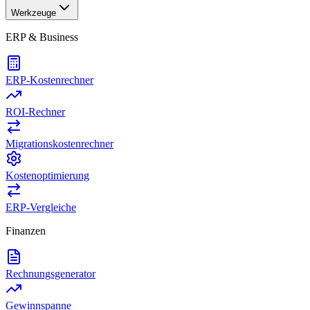
Werkzeuge
ERP & Business
ERP-Kostenrechner
ROI-Rechner
Migrationskostenrechner
Kostenoptimierung
ERP-Vergleiche
Finanzen
Rechnungsgenerator
Gewinnspanne