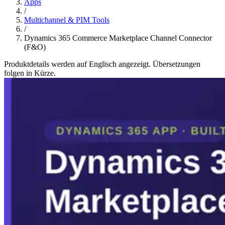
Apps
/
Multichannel & PIM Tools
/
Dynamics 365 Commerce Marketplace Channel Connector
(F&O)
Produktdetails werden auf Englisch angezeigt. Übersetzungen
folgen in Kürze.