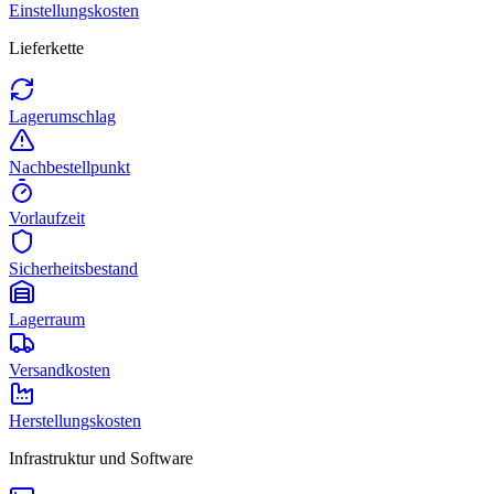
Einstellungskosten
Lieferkette
Lagerumschlag
Nachbestellpunkt
Vorlaufzeit
Sicherheitsbestand
Lagerraum
Versandkosten
Herstellungskosten
Infrastruktur und Software