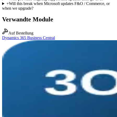
+
Will this break when Microsoft updates F&O / Commerce, or
when we upgrade?
Verwandte Module
Auf Bestellung
Dynamics 365 Business Central