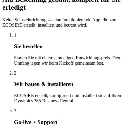
erledigt
Keine Selbsteinrichtung — eine funktionierende App, die von
ECOSIRE erstellt, installiert und betreut wird.
1
Sie bestellen
Starten Sie mit einem einmaligen Entwicklungspreis. Den
Umfang legen wir beim Kickoff gemeinsam fest.
2
Wir bauen & installieren
ECOSIRE erstellt, konfiguriert und installiert sie auf Ihrem
Dynamics 365 Business Central.
3
Go-live + Support