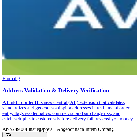
Einmalig
Address Validation & Delivery Verification
A build-to-order Business Central (AL) extension that validates,
standardizes and geocodes shipping addresses in real time at order
entry, flags residential vs. commercial and surcharge risk, and
catches duplicate customers before delivery failures cost you money.
Ab $249.00
Einstiegspreis – Angebot nach Ihrem Umfang