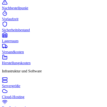
Nachbestellpunkt
Vorlaufzeit
Sicherheitsbestand
Lagerraum
Versandkosten
Herstellungskosten
Infrastruktur und Software
Servergröße
Cloud-Hosting