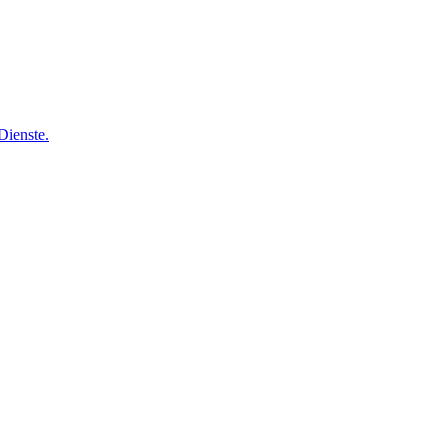
Dienste.