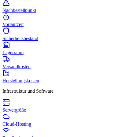
Nachbestellpunkt
Vorlaufzeit
Sicherheitsbestand
Lagerraum
Versandkosten
Herstellungskosten
Infrastruktur und Software
Servergröße
Cloud-Hosting