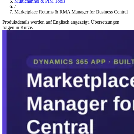
Multichannel & PIM Tools
/
Marketplace Returns & RMA Manager for Business Central
Produktdetails werden auf Englisch angezeigt. Übersetzungen
folgen in Kürze.