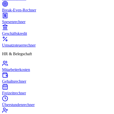
Break-Even-Rechner
Spesenrechner
Geschäftskredit
Umsatzsteuerrechner
HR & Belegschaft
Mitarbeiterkosten
Gehaltsrechner
Freizeitrechner
Überstundenrechner