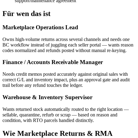
support/maintenance agreement
Für wen das ist
Marketplace Operations Lead
Owns high-volume returns across several channels and needs one
BC workflow instead of juggling each seller portal — wants reason
codes normalized and refunds posted without manual re-keying.
Finance / Accounts Receivable Manager
Needs credit memos posted accurately against original sales with
correct G/L and inventory impact, plus an approval gate and audit
trail before any refund touches the ledger.
Warehouse & Inventory Supervisor
Wants returned stock automatically routed to the right location —
sellable, quarantine, refurb or scrap — based on reason and
condition, with RTO parcels handled distinctly.
Wie Marketplace Returns & RMA