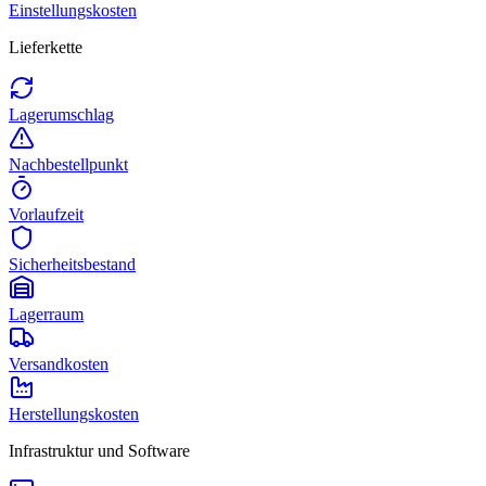
Einstellungskosten
Lieferkette
Lagerumschlag
Nachbestellpunkt
Vorlaufzeit
Sicherheitsbestand
Lagerraum
Versandkosten
Herstellungskosten
Infrastruktur und Software