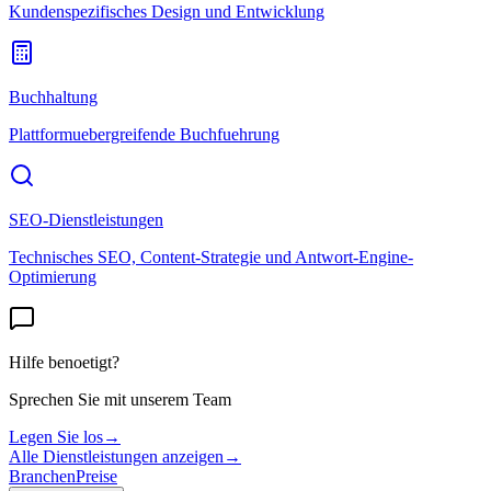
Kundenspezifisches Design und Entwicklung
Buchhaltung
Plattformuebergreifende Buchfuehrung
SEO-Dienstleistungen
Technisches SEO, Content-Strategie und Antwort-Engine-
Optimierung
Hilfe benoetigt?
Sprechen Sie mit unserem Team
Legen Sie los
→
Alle Dienstleistungen anzeigen
→
Branchen
Preise