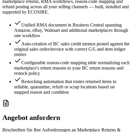
marketplace returns, RMA workflows, reason-code mapping and
refund posting across all your selling channels — built, installed and
supported by ECOSIRE.
Unified RMA document in Business Central spanning
Amazon, eBay, Walmart and additional marketplaces through
one workflow
Auto-creation of BC sales credit memos posted against the
original sales order/invoice with correct G/L and item ledger
entries
Configurable reason-code mapping table normalizing each
marketplace's return reasons to your BC return reasons and
restock policy
Restocking automation that routes returned items to
sellable, quarantine, refurb or scrap locations based on
mapped reason and condition
Angebot anfordern
Beschreiben Sie Ihre Anforderungen an Marketplace Returns &