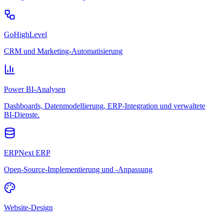
GoHighLevel
CRM und Marketing-Automatisierung
Power BI-Analysen
Dashboards, Datenmodellierung, ERP-Integration und verwaltete
BI-Dienste.
ERPNext ERP
Open-Source-Implementierung und -Anpassung
Website-Design