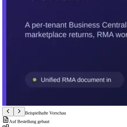
Beispielhafte Vorschau
Auf Bestellung gebaut