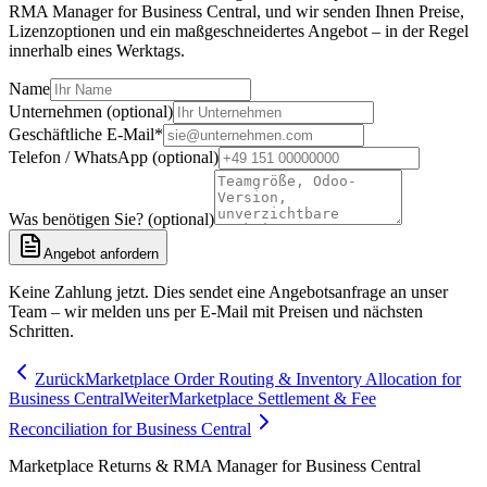
RMA Manager for Business Central, und wir senden Ihnen Preise,
Lizenzoptionen und ein maßgeschneidertes Angebot – in der Regel
innerhalb eines Werktags.
Name
Unternehmen (optional)
Geschäftliche E-Mail
*
Telefon / WhatsApp (optional)
Was benötigen Sie? (optional)
Angebot anfordern
Keine Zahlung jetzt. Dies sendet eine Angebotsanfrage an unser
Team – wir melden uns per E-Mail mit Preisen und nächsten
Schritten.
Zurück
Marketplace Order Routing & Inventory Allocation for
Business Central
Weiter
Marketplace Settlement & Fee
Reconciliation for Business Central
Marketplace Returns & RMA Manager for Business Central