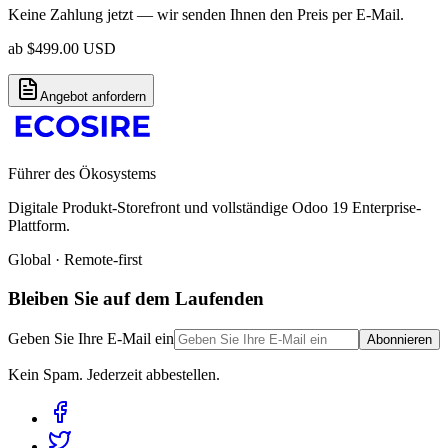
Keine Zahlung jetzt — wir senden Ihnen den Preis per E-Mail.
ab
$
499.00
USD
Angebot anfordern
Führer des Ökosystems
Digitale Produkt-Storefront und vollständige Odoo 19 Enterprise-
Plattform.
Global · Remote-first
Bleiben Sie auf dem Laufenden
Geben Sie Ihre E-Mail ein
Abonnieren
Kein Spam. Jederzeit abbestellen.