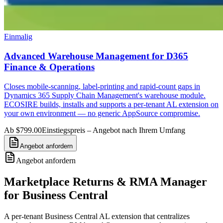
Einmalig
Advanced Warehouse Management for D365
Finance & Operations
Closes mobile-scanning, label-printing and rapid-count gaps in
Dynamics 365 Supply Chain Management's warehouse module.
ECOSIRE builds, installs and supports a per-tenant AL extension on
your own environment — no generic AppSource compromise.
Ab $799.00
Einstiegspreis – Angebot nach Ihrem Umfang
Angebot anfordern
Angebot anfordern
Marketplace Returns & RMA Manager
for Business Central
A per-tenant Business Central AL extension that centralizes