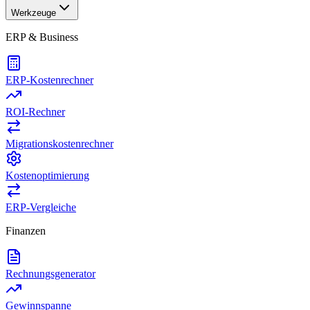
Werkzeuge
ERP & Business
ERP-Kostenrechner
ROI-Rechner
Migrationskostenrechner
Kostenoptimierung
ERP-Vergleiche
Finanzen
Rechnungsgenerator
Gewinnspanne