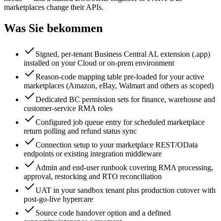
marketplaces change their APIs.
Was Sie bekommen
Signed, per-tenant Business Central AL extension (.app)
installed on your Cloud or on-prem environment
Reason-code mapping table pre-loaded for your active
marketplaces (Amazon, eBay, Walmart and others as scoped)
Dedicated BC permission sets for finance, warehouse and
customer-service RMA roles
Configured job queue entry for scheduled marketplace
return polling and refund status sync
Connection setup to your marketplace REST/OData
endpoints or existing integration middleware
Admin and end-user runbook covering RMA processing,
approval, restocking and RTO reconciliation
UAT in your sandbox tenant plus production cutover with
post-go-live hypercare
Source code handover option and a defined