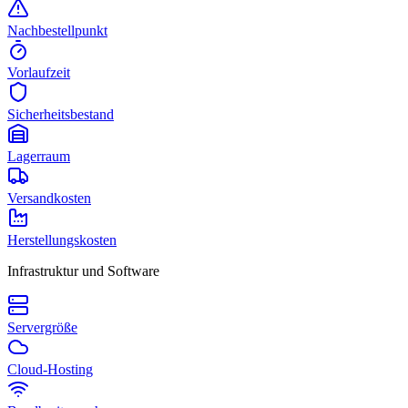
Nachbestellpunkt
Vorlaufzeit
Sicherheitsbestand
Lagerraum
Versandkosten
Herstellungskosten
Infrastruktur und Software
Servergröße
Cloud-Hosting