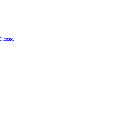
Dienste.