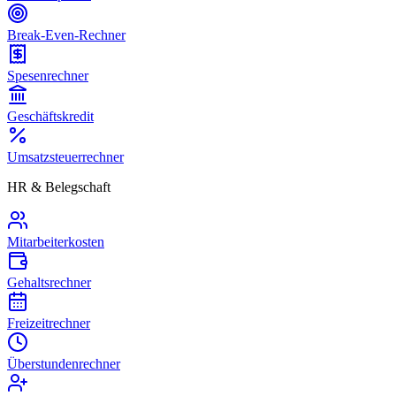
Break-Even-Rechner
Spesenrechner
Geschäftskredit
Umsatzsteuerrechner
HR & Belegschaft
Mitarbeiterkosten
Gehaltsrechner
Freizeitrechner
Überstundenrechner