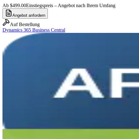
Ab $499.00
Einstiegspreis – Angebot nach Ihrem Umfang
Angebot anfordern
Auf Bestellung
Dynamics 365 Business Central