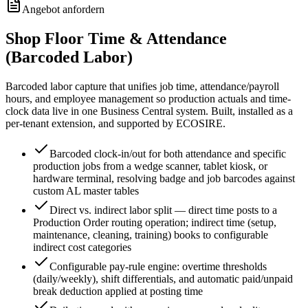
Angebot anfordern
Shop Floor Time & Attendance
(Barcoded Labor)
Barcoded labor capture that unifies job time, attendance/payroll
hours, and employee management so production actuals and time-
clock data live in one Business Central system. Built, installed as a
per-tenant extension, and supported by ECOSIRE.
Barcoded clock-in/out for both attendance and specific
production jobs from a wedge scanner, tablet kiosk, or
hardware terminal, resolving badge and job barcodes against
custom AL master tables
Direct vs. indirect labor split — direct time posts to a
Production Order routing operation; indirect time (setup,
maintenance, cleaning, training) books to configurable
indirect cost categories
Configurable pay-rule engine: overtime thresholds
(daily/weekly), shift differentials, and automatic paid/unpaid
break deduction applied at posting time