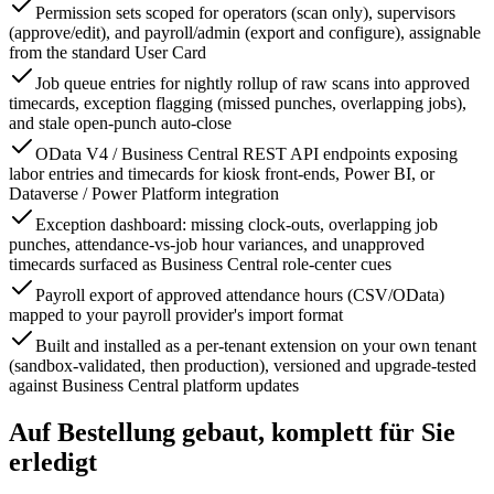
Permission sets scoped for operators (scan only), supervisors
(approve/edit), and payroll/admin (export and configure), assignable
from the standard User Card
Job queue entries for nightly rollup of raw scans into approved
timecards, exception flagging (missed punches, overlapping jobs),
and stale open-punch auto-close
OData V4 / Business Central REST API endpoints exposing
labor entries and timecards for kiosk front-ends, Power BI, or
Dataverse / Power Platform integration
Exception dashboard: missing clock-outs, overlapping job
punches, attendance-vs-job hour variances, and unapproved
timecards surfaced as Business Central role-center cues
Payroll export of approved attendance hours (CSV/OData)
mapped to your payroll provider's import format
Built and installed as a per-tenant extension on your own tenant
(sandbox-validated, then production), versioned and upgrade-tested
against Business Central platform updates
Auf Bestellung gebaut, komplett für Sie
erledigt