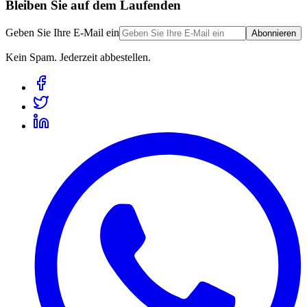
Bleiben Sie auf dem Laufenden
Geben Sie Ihre E-Mail ein
Abonnieren
Kein Spam. Jederzeit abbestellen.