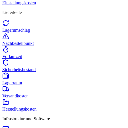
Einstellungskosten
Lieferkette
Lagerumschlag
Nachbestellpunkt
Vorlaufzeit
Sicherheitsbestand
Lagerraum
Versandkosten
Herstellungskosten
Infrastruktur und Software