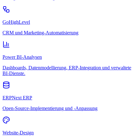
GoHighLevel
CRM und Marketing-Automatisierung
Power BI-Analysen
Dashboards, Datenmodellierung, ERP-Integration und verwaltete
BI-Dienste.
ERPNext ERP
Open-Source-Implementierung und -Anpassung
Website-Design