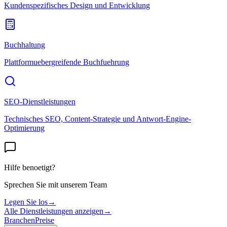
Kundenspezifisches Design und Entwicklung
Buchhaltung
Plattformuebergreifende Buchfuehrung
SEO-Dienstleistungen
Technisches SEO, Content-Strategie und Antwort-Engine-
Optimierung
Hilfe benoetigt?
Sprechen Sie mit unserem Team
Legen Sie los
→
Alle Dienstleistungen anzeigen
→
Branchen
Preise