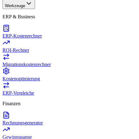
Werkzeuge
ERP & Business
ERP-Kostenrechner
ROI-Rechner
Migrationskostenrechner
Kostenoptimierung
ERP-Vergleiche
Finanzen
Rechnungsgenerator
Gewinnspanne