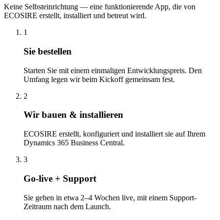
Keine Selbsteinrichtung — eine funktionierende App, die von
ECOSIRE erstellt, installiert und betreut wird.
1
Sie bestellen
Starten Sie mit einem einmaligen Entwicklungspreis. Den
Umfang legen wir beim Kickoff gemeinsam fest.
2
Wir bauen & installieren
ECOSIRE erstellt, konfiguriert und installiert sie auf Ihrem
Dynamics 365 Business Central.
3
Go-live + Support
Sie gehen in etwa 2–4 Wochen live, mit einem Support-
Zeitraum nach dem Launch.