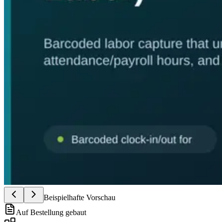
Beispielhafte Vorschau
Auf Bestellung gebaut