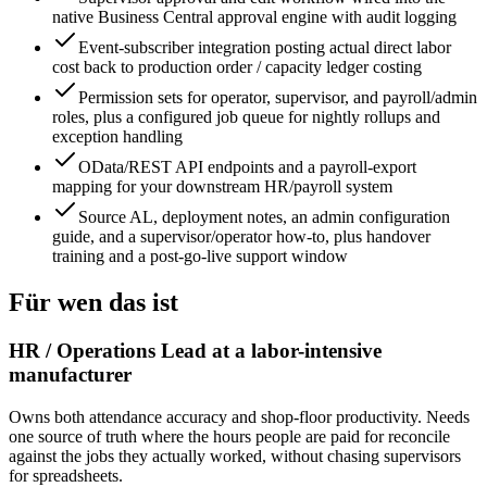
native Business Central approval engine with audit logging
Event-subscriber integration posting actual direct labor
cost back to production order / capacity ledger costing
Permission sets for operator, supervisor, and payroll/admin
roles, plus a configured job queue for nightly rollups and
exception handling
OData/REST API endpoints and a payroll-export
mapping for your downstream HR/payroll system
Source AL, deployment notes, an admin configuration
guide, and a supervisor/operator how-to, plus handover
training and a post-go-live support window
Für wen das ist
HR / Operations Lead at a labor-intensive
manufacturer
Owns both attendance accuracy and shop-floor productivity. Needs
one source of truth where the hours people are paid for reconcile
against the jobs they actually worked, without chasing supervisors
for spreadsheets.