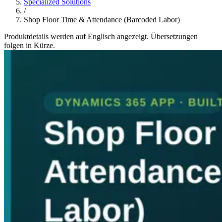
Specialized Solutions
/
Shop Floor Time & Attendance (Barcoded Labor)
Produktdetails werden auf Englisch angezeigt. Übersetzungen
folgen in Kürze.