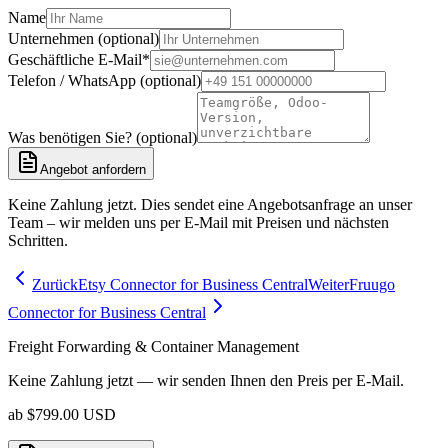
Name
Unternehmen (optional)
Geschäftliche E-Mail
*
Telefon / WhatsApp (optional)
Was benötigen Sie? (optional)
Angebot anfordern
Keine Zahlung jetzt. Dies sendet eine Angebotsanfrage an unser
Team – wir melden uns per E-Mail mit Preisen und nächsten
Schritten.
Zurück
Etsy Connector for Business Central
Weiter
Fruugo
Connector for Business Central
Freight Forwarding & Container Management
Keine Zahlung jetzt — wir senden Ihnen den Preis per E-Mail.
ab
$
799.00
USD