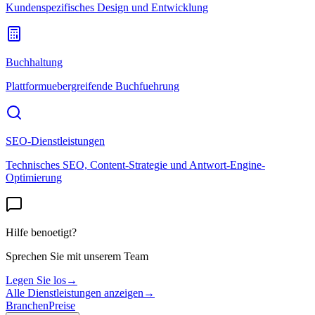
Kundenspezifisches Design und Entwicklung
Buchhaltung
Plattformuebergreifende Buchfuehrung
SEO-Dienstleistungen
Technisches SEO, Content-Strategie und Antwort-Engine-
Optimierung
Hilfe benoetigt?
Sprechen Sie mit unserem Team
Legen Sie los
→
Alle Dienstleistungen anzeigen
→
Branchen
Preise