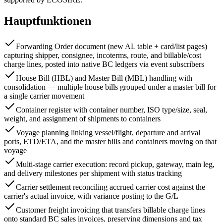
Hauptfunktionen
Forwarding Order document (new AL table + card/list pages)
capturing shipper, consignee, incoterms, route, and billable/cost
charge lines, posted into native BC ledgers via event subscribers
House Bill (HBL) and Master Bill (MBL) handling with
consolidation — multiple house bills grouped under a master bill for
a single carrier movement
Container register with container number, ISO type/size, seal,
weight, and assignment of shipments to containers
Voyage planning linking vessel/flight, departure and arrival
ports, ETD/ETA, and the master bills and containers moving on that
voyage
Multi-stage carrier execution: record pickup, gateway, main leg,
and delivery milestones per shipment with status tracking
Carrier settlement reconciling accrued carrier cost against the
carrier's actual invoice, with variance posting to the G/L
Customer freight invoicing that transfers billable charge lines
onto standard BC sales invoices, preserving dimensions and tax