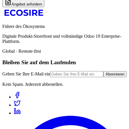
Angebot anfordern
Führer des Ökosystems
Digitale Produkt-Storefront und vollständige Odoo 19 Enterprise-
Plattform.
Global · Remote-first
Bleiben Sie auf dem Laufenden
Geben Sie Ihre E-Mail ein
Abonnieren
Kein Spam. Jederzeit abbestellen.