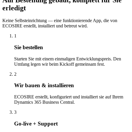
Auf Bestellung gebaut, komplett für Sie
erledigt
Keine Selbsteinrichtung — eine funktionierende App, die von
ECOSIRE erstellt, installiert und betreut wird.
1
Sie bestellen
Starten Sie mit einem einmaligen Entwicklungspreis. Den
Umfang legen wir beim Kickoff gemeinsam fest.
2
Wir bauen & installieren
ECOSIRE erstellt, konfiguriert und installiert sie auf Ihrem
Dynamics 365 Business Central.
3
Go-live + Support