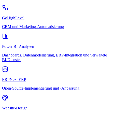
GoHighLevel
CRM und Marketing-Automatisierung
Power BI-Analysen
Dashboards, Datenmodellierung, ERP-Integration und verwaltete
BI-Dienste.
ERPNext ERP
Open-Source-Implementierung und -Anpassung
Website-Design