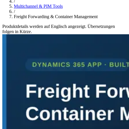
/
Multichannel & PIM Tools
/
Freight Forwarding & Container Management
Produktdetails werden auf Englisch angezeigt. Übersetzungen
folgen in Kürze.