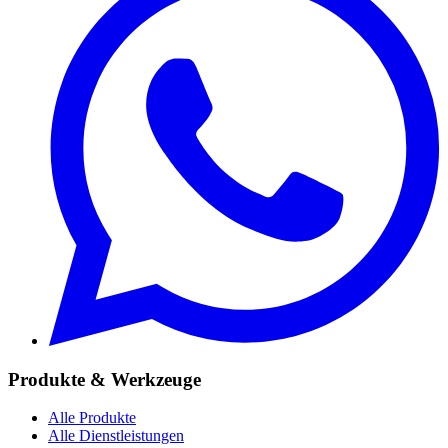
Produkte & Werkzeuge
Alle Produkte
Alle Dienstleistungen