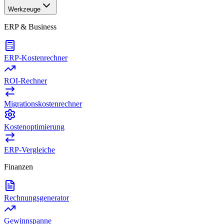
Werkzeuge
ERP & Business
ERP-Kostenrechner
ROI-Rechner
Migrationskostenrechner
Kostenoptimierung
ERP-Vergleiche
Finanzen
Rechnungsgenerator
Gewinnspanne