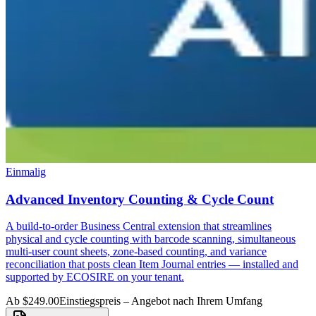
Einmalig
Advanced Inventory Counting & Cycle Count
A build-to-order Business Central extension that streamlines
physical and cycle counting with barcode scanning, simultaneous
multi-user count sheets, zone-based counting, and variance
reconciliation that posts clean Item Journal entries — installed and
supported by ECOSIRE on your tenant.
Ab $249.00
Einstiegspreis – Angebot nach Ihrem Umfang