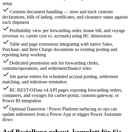
setup
Customs document handling — store and track customs
declarations, bills of lading, certificates, and clearance status against
each shipment
Profitability view per forwarding order, house bill, and voyage
(revenue vs. carrier cost vs. accruals) using BC dimensions
Table and page extensions integrating with native Sales,
Purchase, and Item Charge documents so existing posting and
reporting keep working
Dedicated permission sets for forwarding clerks,
customs/operations, and settlement/finance roles
Job queue entries for scheduled accrual posting, settlement
matching, and milestone reminders
BC REST/OData v4 API pages exposing forwarding orders,
containers, and voyages for carrier-portal, customs-gateway, or
Power BI integration
Optional Dataverse / Power Platform surfacing so ops can
update milestones from a Power App or trigger Power Automate
flows