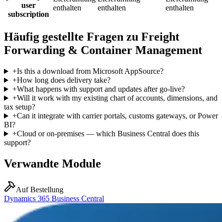
user
enthalten
enthalten
enthalten
subscription
Häufig gestellte Fragen zu Freight
Forwarding & Container Management
+
Is this a download from Microsoft AppSource?
+
How long does delivery take?
+
What happens with support and updates after go-live?
+
Will it work with my existing chart of accounts, dimensions, and
tax setup?
+
Can it integrate with carrier portals, customs gateways, or Power
BI?
+
Cloud or on-premises — which Business Central does this
support?
Verwandte Module
Auf Bestellung
Dynamics 365 Business Central