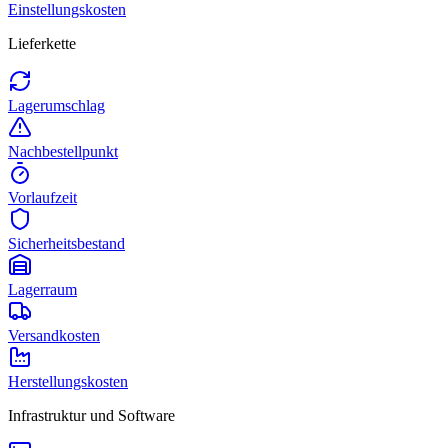
Einstellungskosten
Lieferkette
Lagerumschlag
Nachbestellpunkt
Vorlaufzeit
Sicherheitsbestand
Lagerraum
Versandkosten
Herstellungskosten
Infrastruktur und Software