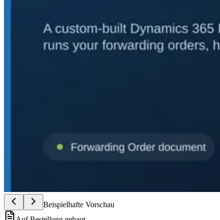
Beispielhafte Vorschau
Auf Bestellung gebaut