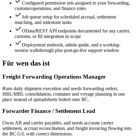
Configured permission sets assigned to your forwarding,
customs/operations, and finance roles
Job queue setup for scheduled accrual, settlement
matching, and milestone tasks
OData/REST API endpoints documented for any carrier,
customs, or BI integration in scope
Deployment runbook, admin guide, and a working-
session walkthrough plus post-go-live support window
Für wen das ist
Freight Forwarding Operations Manager
Runs daily shipment execution and needs forwarding orders,
HBL/MBL consolidation, container and voyage planning in one
place instead of spreadsheets bolted onto BC.
Forwarder Finance / Settlement Lead
Owns AR and carrier payables, and needs accurate carrier
settlement, accrual reconciliation, and freight invoicing flowing into
the BC G/L with correct dimensions.