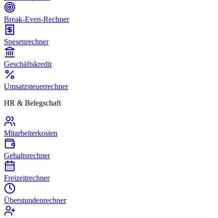
Break-Even-Rechner
Spesenrechner
Geschäftskredit
Umsatzsteuerrechner
HR & Belegschaft
Mitarbeiterkosten
Gehaltsrechner
Freizeitrechner
Überstundenrechner