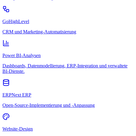
GoHighLevel
CRM und Marketing-Automatisierung
Power BI-Analysen
Dashboards, Datenmodellierung, ERP-Integration und verwaltete
BI-Dienste.
ERPNext ERP
Open-Source-Implementierung und -Anpassung
Website-Design