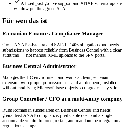
A fixed post-go-live support and ANAF-schema-update
window per the agreed SLA
Für wen das ist
Romanian Finance / Compliance Manager
Owns ANAF e-Factura and SAF-T D406 obligations and needs
submissions to happen reliably from Business Central with a clear
audit trail — not manual XML uploads to the SPV portal.
Business Central Administrator
Manages the BC environment and wants a clean per-tenant
extension with proper permission sets and a job queue, installed
without modifying Microsoft base objects so upgrades stay safe.
Group Controller / CFO at a multi-entity company
Runs Romanian subsidiaries on Business Central and needs
guaranteed ANAF compliance, predictable cost, and a single
accountable vendor to build, install, and maintain the integration as
regulations change.