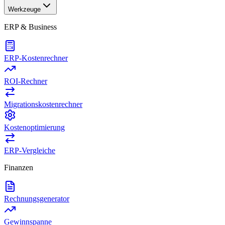
Werkzeuge
ERP & Business
ERP-Kostenrechner
ROI-Rechner
Migrationskostenrechner
Kostenoptimierung
ERP-Vergleiche
Finanzen
Rechnungsgenerator
Gewinnspanne