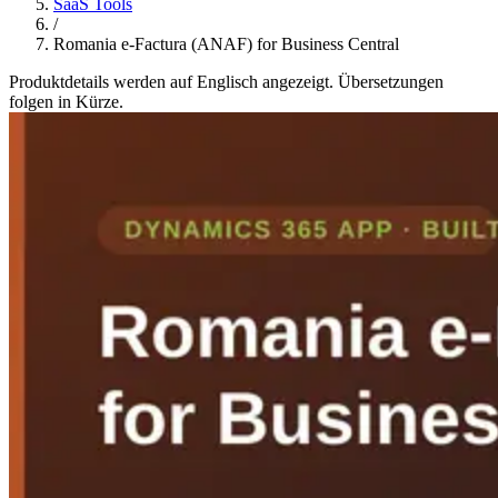
SaaS Tools
/
Romania e-Factura (ANAF) for Business Central
Produktdetails werden auf Englisch angezeigt. Übersetzungen
folgen in Kürze.