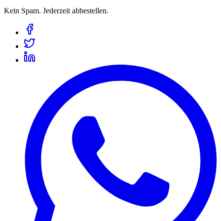
Kein Spam. Jederzeit abbestellen.