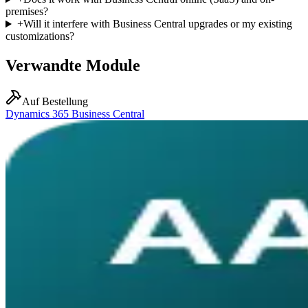
premises?
+
Will it interfere with Business Central upgrades or my existing
customizations?
Verwandte Module
Auf Bestellung
Dynamics 365 Business Central