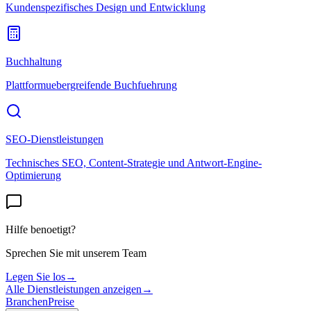
Kundenspezifisches Design und Entwicklung
Buchhaltung
Plattformuebergreifende Buchfuehrung
SEO-Dienstleistungen
Technisches SEO, Content-Strategie und Antwort-Engine-
Optimierung
Hilfe benoetigt?
Sprechen Sie mit unserem Team
Legen Sie los
→
Alle Dienstleistungen anzeigen
→
Branchen
Preise