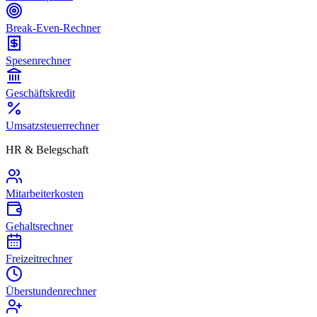
Break-Even-Rechner
Spesenrechner
Geschäftskredit
Umsatzsteuerrechner
HR & Belegschaft
Mitarbeiterkosten
Gehaltsrechner
Freizeitrechner
Überstundenrechner