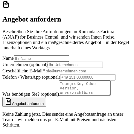
Angebot anfordern
Beschreiben Sie Ihre Anforderungen an Romania e-Factura
(ANAF) for Business Central, und wir senden Ihnen Preise,
Lizenzoptionen und ein maßgeschneidertes Angebot – in der Regel
innerhalb eines Werktags.
Name
Unternehmen (optional)
Geschäftliche E-Mail
*
Telefon / WhatsApp (optional)
Was benötigen Sie? (optional)
Angebot anfordern
Keine Zahlung jetzt. Dies sendet eine Angebotsanfrage an unser
Team – wir melden uns per E-Mail mit Preisen und nächsten
Schritten.