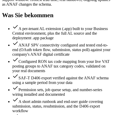
as ANAF changes the schema.
Was Sie bekommen
A per-tenant AL extension (.app) built to your Business
Central environment, plus the full AL source and the
deployment .app package
ANAF SPV connectivity configured and tested end-to-
end (OAuth token flow, submission, status poll) against your
company's ANAF digital certificate
Configured RON tax code mapping from your live VAT
posting groups to ANAF tax category codes, validated on
your real documents
SAF-T D406 export verified against the ANAF schema
using a sample period from your data
Permission sets, job queue setup, and number-series
wiring installed and documented
A short admin runbook and end-user guide covering
submission, status, resubmission, and the D406 export
workflow