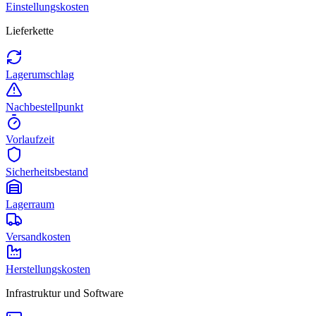
Einstellungskosten
Lieferkette
Lagerumschlag
Nachbestellpunkt
Vorlaufzeit
Sicherheitsbestand
Lagerraum
Versandkosten
Herstellungskosten
Infrastruktur und Software