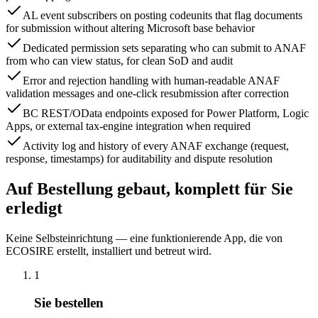
AL event subscribers on posting codeunits that flag documents
for submission without altering Microsoft base behavior
Dedicated permission sets separating who can submit to ANAF
from who can view status, for clean SoD and audit
Error and rejection handling with human-readable ANAF
validation messages and one-click resubmission after correction
BC REST/OData endpoints exposed for Power Platform, Logic
Apps, or external tax-engine integration when required
Activity log and history of every ANAF exchange (request,
response, timestamps) for auditability and dispute resolution
Auf Bestellung gebaut, komplett für Sie
erledigt
Keine Selbsteinrichtung — eine funktionierende App, die von
ECOSIRE erstellt, installiert und betreut wird.
1
Sie bestellen