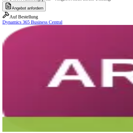
Angebot anfordern
Auf Bestellung
Dynamics 365 Business Central