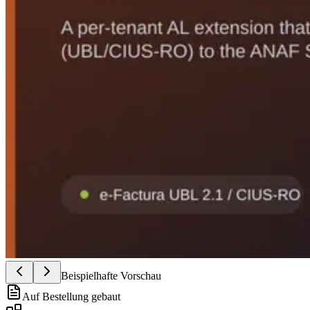
Beispielhafte Vorschau
Auf Bestellung gebaut