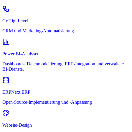
GoHighLevel
CRM und Marketing-Automatisierung
Power BI-Analysen
Dashboards, Datenmodellierung, ERP-Integration und verwaltete
BI-Dienste.
ERPNext ERP
Open-Source-Implementierung und -Anpassung
Website-Design