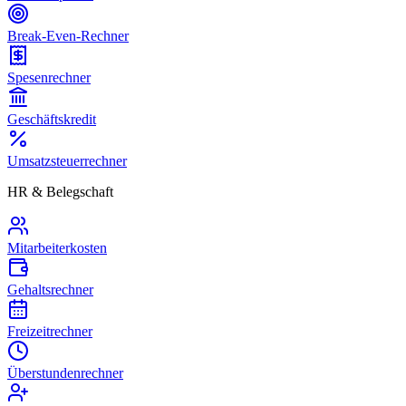
Break-Even-Rechner
Spesenrechner
Geschäftskredit
Umsatzsteuerrechner
HR & Belegschaft
Mitarbeiterkosten
Gehaltsrechner
Freizeitrechner
Überstundenrechner