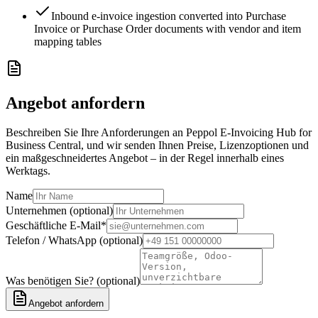
Inbound e-invoice ingestion converted into Purchase
Invoice or Purchase Order documents with vendor and item
mapping tables
Angebot anfordern
Beschreiben Sie Ihre Anforderungen an Peppol E-Invoicing Hub for
Business Central, und wir senden Ihnen Preise, Lizenzoptionen und
ein maßgeschneidertes Angebot – in der Regel innerhalb eines
Werktags.
Name
Unternehmen (optional)
Geschäftliche E-Mail
*
Telefon / WhatsApp (optional)
Was benötigen Sie? (optional)
Angebot anfordern