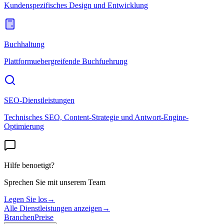
Kundenspezifisches Design und Entwicklung
Buchhaltung
Plattformuebergreifende Buchfuehrung
SEO-Dienstleistungen
Technisches SEO, Content-Strategie und Antwort-Engine-
Optimierung
Hilfe benoetigt?
Sprechen Sie mit unserem Team
Legen Sie los
→
Alle Dienstleistungen anzeigen
→
Branchen
Preise