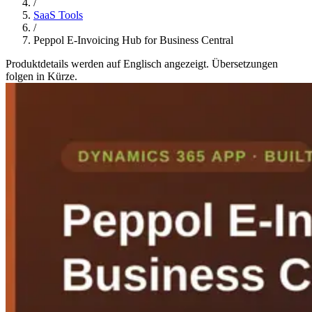
/
SaaS Tools
/
Peppol E-Invoicing Hub for Business Central
Produktdetails werden auf Englisch angezeigt. Übersetzungen
folgen in Kürze.