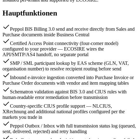
Hauptfunktionen
Peppol BIS Billing 3.0 send and receive directly from Sales and
Purchase documents inside Business Central
Certified Access Point connectivity (four-corner model)
configured to your provider — ECOSIRE wires the
API/SMTP/AS4 handoff, no separate portal
SMP / SML participant lookup by EAS scheme (GLN, VAT,
organisation number) to resolve recipient routing before send
Inbound e-invoice ingestion converted into Purchase Invoice or
Purchase Order documents with vendor and item mapping tables
Schematron validation against BIS 3.0 and CIUS rules with
human-readable error remediation before transmission
Country-specific CIUS profile support — NLCIUS,
XRechnung and additional national profiles configured per the
markets you trade in
Peppol Outbox / Inbox with full transmission status log (queued,
sent, delivered, rejected) and retry handling