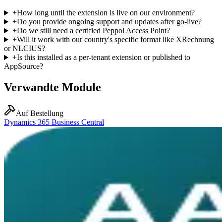
+
How long until the extension is live on our environment?
+
Do you provide ongoing support and updates after go-live?
+
Do we still need a certified Peppol Access Point?
+
Will it work with our country's specific format like XRechnung
or NLCIUS?
+
Is this installed as a per-tenant extension or published to
AppSource?
Verwandte Module
Auf Bestellung
Dynamics 365 Business Central