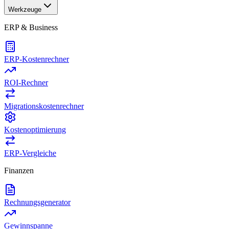
Werkzeuge
ERP & Business
ERP-Kostenrechner
ROI-Rechner
Migrationskostenrechner
Kostenoptimierung
ERP-Vergleiche
Finanzen
Rechnungsgenerator
Gewinnspanne