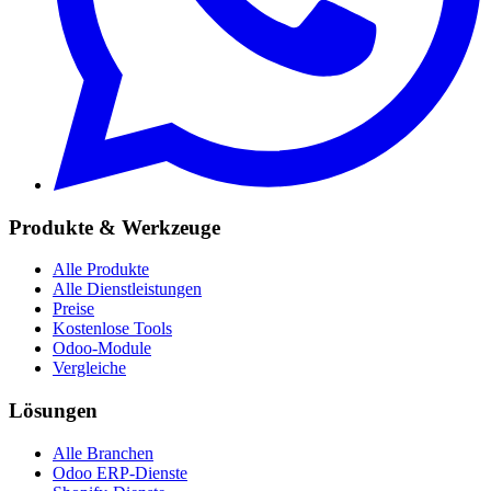
Produkte & Werkzeuge
Alle Produkte
Alle Dienstleistungen
Preise
Kostenlose Tools
Odoo-Module
Vergleiche
Lösungen
Alle Branchen
Odoo ERP-Dienste