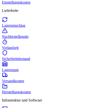
Einstellungskosten
Lieferkette
Lagerumschlag
Nachbestellpunkt
Vorlaufzeit
Sicherheitsbestand
Lagerraum
Versandkosten
Herstellungskosten
Infrastruktur und Software