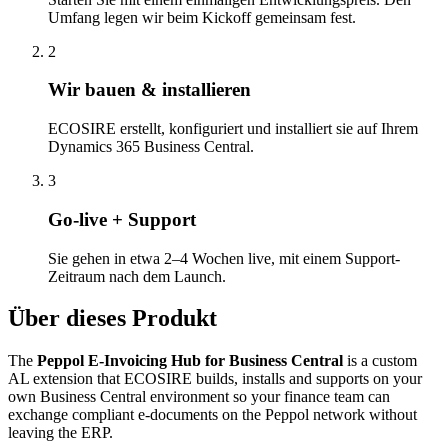
Umfang legen wir beim Kickoff gemeinsam fest.
2
Wir bauen & installieren
ECOSIRE erstellt, konfiguriert und installiert sie auf Ihrem
Dynamics 365 Business Central.
3
Go-live + Support
Sie gehen in etwa 2–4 Wochen live, mit einem Support-
Zeitraum nach dem Launch.
Über dieses Produkt
The
Peppol E-Invoicing Hub for Business Central
is a custom
AL extension that ECOSIRE builds, installs and supports on your
own Business Central environment so your finance team can
exchange compliant e-documents on the Peppol network without
leaving the ERP.