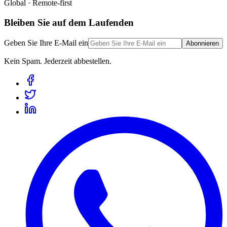
Global · Remote-first
Bleiben Sie auf dem Laufenden
Geben Sie Ihre E-Mail ein
Abonnieren
Kein Spam. Jederzeit abbestellen.