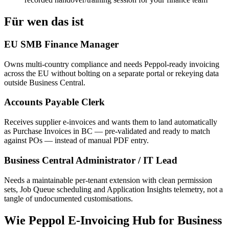
Für wen das ist
EU SMB Finance Manager
Owns multi-country compliance and needs Peppol-ready invoicing
across the EU without bolting on a separate portal or rekeying data
outside Business Central.
Accounts Payable Clerk
Receives supplier e-invoices and wants them to land automatically
as Purchase Invoices in BC — pre-validated and ready to match
against POs — instead of manual PDF entry.
Business Central Administrator / IT Lead
Needs a maintainable per-tenant extension with clean permission
sets, Job Queue scheduling and Application Insights telemetry, not a
tangle of undocumented customisations.
Wie Peppol E-Invoicing Hub for Business