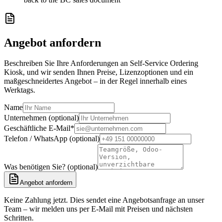
Angebot anfordern
Beschreiben Sie Ihre Anforderungen an Self-Service Ordering
Kiosk, und wir senden Ihnen Preise, Lizenzoptionen und ein
maßgeschneidertes Angebot – in der Regel innerhalb eines
Werktags.
Name
Unternehmen (optional)
Geschäftliche E-Mail
*
Telefon / WhatsApp (optional)
Was benötigen Sie? (optional)
Angebot anfordern
Keine Zahlung jetzt. Dies sendet eine Angebotsanfrage an unser
Team – wir melden uns per E-Mail mit Preisen und nächsten
Schritten.