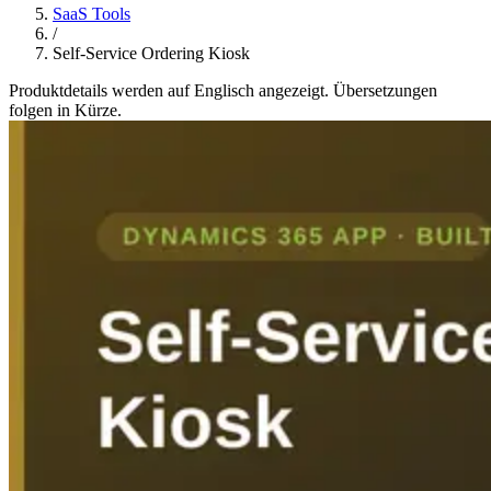
SaaS Tools
/
Self-Service Ordering Kiosk
Produktdetails werden auf Englisch angezeigt. Übersetzungen
folgen in Kürze.