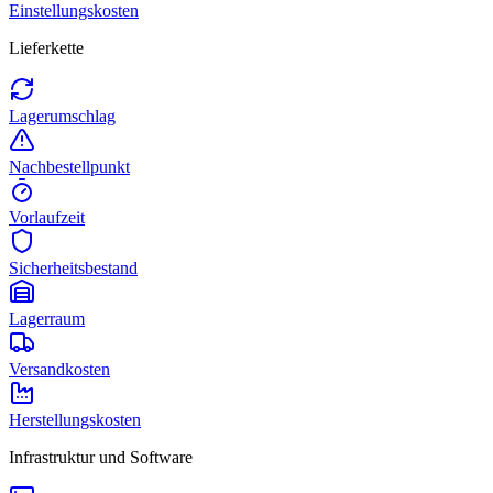
Einstellungskosten
Lieferkette
Lagerumschlag
Nachbestellpunkt
Vorlaufzeit
Sicherheitsbestand
Lagerraum
Versandkosten
Herstellungskosten
Infrastruktur und Software