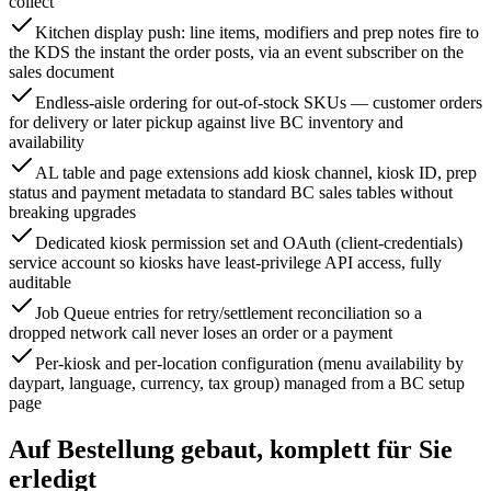
collect
Kitchen display push: line items, modifiers and prep notes fire to
the KDS the instant the order posts, via an event subscriber on the
sales document
Endless-aisle ordering for out-of-stock SKUs — customer orders
for delivery or later pickup against live BC inventory and
availability
AL table and page extensions add kiosk channel, kiosk ID, prep
status and payment metadata to standard BC sales tables without
breaking upgrades
Dedicated kiosk permission set and OAuth (client-credentials)
service account so kiosks have least-privilege API access, fully
auditable
Job Queue entries for retry/settlement reconciliation so a
dropped network call never loses an order or a payment
Per-kiosk and per-location configuration (menu availability by
daypart, language, currency, tax group) managed from a BC setup
page
Auf Bestellung gebaut, komplett für Sie
erledigt