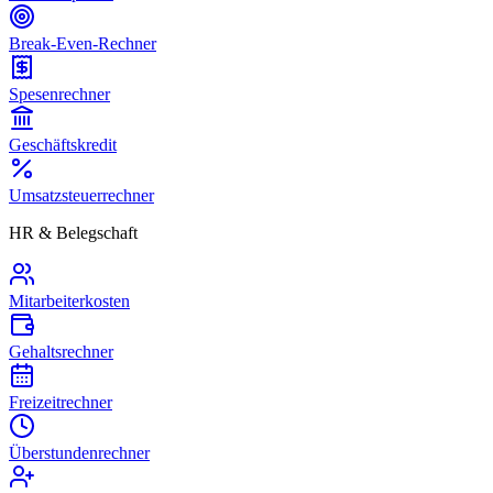
Break-Even-Rechner
Spesenrechner
Geschäftskredit
Umsatzsteuerrechner
HR & Belegschaft
Mitarbeiterkosten
Gehaltsrechner
Freizeitrechner
Überstundenrechner