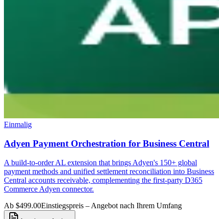
Einmalig
Adyen Payment Orchestration for Business Central
A build-to-order AL extension that brings Adyen's 150+ global
payment methods and unified settlement reconciliation into Business
Central accounts receivable, complementing the first-party D365
Commerce Adyen connector.
Ab $499.00
Einstiegspreis – Angebot nach Ihrem Umfang