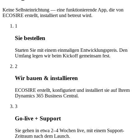
Keine Selbsteinrichtung — eine funktionierende App, die von
ECOSIRE erstellt, installiert und betreut wird.
1
Sie bestellen
Starten Sie mit einem einmaligen Entwicklungspreis. Den
Umfang legen wir beim Kickoff gemeinsam fest.
2
Wir bauen & installieren
ECOSIRE erstellt, konfiguriert und installiert sie auf Ihrem
Dynamics 365 Business Central.
3
Go-live + Support
Sie gehen in etwa 2–4 Wochen live, mit einem Support-
Zeitraum nach dem Launch.