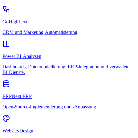
GoHighLevel
CRM und Marketing-Automatisierung
Power BI-Analysen
Dashboards, Datenmodellierung, ERP-Integration und verwaltete
BI-Dienste.
ERPNext ERP
Open-Source-Implementierung und -Anpassung
Website-Design