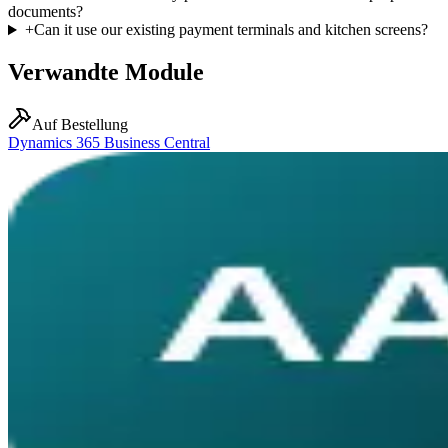
documents?
+
Can it use our existing payment terminals and kitchen screens?
Verwandte Module
Auf Bestellung
Dynamics 365 Business Central