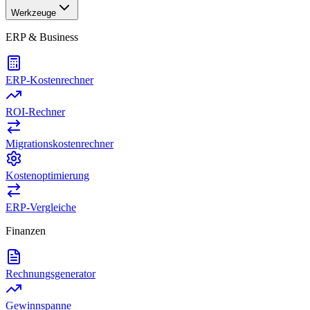
Werkzeuge
ERP & Business
ERP-Kostenrechner
ROI-Rechner
Migrationskostenrechner
Kostenoptimierung
ERP-Vergleiche
Finanzen
Rechnungsgenerator
Gewinnspanne