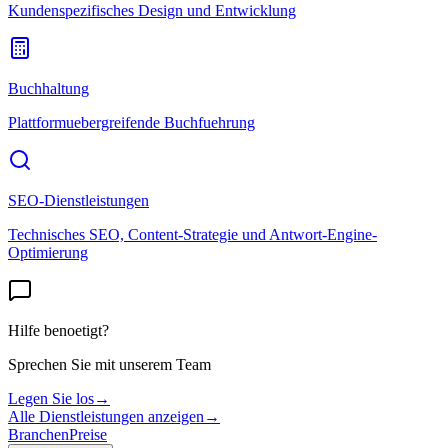
Kundenspezifisches Design und Entwicklung
Buchhaltung
Plattformuebergreifende Buchfuehrung
SEO-Dienstleistungen
Technisches SEO, Content-Strategie und Antwort-Engine-
Optimierung
Hilfe benoetigt?
Sprechen Sie mit unserem Team
Legen Sie los
→
Alle Dienstleistungen anzeigen
→
Branchen
Preise