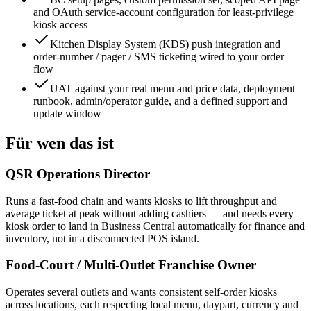
and OAuth service-account configuration for least-privilege
kiosk access
Kitchen Display System (KDS) push integration and
order-number / pager / SMS ticketing wired to your order
flow
UAT against your real menu and price data, deployment
runbook, admin/operator guide, and a defined support and
update window
Für wen das ist
QSR Operations Director
Runs a fast-food chain and wants kiosks to lift throughput and
average ticket at peak without adding cashiers — and needs every
kiosk order to land in Business Central automatically for finance and
inventory, not in a disconnected POS island.
Food-Court / Multi-Outlet Franchise Owner
Operates several outlets and wants consistent self-order kiosks
across locations, each respecting local menu, daypart, currency and