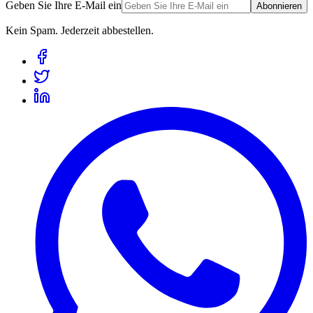
Geben Sie Ihre E-Mail ein
Abonnieren
Kein Spam. Jederzeit abbestellen.