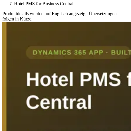
Hotel PMS for Business Central
Produktdetails werden auf Englisch angezeigt. Übersetzungen
folgen in Kürze.