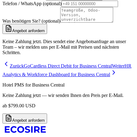
Telefon / WhatsApp (optional)
Was benötigen Sie? (optional)
Angebot anfordern
Keine Zahlung jetzt. Dies sendet eine Angebotsanfrage an unser
Team – wir melden uns per E-Mail mit Preisen und nächsten
Schritten.
Zurück
GoCardless Direct Debit for Business Central
Weiter
HR
Analytics & Workforce Dashboard for Business Central
Hotel PMS for Business Central
Keine Zahlung jetzt — wir senden Ihnen den Preis per E-Mail.
ab
$
799.00
USD
Angebot anfordern