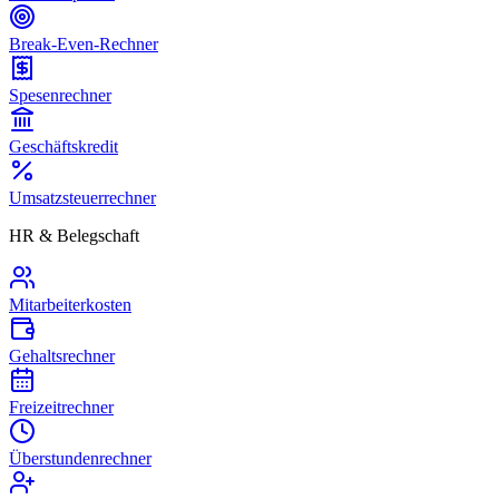
Break-Even-Rechner
Spesenrechner
Geschäftskredit
Umsatzsteuerrechner
HR & Belegschaft
Mitarbeiterkosten
Gehaltsrechner
Freizeitrechner
Überstundenrechner