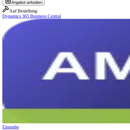
Angebot anfordern
Auf Bestellung
Dynamics 365 Business Central
Einmalig