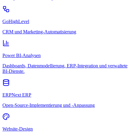
GoHighLevel
CRM und Marketing-Automatisierung
Power BI-Analysen
Dashboards, Datenmodellierung, ERP-Integration und verwaltete
BI-Dienste.
ERPNext ERP
Open-Source-Implementierung und -Anpassung
Website-Design