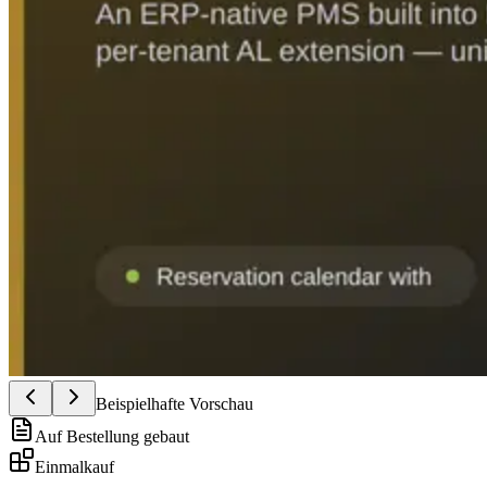
Beispielhafte Vorschau
Auf Bestellung gebaut
Einmalkauf