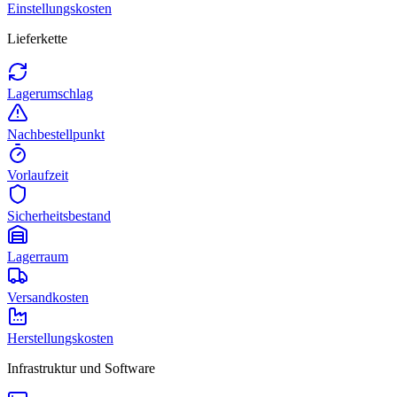
Einstellungskosten
Lieferkette
Lagerumschlag
Nachbestellpunkt
Vorlaufzeit
Sicherheitsbestand
Lagerraum
Versandkosten
Herstellungskosten
Infrastruktur und Software