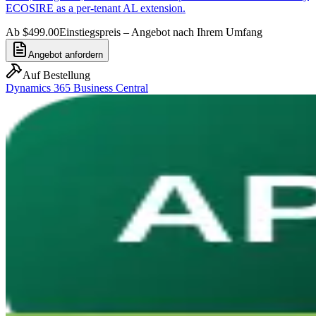
ECOSIRE as a per-tenant AL extension.
Ab $499.00
Einstiegspreis – Angebot nach Ihrem Umfang
Angebot anfordern
Auf Bestellung
Dynamics 365 Business Central