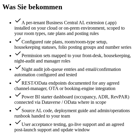
Was Sie bekommen
A per-tenant Business Central AL extension (.app)
installed on your cloud or on-prem environment, scoped to
your room types, rate plans and posting rules
Configured rate plans, room/room-type setup,
housekeeping statuses, folio posting groups and number series
Permission sets mapped to your front-desk, housekeeping,
night-audit and manager roles
Night audit job-queue entries and email/confirmation
automation configured and tested
REST/OData endpoints documented for any agreed
channel-manager, OTA or booking-engine integration
Power BI starter dashboard (occupancy, ADR, RevPAR)
connected via Dataverse / OData where in scope
Source AL code, deployment guide and admin/operations
runbook handed to your team
User acceptance testing, go-live support and an agreed
post-launch support and update window