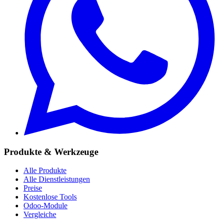
Produkte & Werkzeuge
Alle Produkte
Alle Dienstleistungen
Preise
Kostenlose Tools
Odoo-Module
Vergleiche