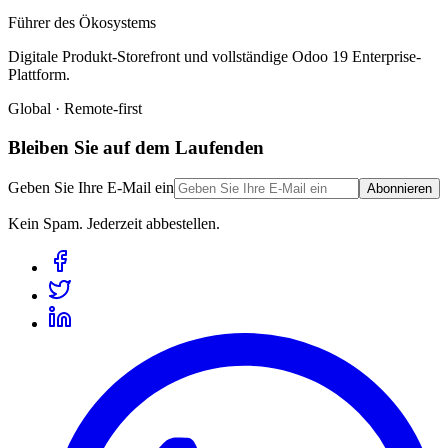
Führer des Ökosystems
Digitale Produkt-Storefront und vollständige Odoo 19 Enterprise-
Plattform.
Global · Remote-first
Bleiben Sie auf dem Laufenden
Geben Sie Ihre E-Mail ein
Abonnieren
Kein Spam. Jederzeit abbestellen.