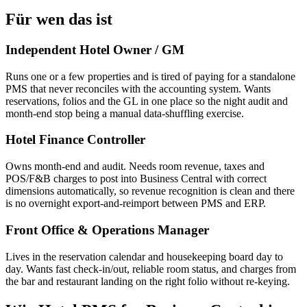
Für wen das ist
Independent Hotel Owner / GM
Runs one or a few properties and is tired of paying for a standalone
PMS that never reconciles with the accounting system. Wants
reservations, folios and the GL in one place so the night audit and
month-end stop being a manual data-shuffling exercise.
Hotel Finance Controller
Owns month-end and audit. Needs room revenue, taxes and
POS/F&B charges to post into Business Central with correct
dimensions automatically, so revenue recognition is clean and there
is no overnight export-and-reimport between PMS and ERP.
Front Office & Operations Manager
Lives in the reservation calendar and housekeeping board day to
day. Wants fast check-in/out, reliable room status, and charges from
the bar and restaurant landing on the right folio without re-keying.