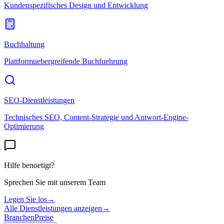
Kundenspezifisches Design und Entwicklung
Buchhaltung
Plattformuebergreifende Buchfuehrung
SEO-Dienstleistungen
Technisches SEO, Content-Strategie und Antwort-Engine-
Optimierung
Hilfe benoetigt?
Sprechen Sie mit unserem Team
Legen Sie los
→
Alle Dienstleistungen anzeigen
→
Branchen
Preise