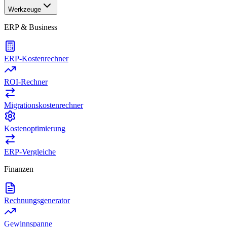
Werkzeuge
ERP & Business
ERP-Kostenrechner
ROI-Rechner
Migrationskostenrechner
Kostenoptimierung
ERP-Vergleiche
Finanzen
Rechnungsgenerator
Gewinnspanne