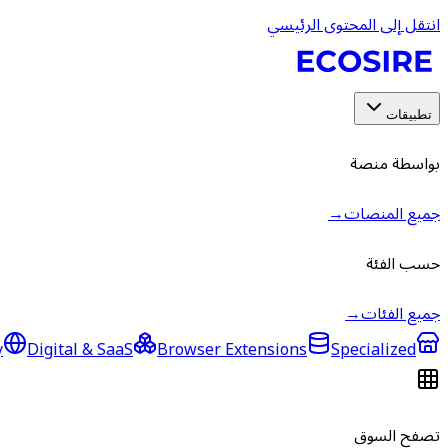
انتقل إلى المحتوى الرئيسي
تطبيقات
بواسطة منصة
جميع المنصات
→
حسب الفئة
جميع الفئات
→
y
Digital & SaaS
Browser Extensions
Specialized
تصفح السوق