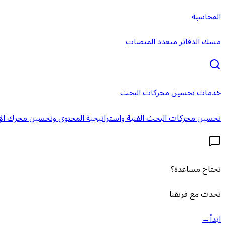
المحاسبة
مسك الدفاتر متعدد المنصات
خدمات تحسين محركات البحث
تحسين محركات البحث الفنية واستراتيجية المحتوى وتحسين محرك الإ
تحتاج مساعدة؟
تحدث مع فريقنا
ابدأ
→