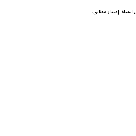
لحياة، إصدار مطابق.