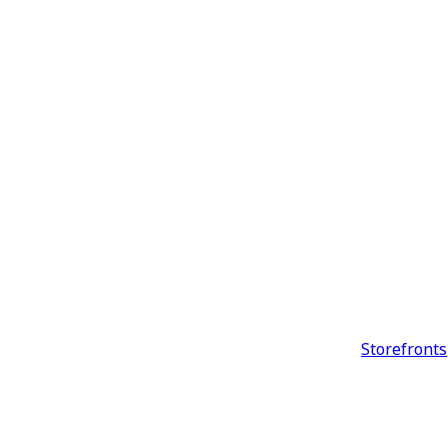
Storefronts