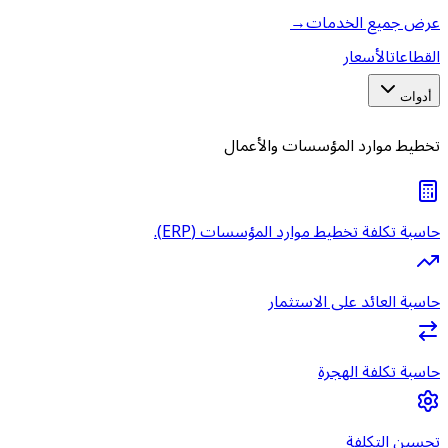
عرض جميع الخدمات
→
القطاعات
الأسعار
أدوات
تخطيط موارد المؤسسات والأعمال
حاسبة تكلفة تخطيط موارد المؤسسات (ERP).
حاسبة العائد على الاستثمار
حاسبة تكلفة الهجرة
تحسين التكلفة