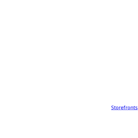
Storefronts