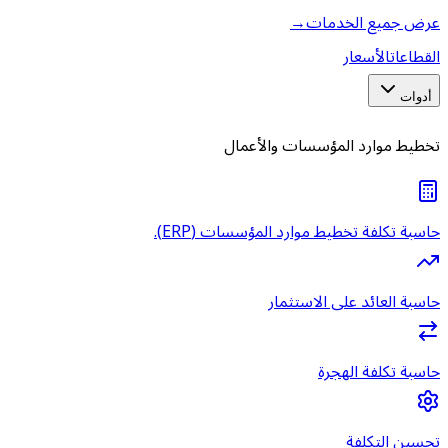
عرض جميع الخدمات
→
القطاعات
الأسعار
أدوات
تخطيط موارد المؤسسات والأعمال
حاسبة تكلفة تخطيط موارد المؤسسات (ERP).
حاسبة العائد على الاستثمار
حاسبة تكلفة الهجرة
تحسين التكلفة