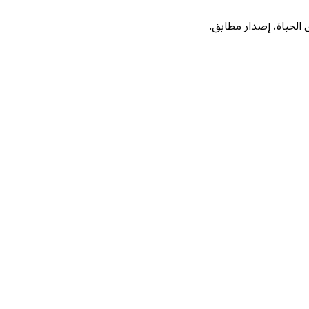
لحياة، إصدار مطابق.