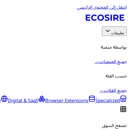
انتقل إلى المحتوى الرئيسي
تطبيقات
بواسطة منصة
جميع المنصات
→
حسب الفئة
جميع الفئات
→
y
Digital & SaaS
Browser Extensions
Specialized
تصفح السوق