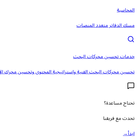
المحاسبة
مسك الدفاتر متعدد المنصات
خدمات تحسين محركات البحث
تحسين محركات البحث الفنية واستراتيجية المحتوى وتحسين محرك الإ
تحتاج مساعدة؟
تحدث مع فريقنا
ابدأ
→