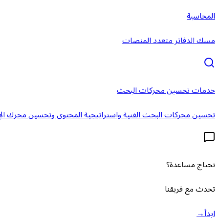
المحاسبة
مسك الدفاتر متعدد المنصات
خدمات تحسين محركات البحث
تحسين محركات البحث الفنية واستراتيجية المحتوى وتحسين محرك الإ
تحتاج مساعدة؟
تحدث مع فريقنا
ابدأ
→