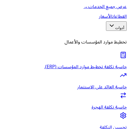
عرض جميع الخدمات
→
القطاعات
الأسعار
أدوات
تخطيط موارد المؤسسات والأعمال
حاسبة تكلفة تخطيط موارد المؤسسات (ERP).
حاسبة العائد على الاستثمار
حاسبة تكلفة الهجرة
تحسين التكلفة