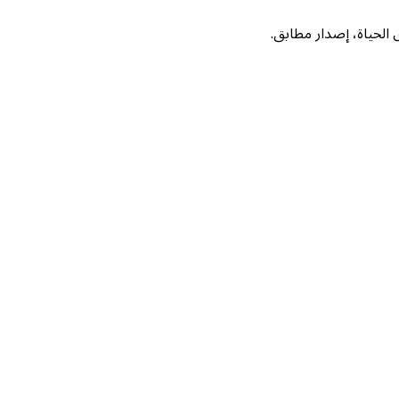
لحياة، إصدار مطابق.