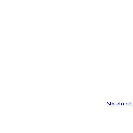
Storefronts