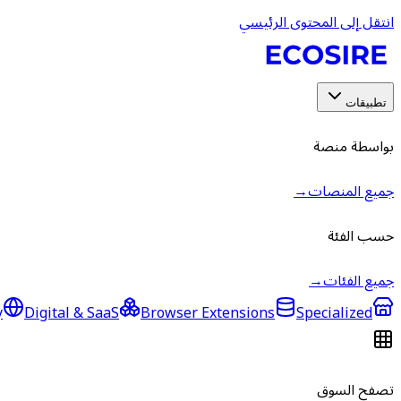
انتقل إلى المحتوى الرئيسي
تطبيقات
بواسطة منصة
جميع المنصات
→
حسب الفئة
جميع الفئات
→
y
Digital & SaaS
Browser Extensions
Specialized
تصفح السوق