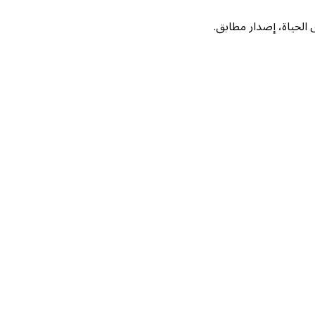
لحياة، إصدار مطابق.