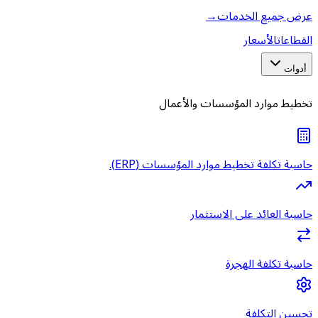
عرض جميع الخدمات
→
القطاعات
الأسعار
أدوات
تخطيط موارد المؤسسات والأعمال
حاسبة تكلفة تخطيط موارد المؤسسات (ERP).
حاسبة العائد على الاستثمار
حاسبة تكلفة الهجرة
تحسين التكلفة