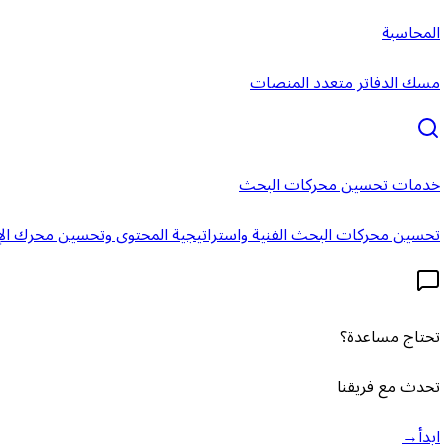
المحاسبة
مسك الدفاتر متعدد المنصات
خدمات تحسين محركات البحث
تحسين محركات البحث الفنية واستراتيجية المحتوى وتحسين محرك الإ
تحتاج مساعدة؟
تحدث مع فريقنا
ابدأ
→