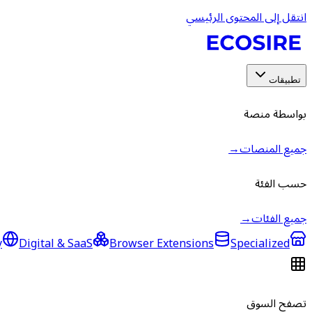
انتقل إلى المحتوى الرئيسي
تطبيقات
بواسطة منصة
جميع المنصات
→
حسب الفئة
جميع الفئات
→
y
Digital & SaaS
Browser Extensions
Specialized
تصفح السوق