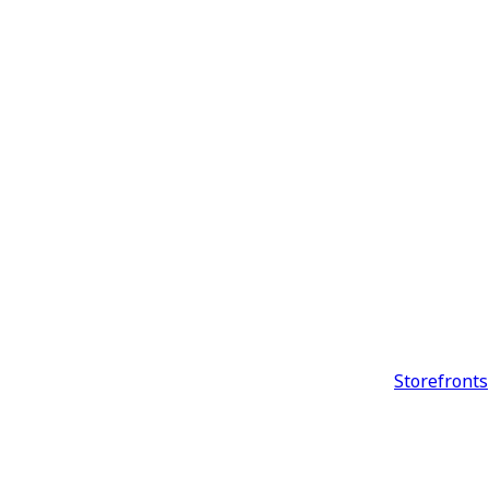
Storefronts