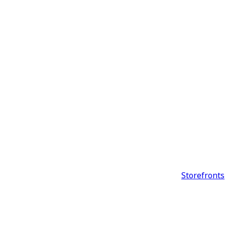
Storefronts