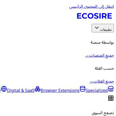
انتقل إلى المحتوى الرئيسي
تطبيقات
بواسطة منصة
جميع المنصات
→
حسب الفئة
جميع الفئات
→
y
Digital & SaaS
Browser Extensions
Specialized
تصفح السوق