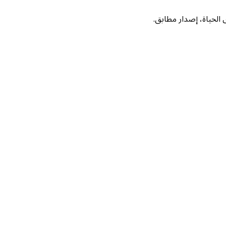
لحياة، إصدار مطابق.