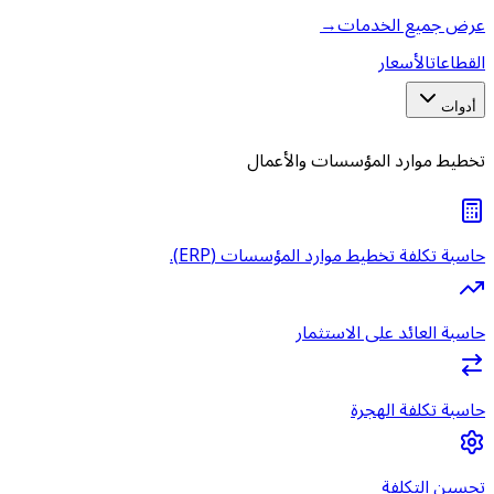
عرض جميع الخدمات
→
القطاعات
الأسعار
أدوات
تخطيط موارد المؤسسات والأعمال
حاسبة تكلفة تخطيط موارد المؤسسات (ERP).
حاسبة العائد على الاستثمار
حاسبة تكلفة الهجرة
تحسين التكلفة