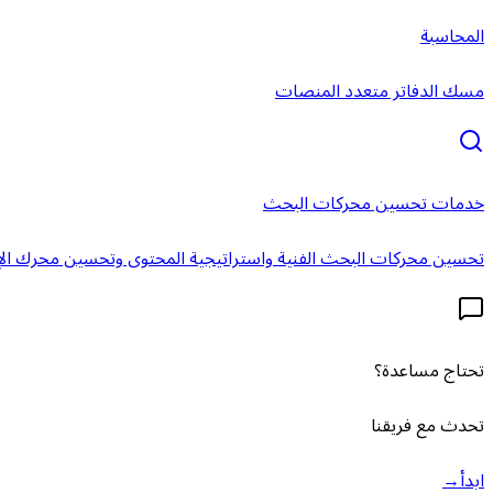
المحاسبة
مسك الدفاتر متعدد المنصات
خدمات تحسين محركات البحث
تحسين محركات البحث الفنية واستراتيجية المحتوى وتحسين محرك الإ
تحتاج مساعدة؟
تحدث مع فريقنا
ابدأ
→