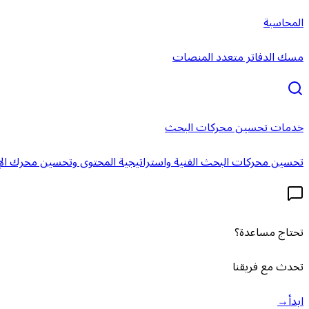
المحاسبة
مسك الدفاتر متعدد المنصات
خدمات تحسين محركات البحث
تحسين محركات البحث الفنية واستراتيجية المحتوى وتحسين محرك الإ
تحتاج مساعدة؟
تحدث مع فريقنا
ابدأ
→