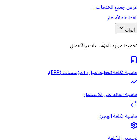
عرض جميع الخدمات
→
القطاعات
الأسعار
أدوات
تخطيط موارد المؤسسات والأعمال
حاسبة تكلفة تخطيط موارد المؤسسات (ERP).
حاسبة العائد على الاستثمار
حاسبة تكلفة الهجرة
تحسين التكلفة