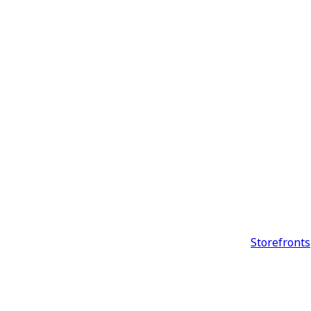
Storefronts