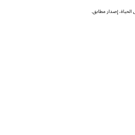
لحياة، إصدار مطابق.