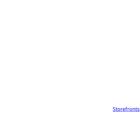
Storefronts