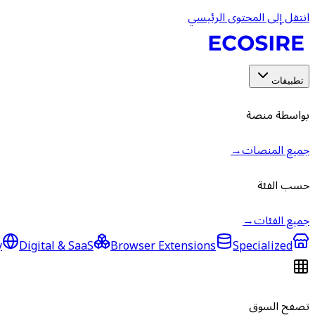
انتقل إلى المحتوى الرئيسي
تطبيقات
بواسطة منصة
جميع المنصات
→
حسب الفئة
جميع الفئات
→
y
Digital & SaaS
Browser Extensions
Specialized
تصفح السوق