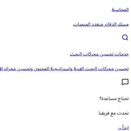
المحاسبة
مسك الدفاتر متعدد المنصات
خدمات تحسين محركات البحث
تحسين محركات البحث الفنية واستراتيجية المحتوى وتحسين محرك الإ
تحتاج مساعدة؟
تحدث مع فريقنا
ابدأ
→