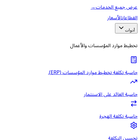
عرض جميع الخدمات
→
القطاعات
الأسعار
أدوات
تخطيط موارد المؤسسات والأعمال
حاسبة تكلفة تخطيط موارد المؤسسات (ERP).
حاسبة العائد على الاستثمار
حاسبة تكلفة الهجرة
تحسين التكلفة