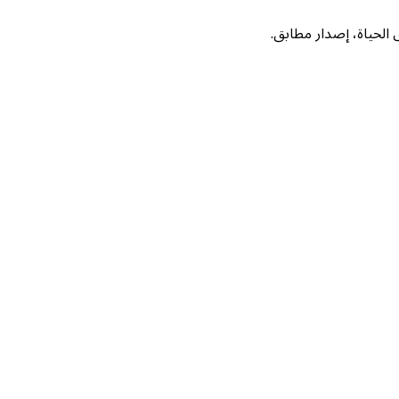
لحياة، إصدار مطابق.