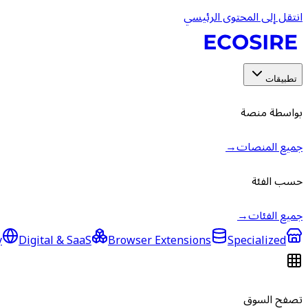
انتقل إلى المحتوى الرئيسي
تطبيقات
بواسطة منصة
جميع المنصات
→
حسب الفئة
جميع الفئات
→
y
Digital & SaaS
Browser Extensions
Specialized
تصفح السوق