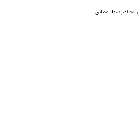
لحياة، إصدار مطابق.