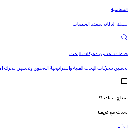
المحاسبة
مسك الدفاتر متعدد المنصات
خدمات تحسين محركات البحث
تحسين محركات البحث الفنية واستراتيجية المحتوى وتحسين محرك الإ
تحتاج مساعدة؟
تحدث مع فريقنا
ابدأ
→