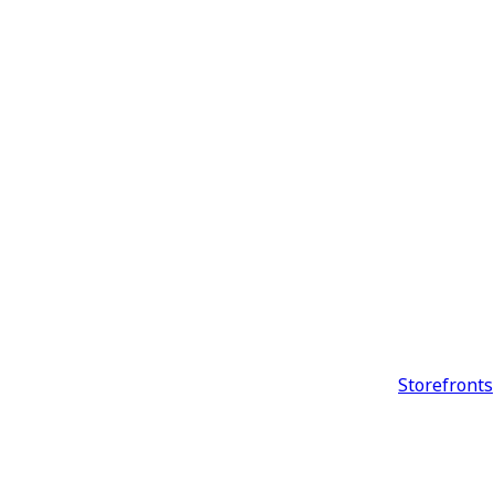
Storefronts