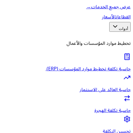
عرض جميع الخدمات
→
القطاعات
الأسعار
أدوات
تخطيط موارد المؤسسات والأعمال
حاسبة تكلفة تخطيط موارد المؤسسات (ERP).
حاسبة العائد على الاستثمار
حاسبة تكلفة الهجرة
تحسين التكلفة