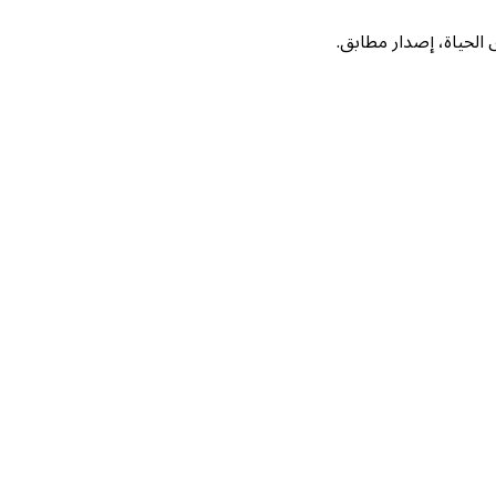
لحياة، إصدار مطابق.