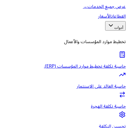
عرض جميع الخدمات
→
القطاعات
الأسعار
أدوات
تخطيط موارد المؤسسات والأعمال
حاسبة تكلفة تخطيط موارد المؤسسات (ERP).
حاسبة العائد على الاستثمار
حاسبة تكلفة الهجرة
تحسين التكلفة