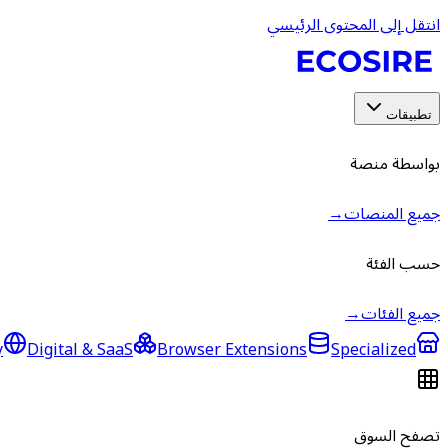
انتقل إلى المحتوى الرئيسي
تطبيقات
بواسطة منصة
جميع المنصات
→
حسب الفئة
جميع الفئات
→
y
Digital & SaaS
Browser Extensions
Specialized
تصفح السوق