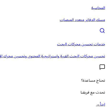
المحاسبة
مسك الدفاتر متعدد المنصات
خدمات تحسين محركات البحث
تحسين محركات البحث الفنية واستراتيجية المحتوى وتحسين محرك الإ
تحتاج مساعدة؟
تحدث مع فريقنا
ابدأ
→