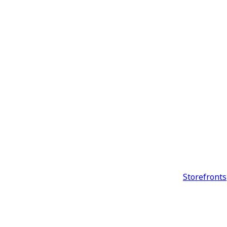
Storefronts