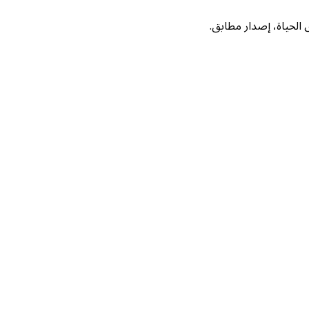
لحياة، إصدار مطابق.