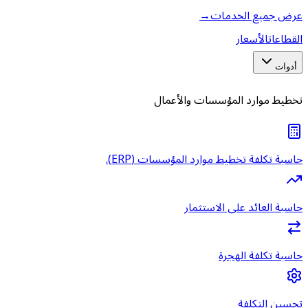
عرض جميع الخدمات
→
القطاعات
الأسعار
أدوات
تخطيط موارد المؤسسات والأعمال
حاسبة تكلفة تخطيط موارد المؤسسات (ERP).
حاسبة العائد على الاستثمار
حاسبة تكلفة الهجرة
تحسين التكلفة