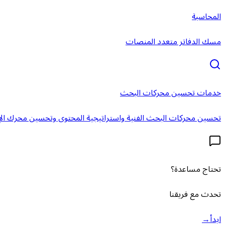
المحاسبة
مسك الدفاتر متعدد المنصات
خدمات تحسين محركات البحث
تحسين محركات البحث الفنية واستراتيجية المحتوى وتحسين محرك الإ
تحتاج مساعدة؟
تحدث مع فريقنا
ابدأ
→