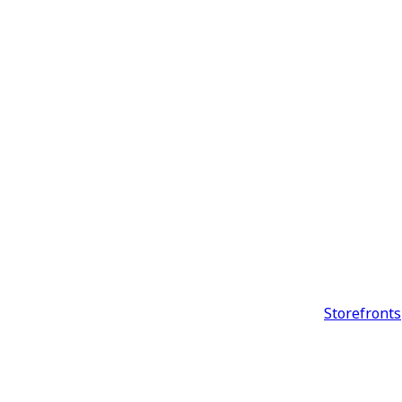
Storefronts