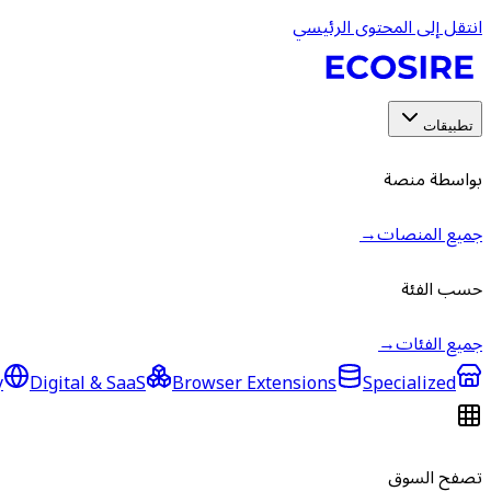
انتقل إلى المحتوى الرئيسي
تطبيقات
بواسطة منصة
جميع المنصات
→
حسب الفئة
جميع الفئات
→
y
Digital & SaaS
Browser Extensions
Specialized
تصفح السوق