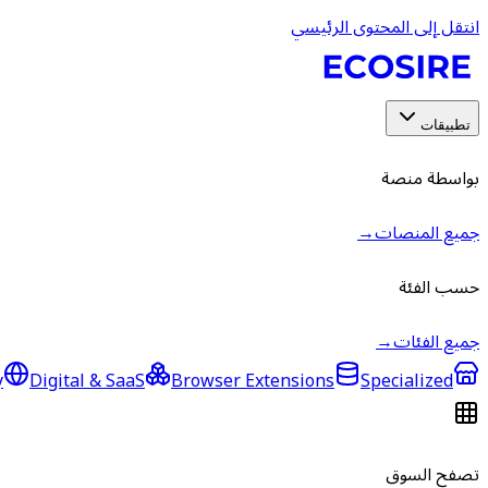
انتقل إلى المحتوى الرئيسي
تطبيقات
بواسطة منصة
جميع المنصات
→
حسب الفئة
جميع الفئات
→
y
Digital & SaaS
Browser Extensions
Specialized
تصفح السوق