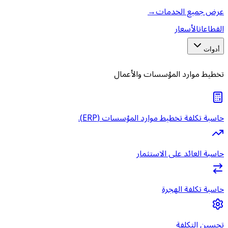
عرض جميع الخدمات
→
القطاعات
الأسعار
أدوات
تخطيط موارد المؤسسات والأعمال
حاسبة تكلفة تخطيط موارد المؤسسات (ERP).
حاسبة العائد على الاستثمار
حاسبة تكلفة الهجرة
تحسين التكلفة