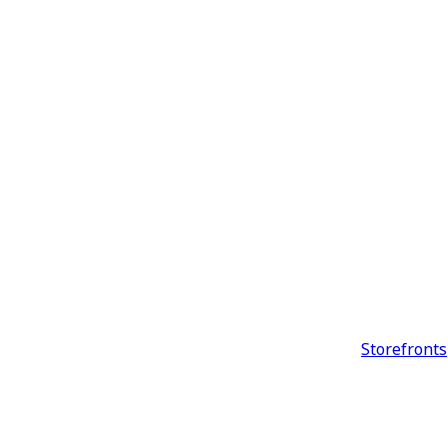
Storefronts