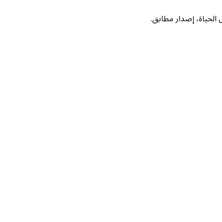
لحياة، إصدار مطابق.