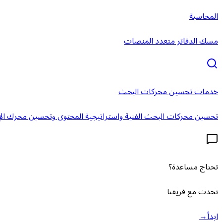
المحاسبة
مسك الدفاتر متعدد المنصات
خدمات تحسين محركات البحث
تحسين محركات البحث الفنية واستراتيجية المحتوى وتحسين محرك الإ
تحتاج مساعدة؟
تحدث مع فريقنا
ابدأ
→