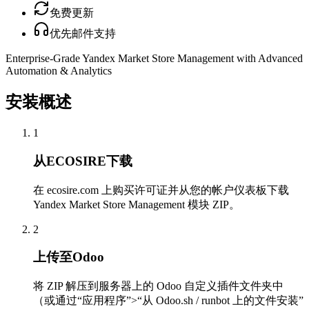
免费更新
优先邮件支持
Enterprise-Grade Yandex Market Store Management with Advanced
Automation & Analytics
安装概述
1
从ECOSIRE下载
在 ecosire.com 上购买许可证并从您的帐户仪表板下载
Yandex Market Store Management 模块 ZIP。
2
上传至Odoo
将 ZIP 解压到服务器上的 Odoo 自定义插件文件夹中
（或通过“应用程序”>“从 Odoo.sh / runbot 上的文件安装”