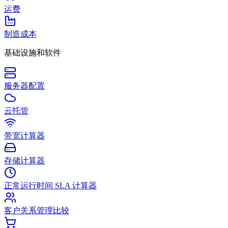
运费
制造成本
基础设施和软件
服务器配置
云托管
带宽计算器
存储计算器
正常运行时间 SLA 计算器
客户关系管理比较