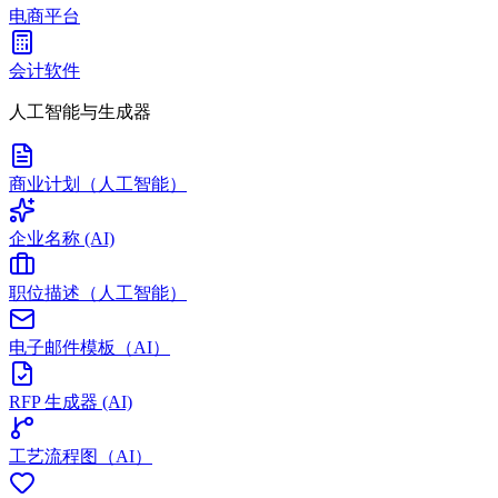
电商平台
会计软件
人工智能与生成器
商业计划（人工智能）
企业名称 (AI)
职位描述（人工智能）
电子邮件模板（AI）
RFP 生成器 (AI)
工艺流程图（AI）