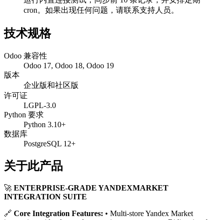
cron。如果出现任何问题，请联系支持人员。
技术规格
Odoo 兼容性
Odoo 17, Odoo 18, Odoo 19
版本
企业版和社区版
许可证
LGPL-3.0
Python 要求
Python 3.10+
数据库
PostgreSQL 12+
关于此产品
🚀
ENTERPRISE-GRADE YANDEXMARKET
INTEGRATION SUITE
🔗
Core Integration Features:
• Multi-store Yandex Market