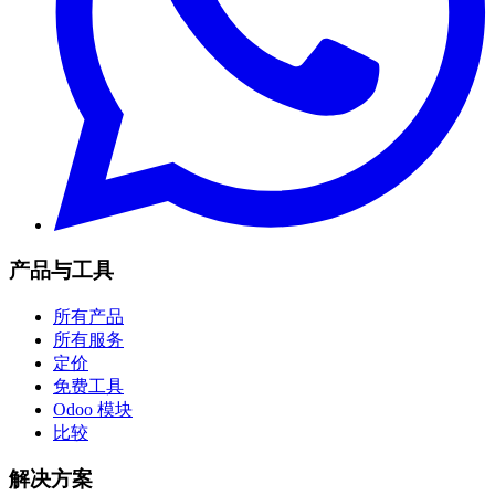
产品与工具
所有产品
所有服务
定价
免费工具
Odoo 模块
比较
解决方案