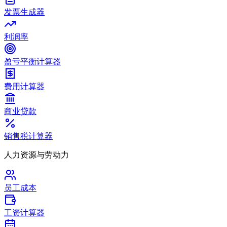
发票生成器
利润率
盈亏平衡计算器
费用计算器
商业贷款
销售税计算器
人力资源与劳动力
员工成本
工资计算器