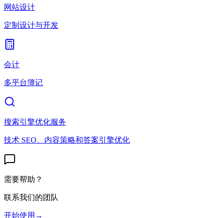
网站设计
定制设计与开发
会计
多平台簿记
搜索引擎优化服务
技术 SEO、内容策略和答案引擎优化
需要帮助？
联系我们的团队
开始使用
→