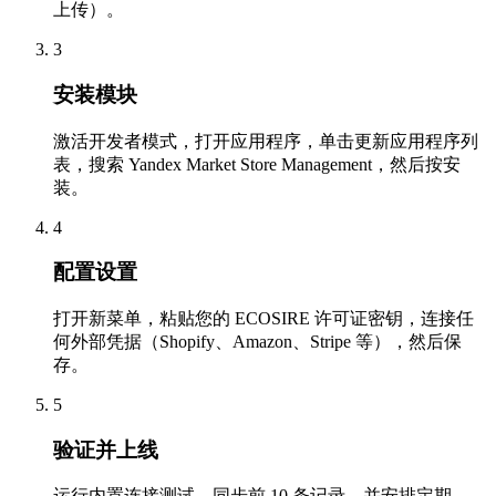
上传）。
3
安装模块
激活开发者模式，打开应用程序，单击更新应用程序列
表，搜索 Yandex Market Store Management，然后按安
装。
4
配置设置
打开新菜单，粘贴您的 ECOSIRE 许可证密钥，连接任
何外部凭据（Shopify、Amazon、Stripe 等），然后保
存。
5
验证并上线
运行内置连接测试，同步前 10 条记录，并安排定期