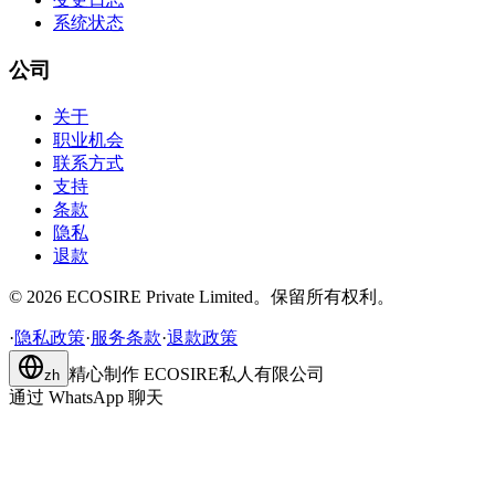
系统状态
公司
关于
职业机会
联系方式
支持
条款
隐私
退款
©
2026
ECOSIRE Private Limited。保留所有权利。
·
隐私政策
·
服务条款
·
退款政策
精心制作
ECOSIRE私人有限公司
zh
通过 WhatsApp 聊天