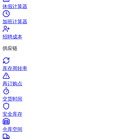
休假计算器
加班计算器
招聘成本
供应链
库存周转率
再订购点
交货时间
安全库存
仓库空间