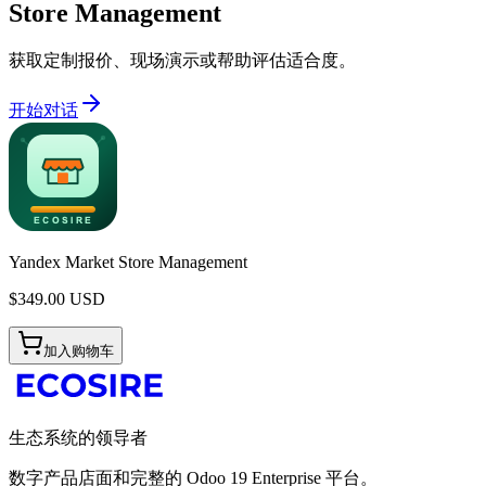
Store Management
获取定制报价、现场演示或帮助评估适合度。
开始对话
Yandex Market Store Management
$
349.00
USD
加入购物车
生态系统的领导者
数字产品店面和完整的 Odoo 19 Enterprise 平台。