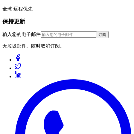
全球·远程优先
保持更新
输入您的电子邮件
订阅
无垃圾邮件。随时取消订阅。