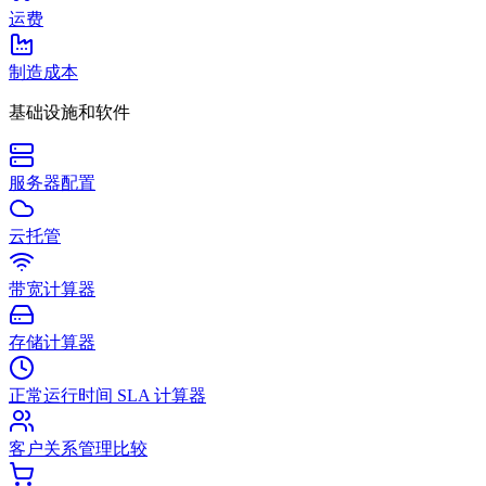
运费
制造成本
基础设施和软件
服务器配置
云托管
带宽计算器
存储计算器
正常运行时间 SLA 计算器
客户关系管理比较