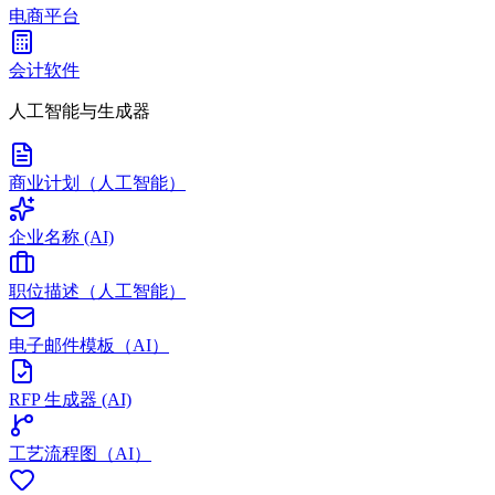
电商平台
会计软件
人工智能与生成器
商业计划（人工智能）
企业名称 (AI)
职位描述（人工智能）
电子邮件模板（AI）
RFP 生成器 (AI)
工艺流程图（AI）