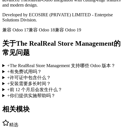
and modern design.
Developed by ECOSIRE (PRIVATE) LIMITED - Enterprise
Solutions Division.
兼容 Odoo 17
兼容 Odoo 18
兼容 Odoo 19
关于The RealReal Store Management的
常见问题
+
The RealReal Store Management 支持哪些 Odoo 版本？
+
有免费试用吗？
+
许可证中包含什么？
+
安装需要多长时间？
+
前 12 个月后会发生什么？
+
你们提供实施帮助吗？
相关模块
精选