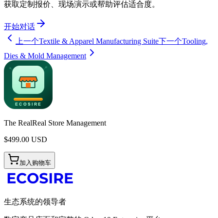
获取定制报价、现场演示或帮助评估适合度。
开始对话
上一个
Textile & Apparel Manufacturing Suite
下一个
Tooling,
Dies & Mold Management
The RealReal Store Management
$
499.00
USD
加入购物车
生态系统的领导者