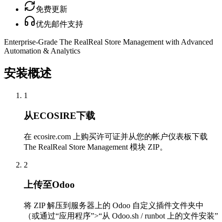
免费更新
优先邮件支持
Enterprise-Grade The RealReal Store Management with Advanced
Automation & Analytics
安装概述
1
从ECOSIRE下载
在 ecosire.com 上购买许可证并从您的帐户仪表板下载
The RealReal Store Management 模块 ZIP。
2
上传至Odoo
将 ZIP 解压到服务器上的 Odoo 自定义插件文件夹中
（或通过“应用程序”>“从 Odoo.sh / runbot 上的文件安装”