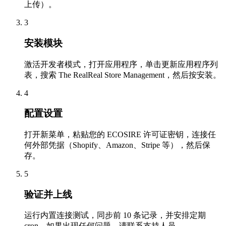
上传）。
3
安装模块
激活开发者模式，打开应用程序，单击更新应用程序列
表，搜索 The RealReal Store Management，然后按安装。
4
配置设置
打开新菜单，粘贴您的 ECOSIRE 许可证密钥，连接任
何外部凭据（Shopify、Amazon、Stripe 等），然后保
存。
5
验证并上线
运行内置连接测试，同步前 10 条记录，并安排定期
cron。如果出现任何问题，请联系支持人员。