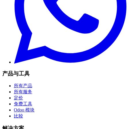
产品与工具
所有产品
所有服务
定价
免费工具
Odoo 模块
比较
解决方案