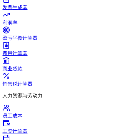
发票生成器
利润率
盈亏平衡计算器
费用计算器
商业贷款
销售税计算器
人力资源与劳动力
员工成本
工资计算器