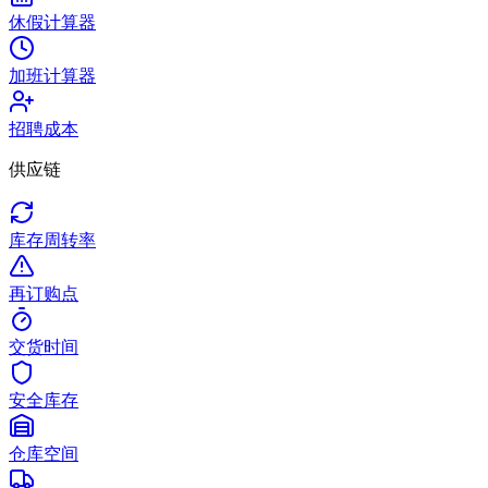
休假计算器
加班计算器
招聘成本
供应链
库存周转率
再订购点
交货时间
安全库存
仓库空间