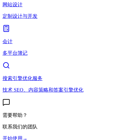
网站设计
定制设计与开发
会计
多平台簿记
搜索引擎优化服务
技术 SEO、内容策略和答案引擎优化
需要帮助？
联系我们的团队
开始使用
→