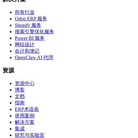
所有行业
Odoo ERP 服务
Shopify 服务
搜索引擎优化服务
Power BI 服务
网站设计
会计和簿记
OpenClaw AI 代理
资源
资源中心
博客
文档
指南
ERP术语表
使用案例
解决方案
集成
研究与实验室