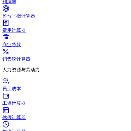
利润率
盈亏平衡计算器
费用计算器
商业贷款
销售税计算器
人力资源与劳动力
员工成本
工资计算器
休假计算器