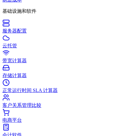
基础设施和软件
服务器配置
云托管
带宽计算器
存储计算器
正常运行时间 SLA 计算器
客户关系管理比较
电商平台
会计软件