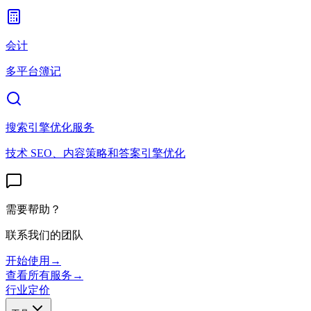
会计
多平台簿记
搜索引擎优化服务
技术 SEO、内容策略和答案引擎优化
需要帮助？
联系我们的团队
开始使用
→
查看所有服务
→
行业
定价