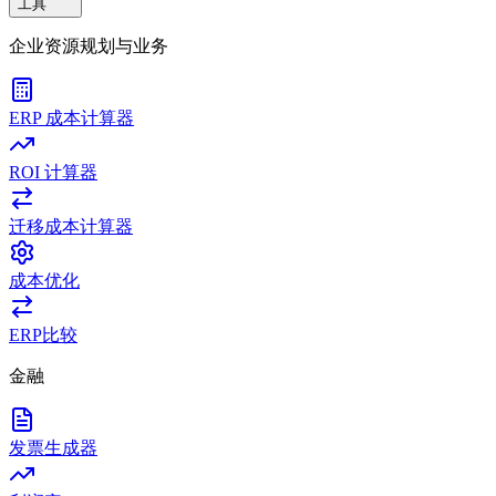
工具
企业资源规划与业务
ERP 成本计算器
ROI 计算器
迁移成本计算器
成本优化
ERP比较
金融
发票生成器