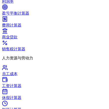
利润率
盈亏平衡计算器
费用计算器
商业贷款
销售税计算器
人力资源与劳动力
员工成本
工资计算器
休假计算器