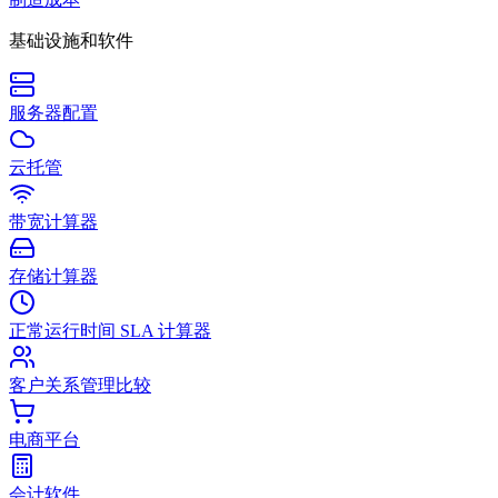
基础设施和软件
服务器配置
云托管
带宽计算器
存储计算器
正常运行时间 SLA 计算器
客户关系管理比较
电商平台
会计软件