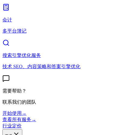
会计
多平台簿记
搜索引擎优化服务
技术 SEO、内容策略和答案引擎优化
需要帮助？
联系我们的团队
开始使用
→
查看所有服务
→
行业
定价