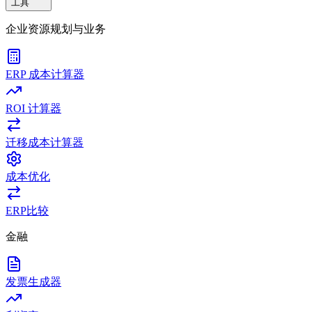
工具
企业资源规划与业务
ERP 成本计算器
ROI 计算器
迁移成本计算器
成本优化
ERP比较
金融
发票生成器