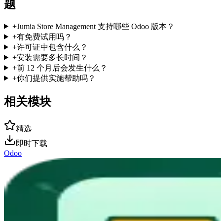
题
+
Jumia Store Management 支持哪些 Odoo 版本？
+
有免费试用吗？
+
许可证中包含什么？
+
安装需要多长时间？
+
前 12 个月后会发生什么？
+
你们提供实施帮助吗？
相关模块
精选
即时下载
Odoo