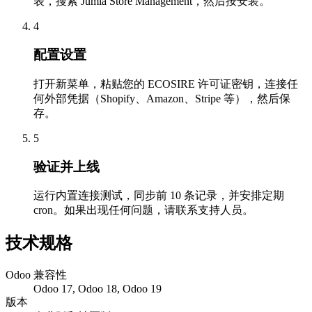
表，搜索 Jumia Store Management，然后按安装。
4
配置设置
打开新菜单，粘贴您的 ECOSIRE 许可证密钥，连接任
何外部凭据（Shopify、Amazon、Stripe 等），然后保
存。
5
验证并上线
运行内置连接测试，同步前 10 条记录，并安排定期
cron。如果出现任何问题，请联系支持人员。
技术规格
Odoo 兼容性
Odoo 17, Odoo 18, Odoo 19
版本