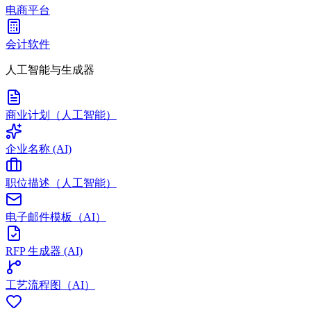
电商平台
会计软件
人工智能与生成器
商业计划（人工智能）
企业名称 (AI)
职位描述（人工智能）
电子邮件模板（AI）
RFP 生成器 (AI)
工艺流程图（AI）