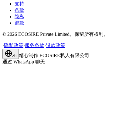
支持
条款
隐私
退款
©
2026
ECOSIRE Private Limited。保留所有权利。
·
隐私政策
·
服务条款
·
退款政策
精心制作
ECOSIRE私人有限公司
zh
通过 WhatsApp 聊天