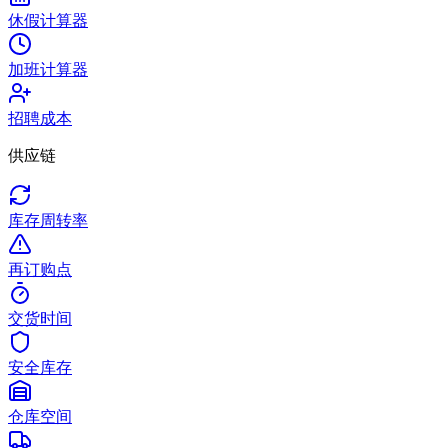
休假计算器
加班计算器
招聘成本
供应链
库存周转率
再订购点
交货时间
安全库存
仓库空间