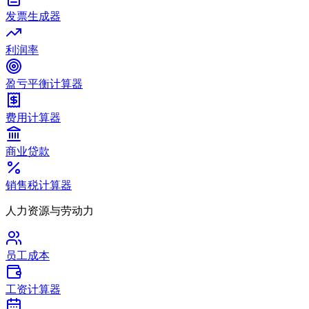
发票生成器
利润率
盈亏平衡计算器
费用计算器
商业贷款
销售税计算器
人力资源与劳动力
员工成本
工资计算器