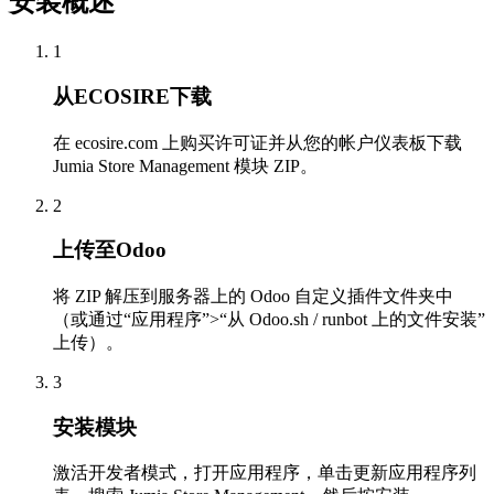
安装概述
1
从ECOSIRE下载
在 ecosire.com 上购买许可证并从您的帐户仪表板下载
Jumia Store Management 模块 ZIP。
2
上传至Odoo
将 ZIP 解压到服务器上的 Odoo 自定义插件文件夹中
（或通过“应用程序”>“从 Odoo.sh / runbot 上的文件安装”
上传）。
3
安装模块
激活开发者模式，打开应用程序，单击更新应用程序列