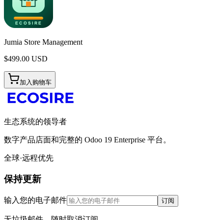
Jumia Store Management
$
499.00
USD
加入购物车
生态系统的领导者
数字产品店面和完整的 Odoo 19 Enterprise 平台。
全球·远程优先
保持更新
输入您的电子邮件
订阅
无垃圾邮件。随时取消订阅。