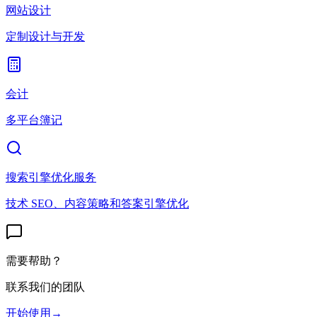
网站设计
定制设计与开发
会计
多平台簿记
搜索引擎优化服务
技术 SEO、内容策略和答案引擎优化
需要帮助？
联系我们的团队
开始使用
→