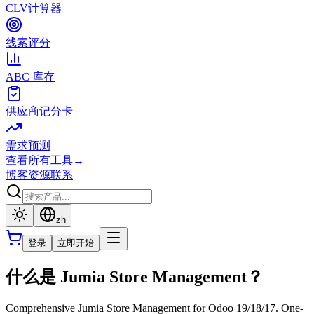
CLV计算器
线索评分
ABC 库存
供应商记分卡
需求预测
查看所有工具
→
博客
资源
联系
zh
登录
立即开始
什么是 Jumia Store Management？
Comprehensive Jumia Store Management for Odoo 19/18/17. One-