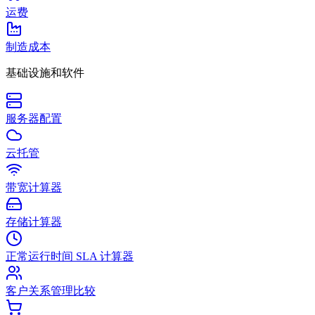
运费
制造成本
基础设施和软件
服务器配置
云托管
带宽计算器
存储计算器
正常运行时间 SLA 计算器
客户关系管理比较