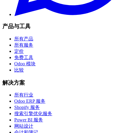
产品与工具
所有产品
所有服务
定价
免费工具
Odoo 模块
比较
解决方案
所有行业
Odoo ERP 服务
Shopify 服务
搜索引擎优化服务
Power BI 服务
网站设计
会计和簿记