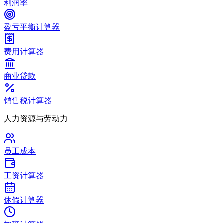
利润率
盈亏平衡计算器
费用计算器
商业贷款
销售税计算器
人力资源与劳动力
员工成本
工资计算器
休假计算器