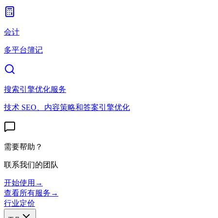
会计
多平台簿记
搜索引擎优化服务
技术 SEO、内容策略和答案引擎优化
需要帮助？
联系我们的团队
开始使用
→
查看所有服务
→
行业
定价