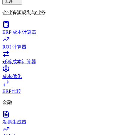
工具
企业资源规划与业务
ERP 成本计算器
ROI 计算器
迁移成本计算器
成本优化
ERP比较
金融
发票生成器