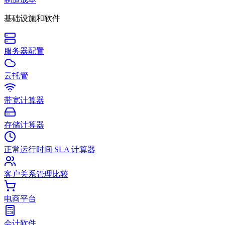
基础设施和软件
服务器配置
云托管
带宽计算器
存储计算器
正常运行时间 SLA 计算器
客户关系管理比较
电商平台
会计软件