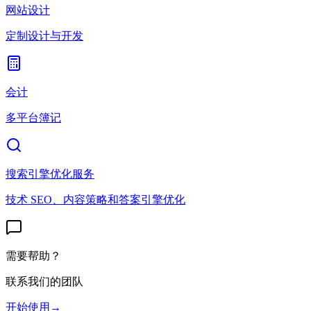
网站设计
定制设计与开发
会计
多平台簿记
搜索引擎优化服务
技术 SEO、内容策略和答案引擎优化
需要帮助？
联系我们的团队
开始使用
→