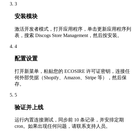
3
安装模块
激活开发者模式，打开应用程序，单击更新应用程序列
表，搜索 Discogs Store Management，然后按安装。
4
配置设置
打开新菜单，粘贴您的 ECOSIRE 许可证密钥，连接任
何外部凭据（Shopify、Amazon、Stripe 等），然后保
存。
5
验证并上线
运行内置连接测试，同步前 10 条记录，并安排定期
cron。如果出现任何问题，请联系支持人员。