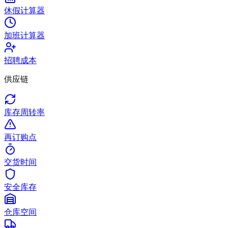
休假计算器
加班计算器
招聘成本
供应链
库存周转率
再订购点
交货时间
安全库存
仓库空间