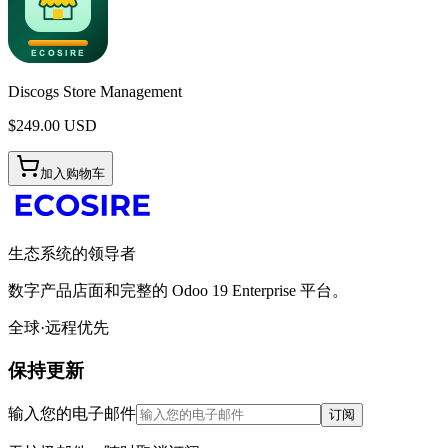
Discogs Store Management
$
249.00
USD
加入购物车
生态系统的领导者
数字产品店面和完整的 Odoo 19 Enterprise 平台。
全球·远程优先
保持更新
输入您的电子邮件
订阅