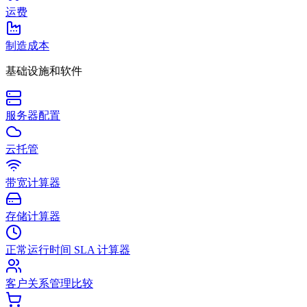
运费
制造成本
基础设施和软件
服务器配置
云托管
带宽计算器
存储计算器
正常运行时间 SLA 计算器
客户关系管理比较