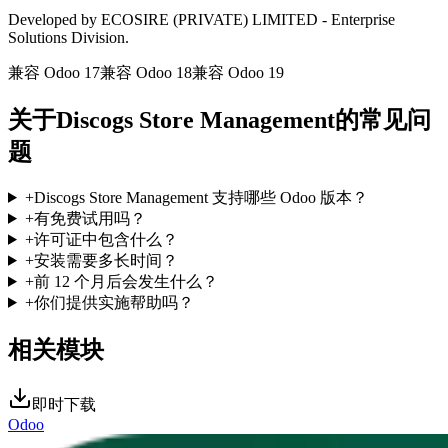
Developed by ECOSIRE (PRIVATE) LIMITED - Enterprise
Solutions Division.
兼容 Odoo 17
兼容 Odoo 18
兼容 Odoo 19
关于Discogs Store Management的常见问
题
+
Discogs Store Management 支持哪些 Odoo 版本？
+
有免费试用吗？
+
许可证中包含什么？
+
安装需要多长时间？
+
前 12 个月后会发生什么？
+
你们提供实施帮助吗？
相关模块
即时下载
Odoo