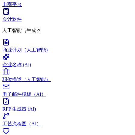
电商平台
会计软件
人工智能与生成器
商业计划（人工智能）
企业名称 (AI)
职位描述（人工智能）
电子邮件模板（AI）
RFP 生成器 (AI)
工艺流程图（AI）