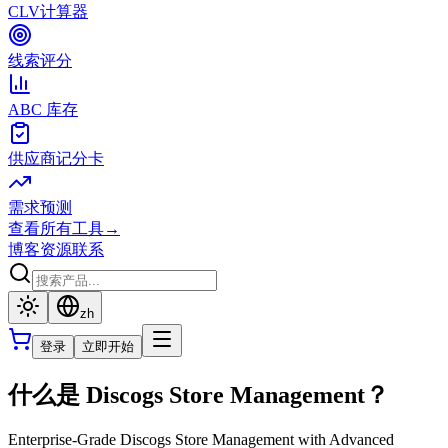
CLV计算器
线索评分
ABC 库存
供应商记分卡
需求预测
查看所有工具
→
博客
资源
联系
zh
登录
立即开始
什么是 Discogs Store Management？
Enterprise-Grade Discogs Store Management with Advanced