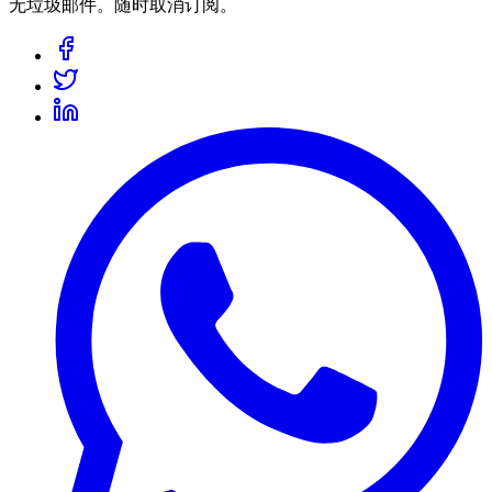
无垃圾邮件。随时取消订阅。