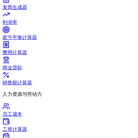
发票生成器
利润率
盈亏平衡计算器
费用计算器
商业贷款
销售税计算器
人力资源与劳动力
员工成本
工资计算器