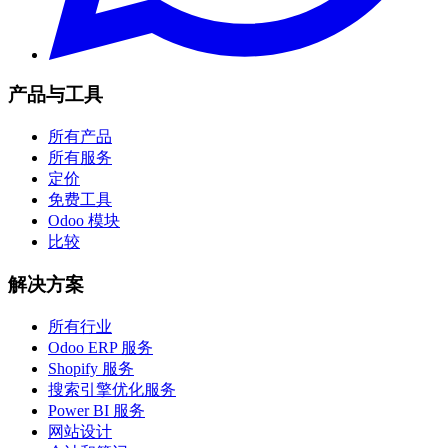
产品与工具
所有产品
所有服务
定价
免费工具
Odoo 模块
比较
解决方案
所有行业
Odoo ERP 服务
Shopify 服务
搜索引擎优化服务
Power BI 服务
网站设计