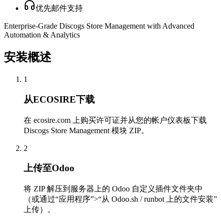
优先邮件支持
Enterprise-Grade Discogs Store Management with Advanced
Automation & Analytics
安装概述
1
从ECOSIRE下载
在 ecosire.com 上购买许可证并从您的帐户仪表板下载
Discogs Store Management 模块 ZIP。
2
上传至Odoo
将 ZIP 解压到服务器上的 Odoo 自定义插件文件夹中
（或通过“应用程序”>“从 Odoo.sh / runbot 上的文件安装”
上传）。