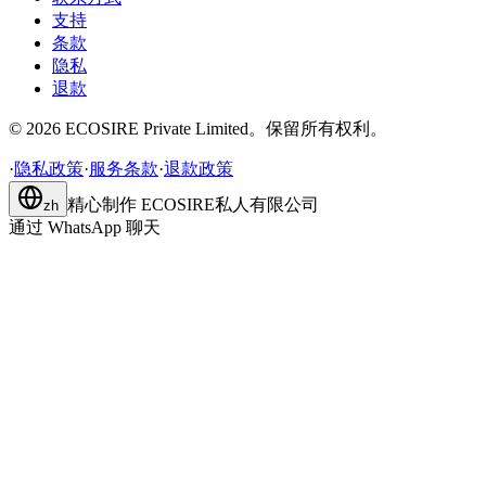
支持
条款
隐私
退款
©
2026
ECOSIRE Private Limited。保留所有权利。
·
隐私政策
·
服务条款
·
退款政策
精心制作
ECOSIRE私人有限公司
zh
通过 WhatsApp 聊天