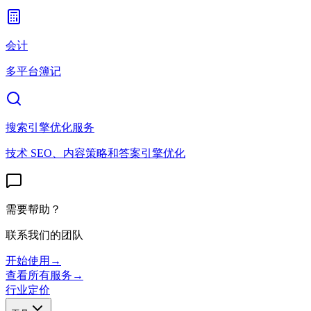
会计
多平台簿记
搜索引擎优化服务
技术 SEO、内容策略和答案引擎优化
需要帮助？
联系我们的团队
开始使用
→
查看所有服务
→
行业
定价