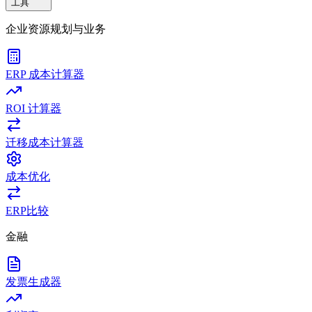
工具
企业资源规划与业务
ERP 成本计算器
ROI 计算器
迁移成本计算器
成本优化
ERP比较
金融
发票生成器