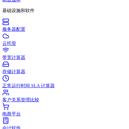
基础设施和软件
服务器配置
云托管
带宽计算器
存储计算器
正常运行时间 SLA 计算器
客户关系管理比较
电商平台
会计软件