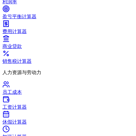
利润率
盈亏平衡计算器
费用计算器
商业贷款
销售税计算器
人力资源与劳动力
员工成本
工资计算器
休假计算器