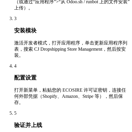
（或通过“应用程序”>“从 Odoo.sh / runbot 上的文件安装”
上传）。
3
安装模块
激活开发者模式，打开应用程序，单击更新应用程序列
表，搜索 CJ Dropshipping Store Management，然后按安
装。
4
配置设置
打开新菜单，粘贴您的 ECOSIRE 许可证密钥，连接任
何外部凭据（Shopify、Amazon、Stripe 等），然后保
存。
5
验证并上线