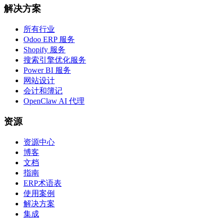
解决方案
所有行业
Odoo ERP 服务
Shopify 服务
搜索引擎优化服务
Power BI 服务
网站设计
会计和簿记
OpenClaw AI 代理
资源
资源中心
博客
文档
指南
ERP术语表
使用案例
解决方案
集成