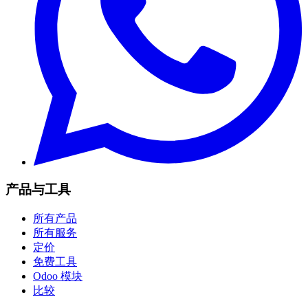
产品与工具
所有产品
所有服务
定价
免费工具
Odoo 模块
比较