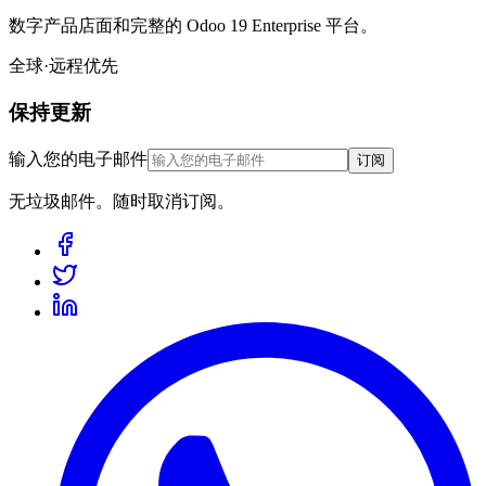
数字产品店面和完整的 Odoo 19 Enterprise 平台。
全球·远程优先
保持更新
输入您的电子邮件
订阅
无垃圾邮件。随时取消订阅。