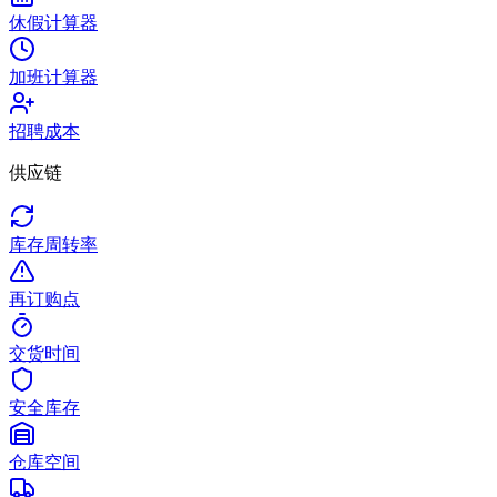
休假计算器
加班计算器
招聘成本
供应链
库存周转率
再订购点
交货时间
安全库存
仓库空间