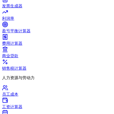
发票生成器
利润率
盈亏平衡计算器
费用计算器
商业贷款
销售税计算器
人力资源与劳动力
员工成本
工资计算器