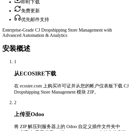
即时下载
免费更新
优先邮件支持
Enterprise-Grade CJ Dropshipping Store Management with
Advanced Automation & Analytics
安装概述
1
从ECOSIRE下载
在 ecosire.com 上购买许可证并从您的帐户仪表板下载 CJ
Dropshipping Store Management 模块 ZIP。
2
上传至Odoo
将 ZIP 解压到服务器上的 Odoo 自定义插件文件夹中