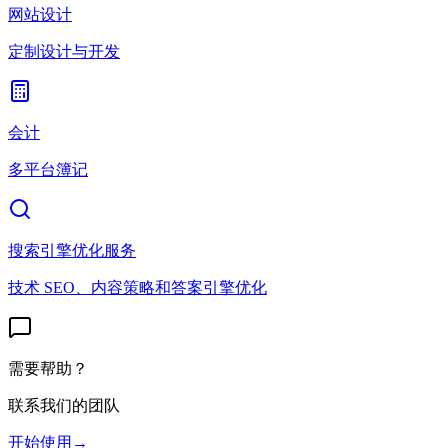
网站设计
定制设计与开发
会计
多平台簿记
搜索引擎优化服务
技术 SEO、内容策略和答案引擎优化
需要帮助？
联系我们的团队
开始使用
→