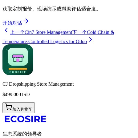
获取定制报价、现场演示或帮助评估适合度。
开始对话
上一个
Cin7 Store Management
下一个
Cold Chain &
Temperature-Controlled Logistics for Odoo
CJ Dropshipping Store Management
$
499.00
USD
加入购物车
生态系统的领导者