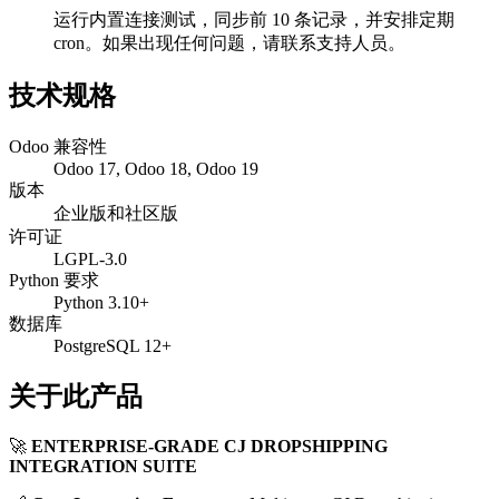
运行内置连接测试，同步前 10 条记录，并安排定期
cron。如果出现任何问题，请联系支持人员。
技术规格
Odoo 兼容性
Odoo 17, Odoo 18, Odoo 19
版本
企业版和社区版
许可证
LGPL-3.0
Python 要求
Python 3.10+
数据库
PostgreSQL 12+
关于此产品
🚀
ENTERPRISE-GRADE CJ DROPSHIPPING
INTEGRATION SUITE