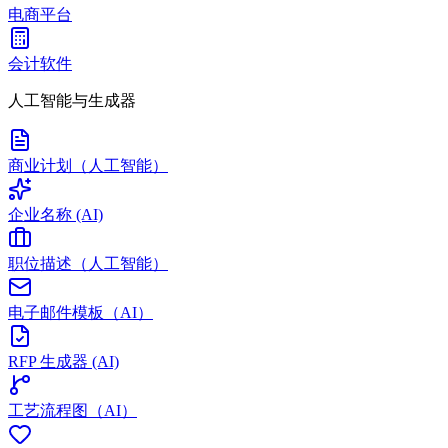
电商平台
会计软件
人工智能与生成器
商业计划（人工智能）
企业名称 (AI)
职位描述（人工智能）
电子邮件模板（AI）
RFP 生成器 (AI)
工艺流程图（AI）