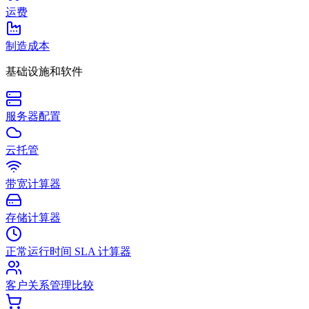
运费
制造成本
基础设施和软件
服务器配置
云托管
带宽计算器
存储计算器
正常运行时间 SLA 计算器
客户关系管理比较