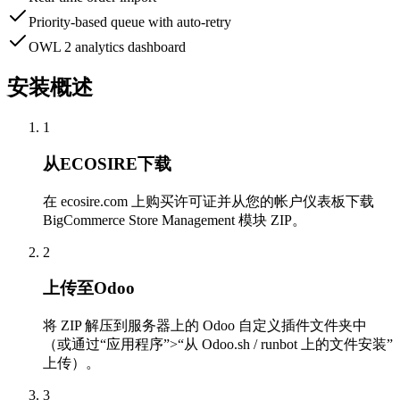
Priority-based queue with auto-retry
OWL 2 analytics dashboard
安装概述
1
从ECOSIRE下载
在 ecosire.com 上购买许可证并从您的帐户仪表板下载
BigCommerce Store Management 模块 ZIP。
2
上传至Odoo
将 ZIP 解压到服务器上的 Odoo 自定义插件文件夹中
（或通过“应用程序”>“从 Odoo.sh / runbot 上的文件安装”
上传）。
3