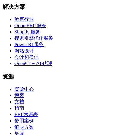
解决方案
所有行业
Odoo ERP 服务
Shopify 服务
搜索引擎优化服务
Power BI 服务
网站设计
会计和簿记
OpenClaw AI 代理
资源
资源中心
博客
文档
指南
ERP术语表
使用案例
解决方案
集成