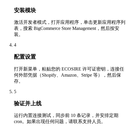
安装模块
激活开发者模式，打开应用程序，单击更新应用程序列
表，搜索 BigCommerce Store Management，然后按安
装。
4
配置设置
打开新菜单，粘贴您的 ECOSIRE 许可证密钥，连接任
何外部凭据（Shopify、Amazon、Stripe 等），然后保
存。
5
验证并上线
运行内置连接测试，同步前 10 条记录，并安排定期
cron。如果出现任何问题，请联系支持人员。