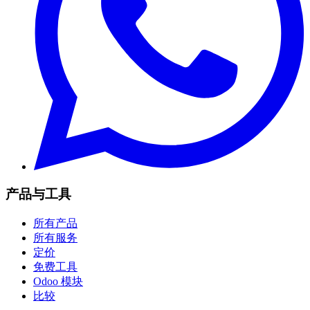
产品与工具
所有产品
所有服务
定价
免费工具
Odoo 模块
比较