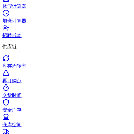
休假计算器
加班计算器
招聘成本
供应链
库存周转率
再订购点
交货时间
安全库存
仓库空间