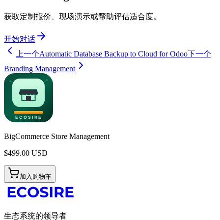
获取定制报价、现场演示或帮助评估适合度。
开始对话
上一个
Automatic Database Backup to Cloud for Odoo
下一个
Branding Management
BigCommerce Store Management
$
499.00
USD
加入购物车
生态系统的领导者