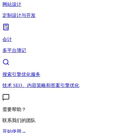
网站设计
定制设计与开发
会计
多平台簿记
搜索引擎优化服务
技术 SEO、内容策略和答案引擎优化
需要帮助？
联系我们的团队
开始使用
→