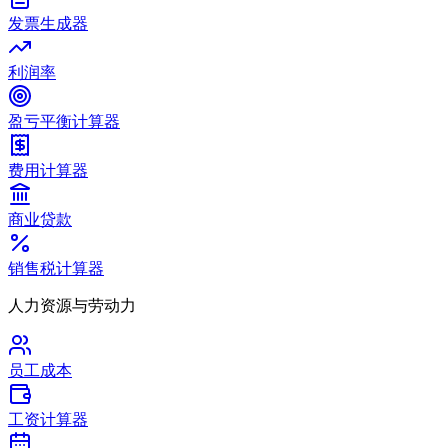
发票生成器
利润率
盈亏平衡计算器
费用计算器
商业贷款
销售税计算器
人力资源与劳动力
员工成本
工资计算器