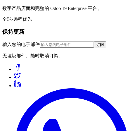
数字产品店面和完整的 Odoo 19 Enterprise 平台。
全球·远程优先
保持更新
输入您的电子邮件
订阅
无垃圾邮件。随时取消订阅。