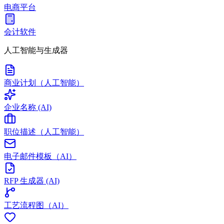
电商平台
会计软件
人工智能与生成器
商业计划（人工智能）
企业名称 (AI)
职位描述（人工智能）
电子邮件模板（AI）
RFP 生成器 (AI)
工艺流程图（AI）