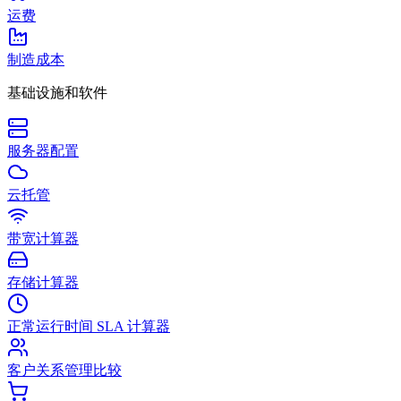
运费
制造成本
基础设施和软件
服务器配置
云托管
带宽计算器
存储计算器
正常运行时间 SLA 计算器
客户关系管理比较