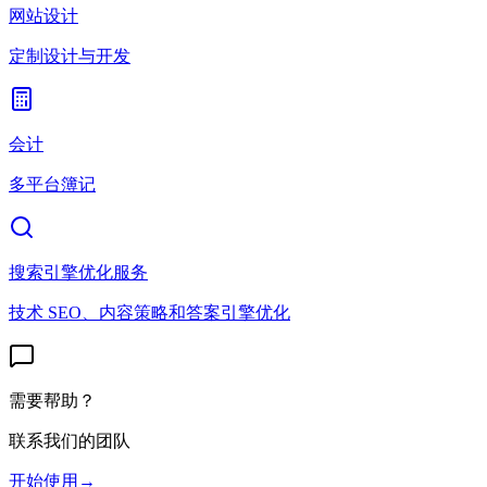
网站设计
定制设计与开发
会计
多平台簿记
搜索引擎优化服务
技术 SEO、内容策略和答案引擎优化
需要帮助？
联系我们的团队
开始使用
→