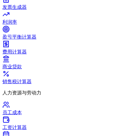
发票生成器
利润率
盈亏平衡计算器
费用计算器
商业贷款
销售税计算器
人力资源与劳动力
员工成本
工资计算器