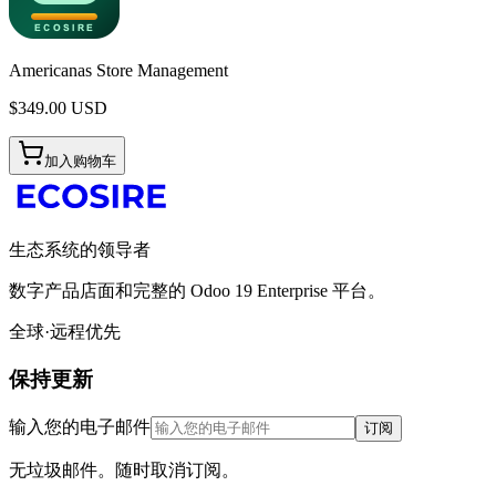
Americanas Store Management
$
349.00
USD
加入购物车
生态系统的领导者
数字产品店面和完整的 Odoo 19 Enterprise 平台。
全球·远程优先
保持更新
输入您的电子邮件
订阅
无垃圾邮件。随时取消订阅。