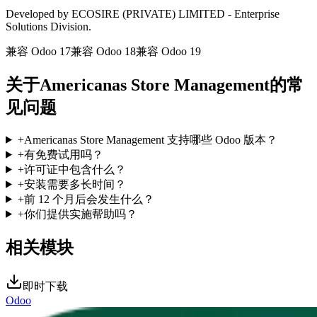
Developed by ECOSIRE (PRIVATE) LIMITED - Enterprise
Solutions Division.
兼容 Odoo 17
兼容 Odoo 18
兼容 Odoo 19
关于Americanas Store Management的常
见问题
+
Americanas Store Management 支持哪些 Odoo 版本？
+
有免费试用吗？
+
许可证中包含什么？
+
安装需要多长时间？
+
前 12 个月后会发生什么？
+
你们提供实施帮助吗？
相关模块
即时下载
Odoo