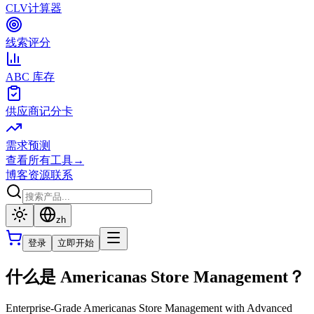
CLV计算器
线索评分
ABC 库存
供应商记分卡
需求预测
查看所有工具
→
博客
资源
联系
zh
登录
立即开始
什么是 Americanas Store Management？
Enterprise-Grade Americanas Store Management with Advanced