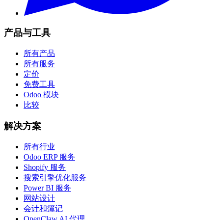
产品与工具
所有产品
所有服务
定价
免费工具
Odoo 模块
比较
解决方案
所有行业
Odoo ERP 服务
Shopify 服务
搜索引擎优化服务
Power BI 服务
网站设计
会计和簿记
OpenClaw AI 代理