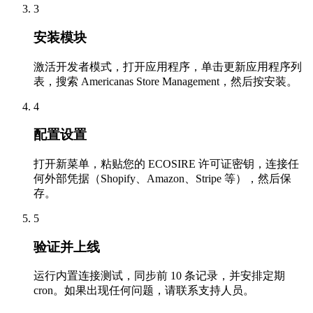
3
安装模块
激活开发者模式，打开应用程序，单击更新应用程序列
表，搜索 Americanas Store Management，然后按安装。
4
配置设置
打开新菜单，粘贴您的 ECOSIRE 许可证密钥，连接任
何外部凭据（Shopify、Amazon、Stripe 等），然后保
存。
5
验证并上线
运行内置连接测试，同步前 10 条记录，并安排定期
cron。如果出现任何问题，请联系支持人员。