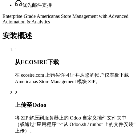
优先邮件支持
Enterprise-Grade Americanas Store Management with Advanced
Automation & Analytics
安装概述
1
从ECOSIRE下载
在 ecosire.com 上购买许可证并从您的帐户仪表板下载
Americanas Store Management 模块 ZIP。
2
上传至Odoo
将 ZIP 解压到服务器上的 Odoo 自定义插件文件夹中
（或通过“应用程序”>“从 Odoo.sh / runbot 上的文件安装”
上传）。