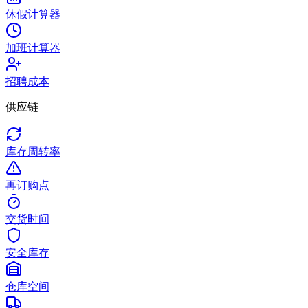
休假计算器
加班计算器
招聘成本
供应链
库存周转率
再订购点
交货时间
安全库存
仓库空间