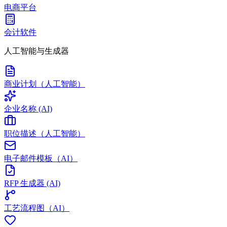
电商平台
会计软件
人工智能与生成器
商业计划（人工智能）
企业名称 (AI)
职位描述（人工智能）
电子邮件模板（AI）
RFP 生成器 (AI)
工艺流程图（AI）