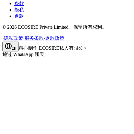
条款
隐私
退款
©
2026
ECOSIRE Private Limited。保留所有权利。
·
隐私政策
·
服务条款
·
退款政策
精心制作
ECOSIRE私人有限公司
zh
通过 WhatsApp 聊天