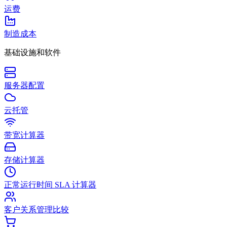
运费
制造成本
基础设施和软件
服务器配置
云托管
带宽计算器
存储计算器
正常运行时间 SLA 计算器
客户关系管理比较