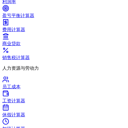
利润率
盈亏平衡计算器
费用计算器
商业贷款
销售税计算器
人力资源与劳动力
员工成本
工资计算器
休假计算器