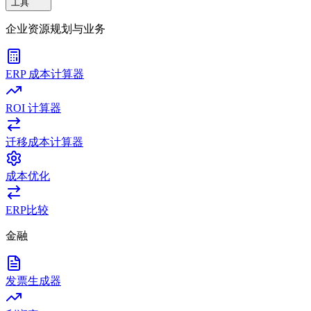
工具
企业资源规划与业务
ERP 成本计算器
ROI 计算器
迁移成本计算器
成本优化
ERP比较
金融
发票生成器