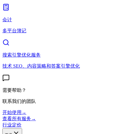
会计
多平台簿记
搜索引擎优化服务
技术 SEO、内容策略和答案引擎优化
需要帮助？
联系我们的团队
开始使用
→
查看所有服务
→
行业
定价