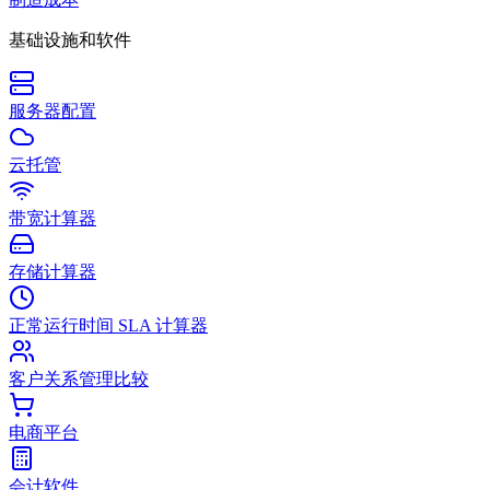
基础设施和软件
服务器配置
云托管
带宽计算器
存储计算器
正常运行时间 SLA 计算器
客户关系管理比较
电商平台
会计软件