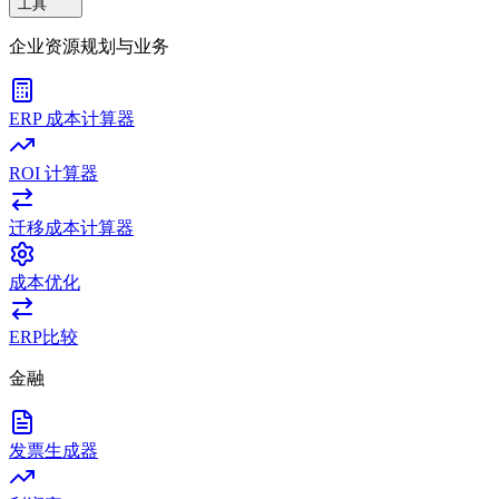
工具
企业资源规划与业务
ERP 成本计算器
ROI 计算器
迁移成本计算器
成本优化
ERP比较
金融
发票生成器