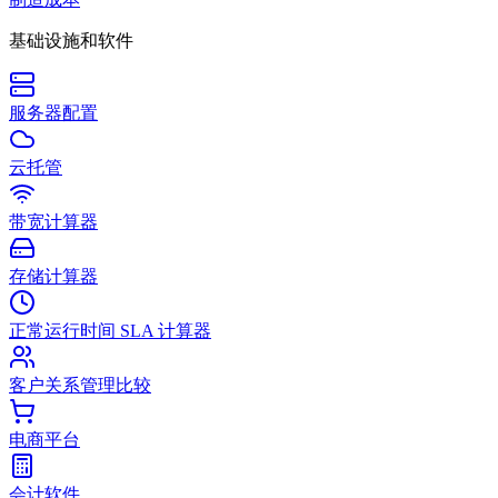
基础设施和软件
服务器配置
云托管
带宽计算器
存储计算器
正常运行时间 SLA 计算器
客户关系管理比较
电商平台
会计软件