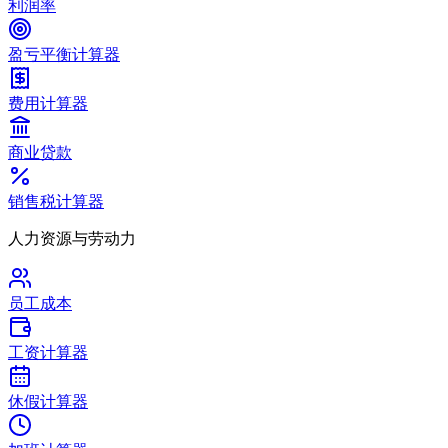
利润率
盈亏平衡计算器
费用计算器
商业贷款
销售税计算器
人力资源与劳动力
员工成本
工资计算器
休假计算器