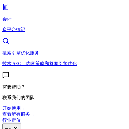
会计
多平台簿记
搜索引擎优化服务
技术 SEO、内容策略和答案引擎优化
需要帮助？
联系我们的团队
开始使用
→
查看所有服务
→
行业
定价