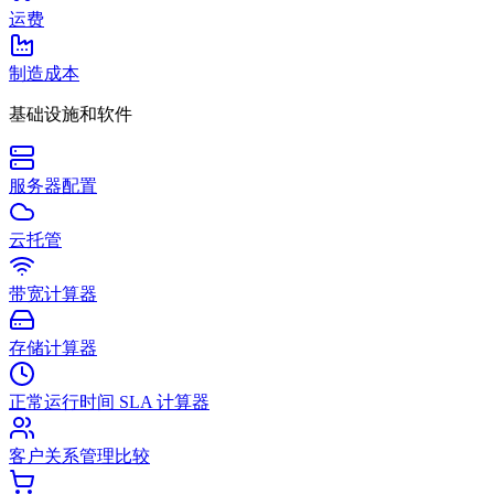
运费
制造成本
基础设施和软件
服务器配置
云托管
带宽计算器
存储计算器
正常运行时间 SLA 计算器
客户关系管理比较