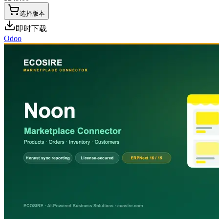
选择版本
即时下载
Odoo