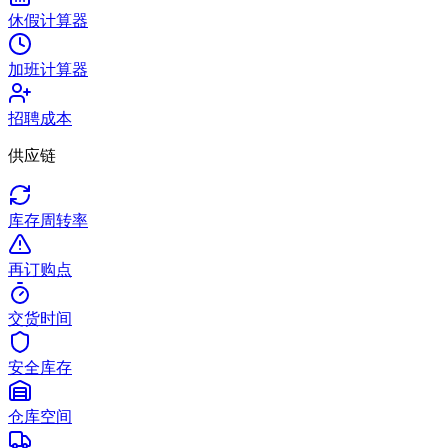
休假计算器
加班计算器
招聘成本
供应链
库存周转率
再订购点
交货时间
安全库存
仓库空间