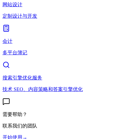
网站设计
定制设计与开发
会计
多平台簿记
搜索引擎优化服务
技术 SEO、内容策略和答案引擎优化
需要帮助？
联系我们的团队
开始使用
→