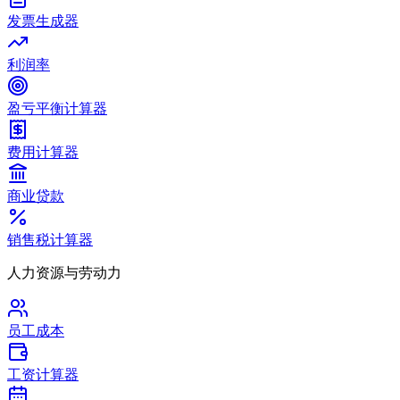
发票生成器
利润率
盈亏平衡计算器
费用计算器
商业贷款
销售税计算器
人力资源与劳动力
员工成本
工资计算器