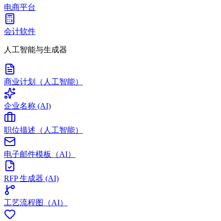
电商平台
会计软件
人工智能与生成器
商业计划（人工智能）
企业名称 (AI)
职位描述（人工智能）
电子邮件模板（AI）
RFP 生成器 (AI)
工艺流程图（AI）