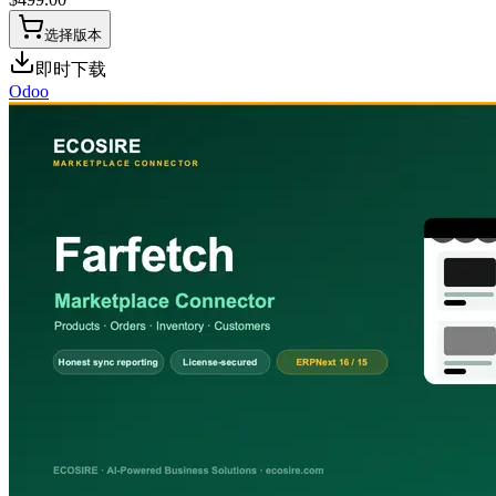
选择版本
即时下载
Odoo