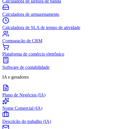
Calculadora de largura de banda
Calculadora de armazenamento
Calculadora de SLA de tempo de atividade
Comparação de CRM
Plataforma de comércio eletrônico
Software de contabilidade
IA e geradores
Plano de Negócios (IA)
Nome Comercial (IA)
Descrição do trabalho (IA)