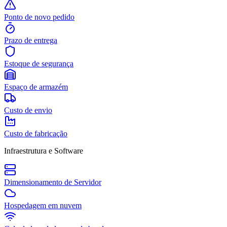
Ponto de novo pedido
Prazo de entrega
Estoque de segurança
Espaço de armazém
Custo de envio
Custo de fabricação
Infraestrutura e Software
Dimensionamento de Servidor
Hospedagem em nuvem