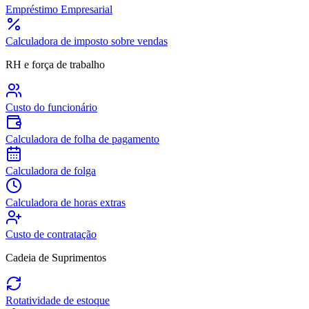
Empréstimo Empresarial
Calculadora de imposto sobre vendas
RH e força de trabalho
Custo do funcionário
Calculadora de folha de pagamento
Calculadora de folga
Calculadora de horas extras
Custo de contratação
Cadeia de Suprimentos
Rotatividade de estoque