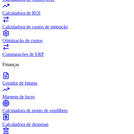
Calculadora de ROI
Calculadora de custos de migração
Otimização de custos
Comparações de ERP
Finanças
Gerador de faturas
Margem de lucro
Calculadora de ponto de equilíbrio
Calculadora de despesas