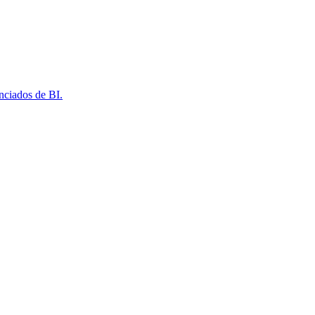
nciados de BI.