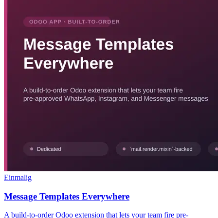
Einmalig
Message Templates Everywhere
A build-to-order Odoo extension that lets your team fire pre-