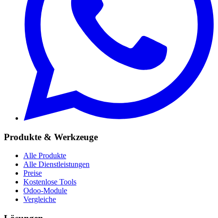
Produkte & Werkzeuge
Alle Produkte
Alle Dienstleistungen
Preise
Kostenlose Tools
Odoo-Module
Vergleiche