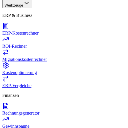
Werkzeuge
ERP & Business
ERP-Kostenrechner
ROI-Rechner
Migrationskostenrechner
Kostenoptimierung
ERP-Vergleiche
Finanzen
Rechnungsgenerator
Gewinnspanne