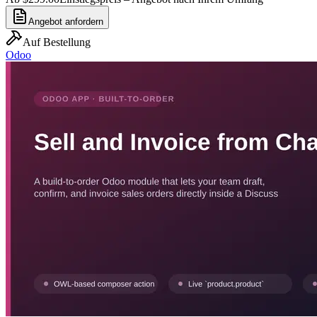
Angebot anfordern
Auf Bestellung
Odoo