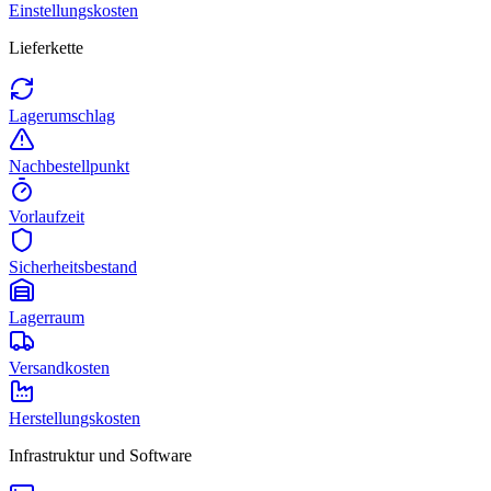
Einstellungskosten
Lieferkette
Lagerumschlag
Nachbestellpunkt
Vorlaufzeit
Sicherheitsbestand
Lagerraum
Versandkosten
Herstellungskosten
Infrastruktur und Software