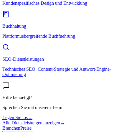
Kundenspezifisches Design und Entwicklung
Buchhaltung
Plattformuebergreifende Buchfuehrung
SEO-Dienstleistungen
Technisches SEO, Content-Strategie und Antwort-Engine-
Optimierung
Hilfe benoetigt?
Sprechen Sie mit unserem Team
Legen Sie los
→
Alle Dienstleistungen anzeigen
→
Branchen
Preise