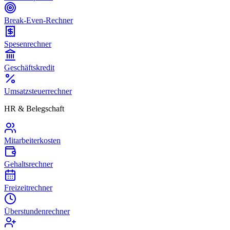
Break-Even-Rechner
Spesenrechner
Geschäftskredit
Umsatzsteuerrechner
HR & Belegschaft
Mitarbeiterkosten
Gehaltsrechner
Freizeitrechner
Überstundenrechner