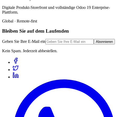
Digitale Produkt-Storefront und vollständige Odoo 19 Enterprise-
Plattform.
Global · Remote-first
Bleiben Sie auf dem Laufenden
Geben Sie Ihre E-Mail ein
Abonnieren
Kein Spam. Jederzeit abbestellen.