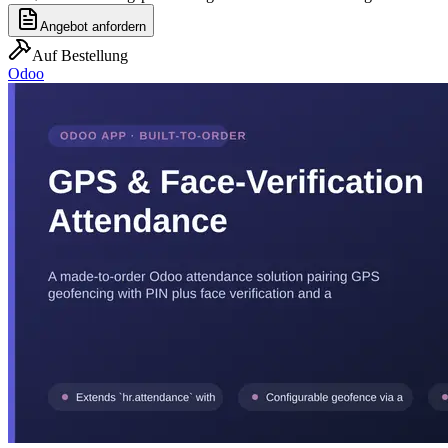
Angebot anfordern
Auf Bestellung
Odoo