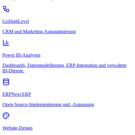
GoHighLevel
CRM und Marketing-Automatisierung
Power BI-Analysen
Dashboards, Datenmodellierung, ERP-Integration und verwaltete
BI-Dienste.
ERPNext ERP
Open-Source-Implementierung und -Anpassung
Website-Design