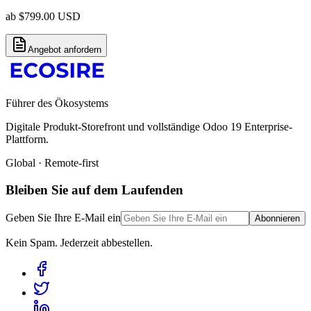
ab
$
799.00
USD
Angebot anfordern
Führer des Ökosystems
Digitale Produkt-Storefront und vollständige Odoo 19 Enterprise-
Plattform.
Global · Remote-first
Bleiben Sie auf dem Laufenden
Geben Sie Ihre E-Mail ein
Abonnieren
Kein Spam. Jederzeit abbestellen.