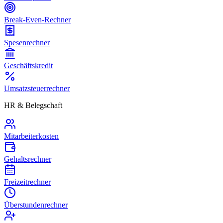
Break-Even-Rechner
Spesenrechner
Geschäftskredit
Umsatzsteuerrechner
HR & Belegschaft
Mitarbeiterkosten
Gehaltsrechner
Freizeitrechner
Überstundenrechner