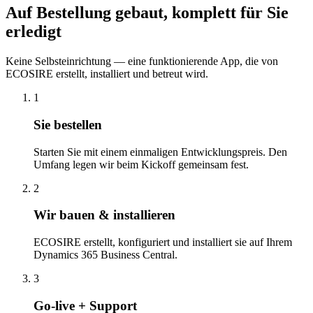
Auf Bestellung gebaut, komplett für Sie
erledigt
Keine Selbsteinrichtung — eine funktionierende App, die von
ECOSIRE erstellt, installiert und betreut wird.
1
Sie bestellen
Starten Sie mit einem einmaligen Entwicklungspreis. Den
Umfang legen wir beim Kickoff gemeinsam fest.
2
Wir bauen & installieren
ECOSIRE erstellt, konfiguriert und installiert sie auf Ihrem
Dynamics 365 Business Central.
3
Go-live + Support