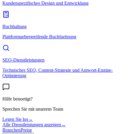
Kundenspezifisches Design und Entwicklung
Buchhaltung
Plattformuebergreifende Buchfuehrung
SEO-Dienstleistungen
Technisches SEO, Content-Strategie und Antwort-Engine-
Optimierung
Hilfe benoetigt?
Sprechen Sie mit unserem Team
Legen Sie los
→
Alle Dienstleistungen anzeigen
→
Branchen
Preise