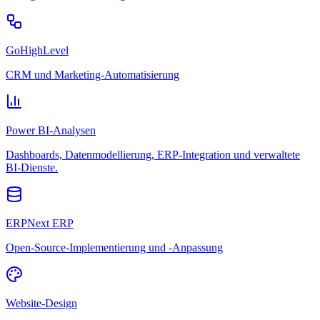
GoHighLevel
CRM und Marketing-Automatisierung
Power BI-Analysen
Dashboards, Datenmodellierung, ERP-Integration und verwaltete
BI-Dienste.
ERPNext ERP
Open-Source-Implementierung und -Anpassung
Website-Design