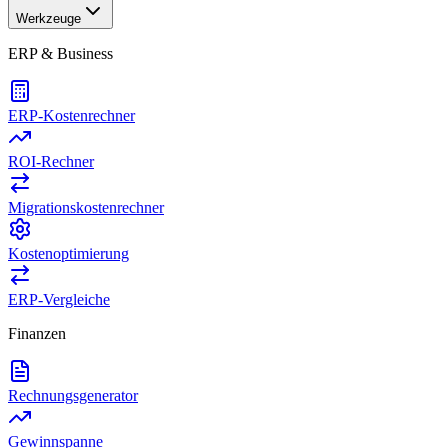
Werkzeuge
ERP & Business
ERP-Kostenrechner
ROI-Rechner
Migrationskostenrechner
Kostenoptimierung
ERP-Vergleiche
Finanzen
Rechnungsgenerator
Gewinnspanne