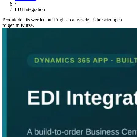
/
EDI Integration
Produktdetails werden auf Englisch angezeigt. Übersetzungen
folgen in Kürze.