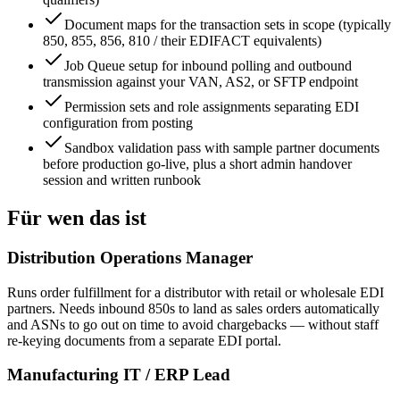
Document maps for the transaction sets in scope (typically
850, 855, 856, 810 / their EDIFACT equivalents)
Job Queue setup for inbound polling and outbound
transmission against your VAN, AS2, or SFTP endpoint
Permission sets and role assignments separating EDI
configuration from posting
Sandbox validation pass with sample partner documents
before production go-live, plus a short admin handover
session and written runbook
Für wen das ist
Distribution Operations Manager
Runs order fulfillment for a distributor with retail or wholesale EDI
partners. Needs inbound 850s to land as sales orders automatically
and ASNs to go out on time to avoid chargebacks — without staff
re-keying documents from a separate EDI portal.
Manufacturing IT / ERP Lead