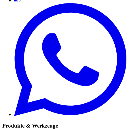
Produkte & Werkzeuge