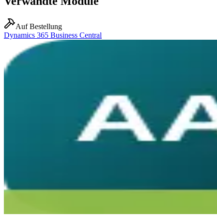
Verwandte Module
Auf Bestellung
Dynamics 365 Business Central