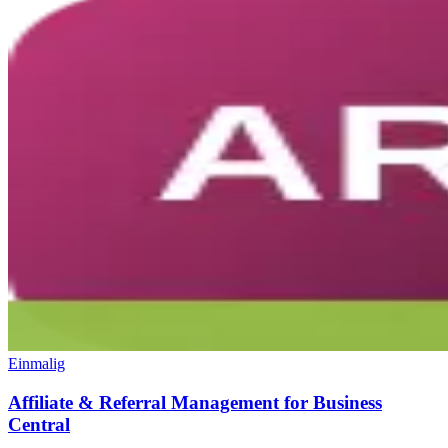
Einmalig
Affiliate & Referral Management for Business
Central