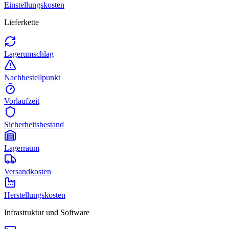
Einstellungskosten
Lieferkette
Lagerumschlag
Nachbestellpunkt
Vorlaufzeit
Sicherheitsbestand
Lagerraum
Versandkosten
Herstellungskosten
Infrastruktur und Software