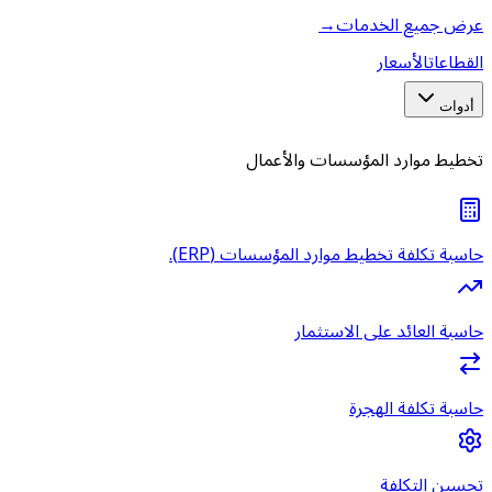
عرض جميع الخدمات
→
القطاعات
الأسعار
أدوات
تخطيط موارد المؤسسات والأعمال
حاسبة تكلفة تخطيط موارد المؤسسات (ERP).
حاسبة العائد على الاستثمار
حاسبة تكلفة الهجرة
تحسين التكلفة