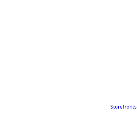
Storefronts