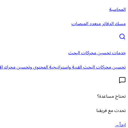
المحاسبة
مسك الدفاتر متعدد المنصات
خدمات تحسين محركات البحث
تحسين محركات البحث الفنية واستراتيجية المحتوى وتحسين محرك الإ
تحتاج مساعدة؟
تحدث مع فريقنا
ابدأ
→