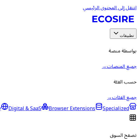
انتقل إلى المحتوى الرئيسي
تطبيقات
بواسطة منصة
جميع المنصات
→
حسب الفئة
جميع الفئات
→
y
Digital & SaaS
Browser Extensions
Specialized
تصفح السوق