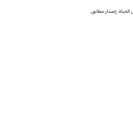
لحياة، إصدار مطابق.