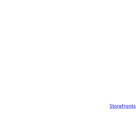
Storefronts