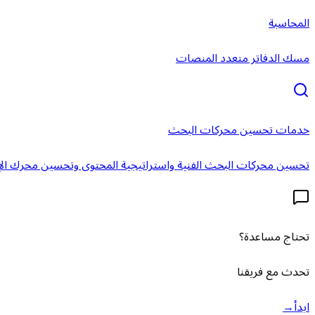
المحاسبة
مسك الدفاتر متعدد المنصات
خدمات تحسين محركات البحث
تحسين محركات البحث الفنية واستراتيجية المحتوى وتحسين محرك الإ
تحتاج مساعدة؟
تحدث مع فريقنا
ابدأ
→