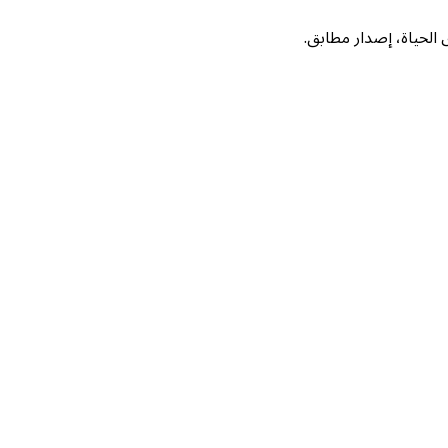
لحياة، إصدار مطابق.