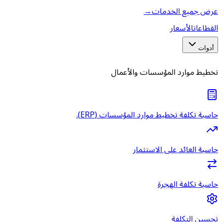
عرض جميع الخدمات
→
القطاعات
الأسعار
أدوات
تخطيط موارد المؤسسات والأعمال
حاسبة تكلفة تخطيط موارد المؤسسات (ERP).
حاسبة العائد على الاستثمار
حاسبة تكلفة الهجرة
تحسين التكلفة